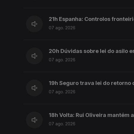
21h Espanha: Controlos fronteiri
07 ago. 2026
20h Dúvidas sobre lei do asilo 
07 ago. 2026
19h Seguro trava lei do retorno
07 ago. 2026
18h Volta: Rui Oliveira mantém 
07 ago. 2026