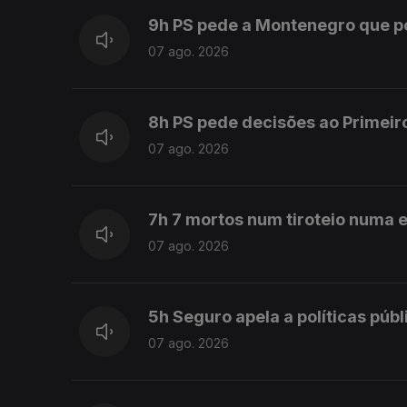
9h PS pede a Montenegro que 
07 ago. 2026
8h PS pede decisões ao Primeir
07 ago. 2026
7h 7 mortos num tiroteio numa e
07 ago. 2026
5h Seguro apela a políticas púb
07 ago. 2026