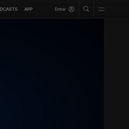
DCASTS
APP
Entrar