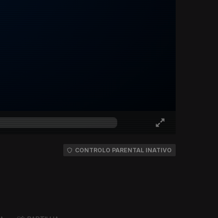
CONTROLO PARENTAL INATIVO