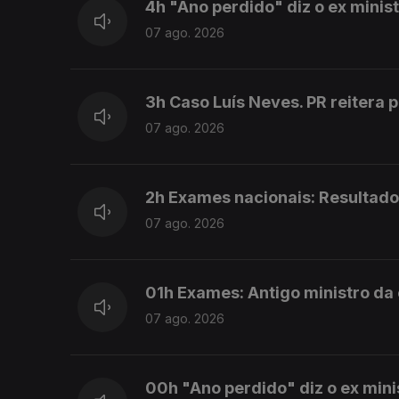
4h "Ano perdido" diz o ex mini
07 ago. 2026
3h Caso Luís Neves. PR reitera 
07 ago. 2026
2h Exames nacionais: Resultado
07 ago. 2026
01h Exames: Antigo ministro da
07 ago. 2026
00h "Ano perdido" diz o ex min