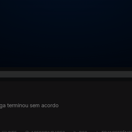
ega terminou sem acordo