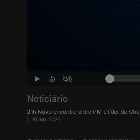
Noticiário
21h Novo encontro entre PM e líder do Ch
|
16 jun. 2026