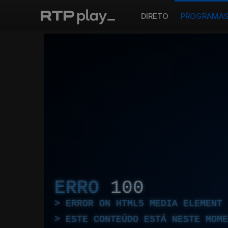
DIRETO
PROGRAMA
ERRO
100
ERROR ON HTML5 MEDIA ELEMENT
ESTE CONTEÚDO ESTÁ NESTE MOME