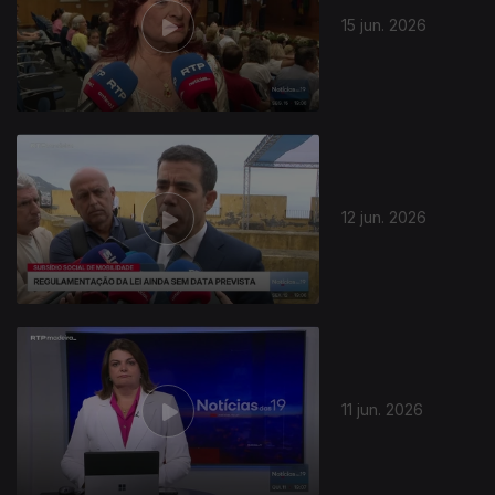
15 jun. 2026
935611
12 jun. 2026
11 jun. 2026