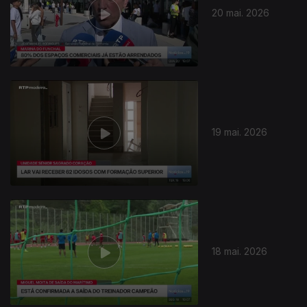
20 mai. 2026
19 mai. 2026
18 mai. 2026