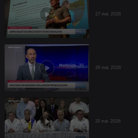
27 mai. 2026
26 mai. 2026
25 mai. 2026