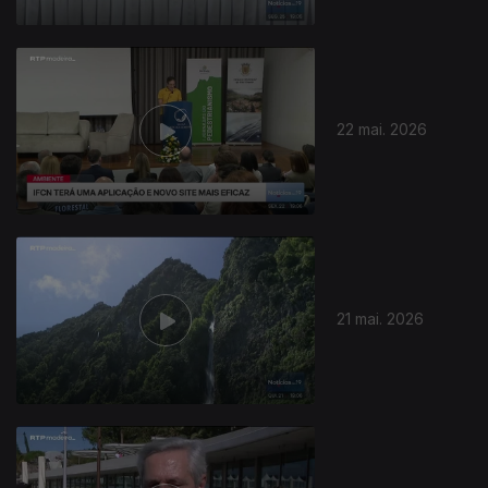
22 mai. 2026
21 mai. 2026