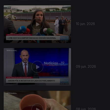
10 jun. 2026
09 jun. 2026
08 jun. 2026