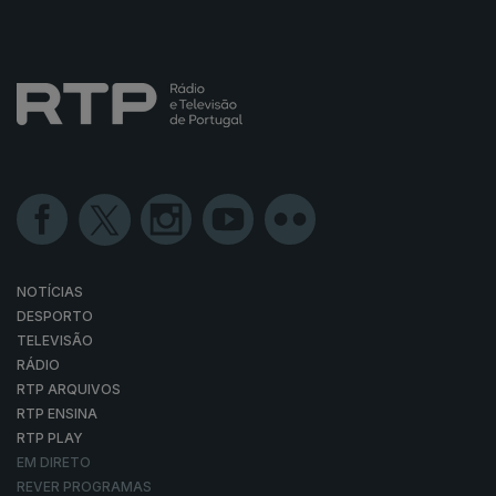
NOTÍCIAS
DESPORTO
TELEVISÃO
RÁDIO
RTP ARQUIVOS
RTP ENSINA
RTP PLAY
EM DIRETO
REVER PROGRAMAS