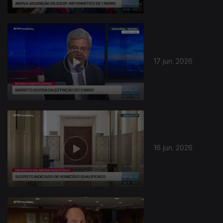
17 jun. 2026
16 jun. 2026