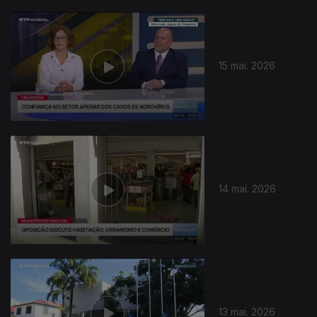
15 mai. 2026
14 mai. 2026
13 mai. 2026