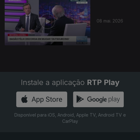
08 mai. 2026
Instale a aplicação
RTP Play
Disponível para iOS, Android, Apple TV, Android TV e
CarPlay