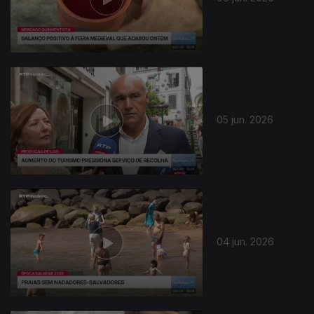
05 jun. 2026
04 jun. 2026