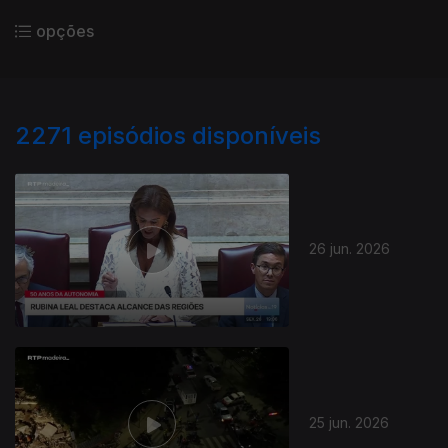
opções
2271
episódios disponíveis
26 jun. 2026
25 jun. 2026