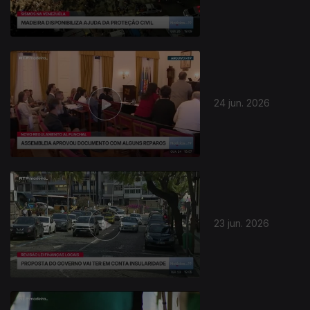
24 jun. 2026
23 jun. 2026