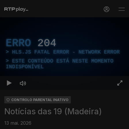
ERRO
204
HLS.JS FATAL ERROR - NETWORK ERROR
ESTE CONTEÚDO ESTÁ NESTE MOMENTO
INDISPONÍVEL
CONTROLO PARENTAL INATIVO
Notícias das 19 (Madeira)
13 mai. 2026