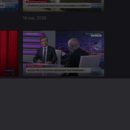
14 mai. 2026
08 mai. 2026