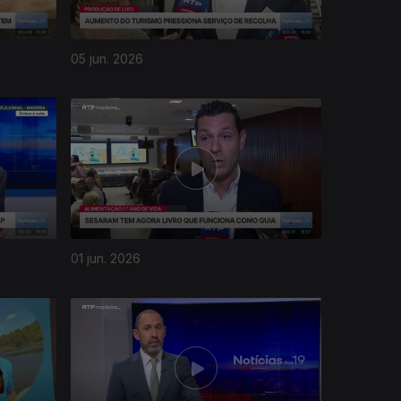
05 jun. 2026
01 jun. 2026