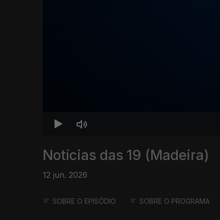
Notícias das 19 (Madeira)
12 jun. 2026
SOBRE O EPISÓDIO
SOBRE O PROGRAMA