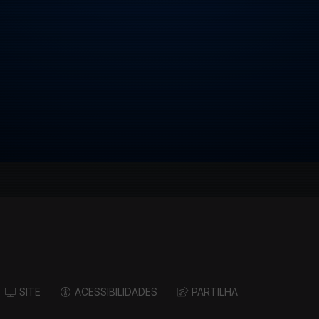
SITE
ACESSIBILIDADES
PARTILHA