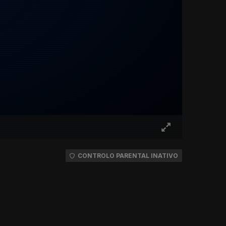
CONTROLO PARENTAL INATIVO