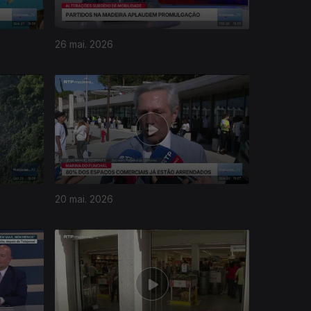
26 mai. 2026
20 mai. 2026