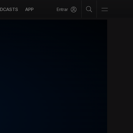
DCASTS
APP
Entrar