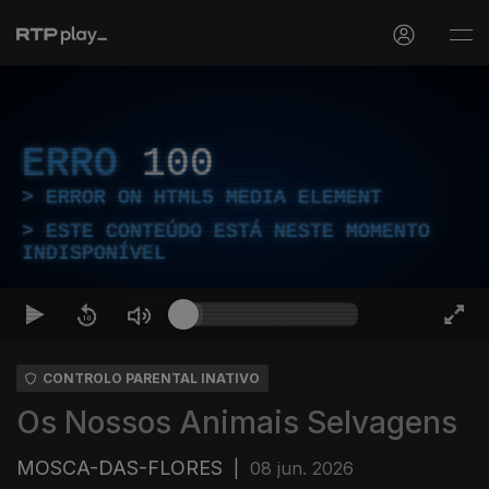
ERRO
100
ERROR ON HTML5 MEDIA ELEMENT
ESTE CONTEÚDO ESTÁ NESTE MOMENTO
INDISPONÍVEL
CONTROLO PARENTAL INATIVO
Os Nossos Animais Selvagens
MOSCA-DAS-FLORES
|
08 jun. 2026