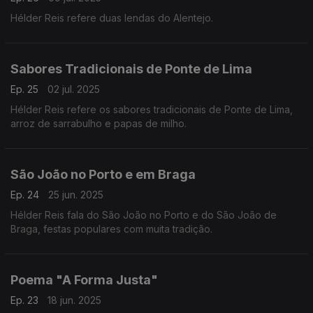
Hélder Reis refere duas lendas do Alentejo.
Sabores Tradicionais de Ponte de Lima
Ep. 25
02 jul. 2025
Hélder Reis refere os sabores tradicionais de Ponte de Lima,
arroz de sarrabulho e papas de milho.
São João no Porto e em Braga
Ep. 24
25 jun. 2025
Hélder Reis fala do São João no Porto e do São João de
Braga, festas populares com muita tradição.
Poema "A Forma Justa"
Ep. 23
18 jun. 2025