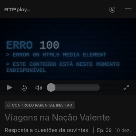
ERRO
100
ERROR ON HTML5 MEDIA ELEMENT
ESTE CONTEÚDO ESTÁ NESTE MOMENTO
INDISPONÍVEL
CONTROLO PARENTAL INATIVO
Viagens na Nação Valente
Resposta a questões de ouvintes
|
Ep. 39
10 dez.