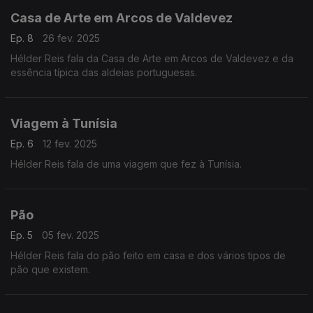
Casa de Arte em Arcos de Valdevez
Ep. 8
26 fev. 2025
Hélder Reis fala da Casa de Arte em Arcos de Valdevez e da
essência típica das aldeias portuguesas.
Viagem à Tunísia
Ep. 6
12 fev. 2025
Hélder Reis fala de uma viagem que fez à Tunísia.
Pão
Ep. 5
05 fev. 2025
Hélder Reis fala do pão feito em casa e dos vários tipos de
pão que existem.