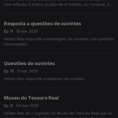
uma reflexão. É a terra do pão-de-ló húmido, do Carnaval, dos
azulejos e tem a praia do Furadouro.
Resposta a questões de ouvintes
Ep. 11
18 mar. 2026
Hélder Reis responde a mensagens de ouvintes com questões
interessantes.
Questões de ouvintes
Ep. 10
11 mar. 2026
Hélder Reis responde a questões de ouvintes.
Museu do Tesouro Real
Ep. 9
04 mar. 2026
Hélder Reis dá a sugestão do Museu do Tesouro Real que se