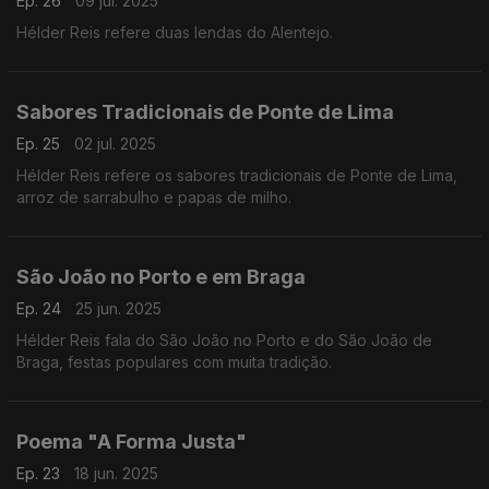
Ep. 26
09 jul. 2025
Hélder Reis refere duas lendas do Alentejo.
Sabores Tradicionais de Ponte de Lima
Ep. 25
02 jul. 2025
Hélder Reis refere os sabores tradicionais de Ponte de Lima,
arroz de sarrabulho e papas de milho.
São João no Porto e em Braga
Ep. 24
25 jun. 2025
Hélder Reis fala do São João no Porto e do São João de
Braga, festas populares com muita tradição.
Poema "A Forma Justa"
Ep. 23
18 jun. 2025