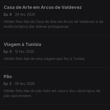
Casa de Arte em Arcos de Valdevez
Ep. 8
26 fev. 2025
Hélder Reis fala da Casa de Arte em Arcos de Valdevez e da
essência típica das aldeias portuguesas.
Viagem à Tunísia
Ep. 6
12 fev. 2025
Hélder Reis fala de uma viagem que fez à Tunísia.
Pão
Ep. 5
05 fev. 2025
Hélder Reis fala do pão feito em casa e dos vários tipos de
pão que existem.