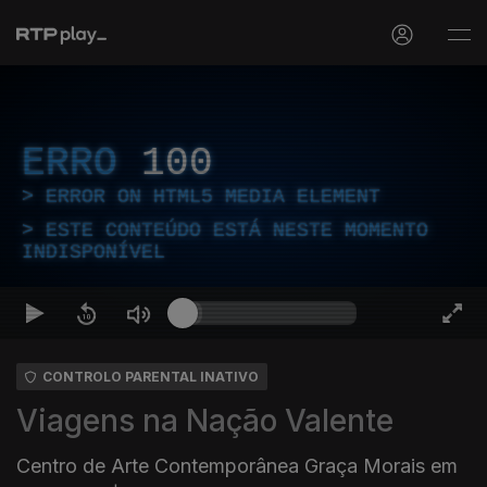
ERRO
100
ERROR ON HTML5 MEDIA ELEMENT
ESTE CONTEÚDO ESTÁ NESTE MOMENTO
INDISPONÍVEL
CONTROLO PARENTAL INATIVO
Viagens na Nação Valente
Centro de Arte Contemporânea Graça Morais em