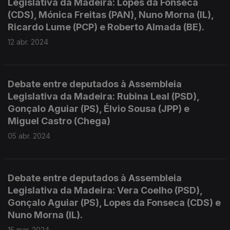
Legislativa da Madeira: Lopes da Fonseca
(CDS), Mónica Freitas (PAN), Nuno Morna (IL),
Ricardo Lume (PCP) e Roberto Almada (BE).
12 abr. 2024
Debate entre deputados à Assembleia
Legislativa da Madeira: Rubina Leal (PSD),
Gonçalo Aguiar (PS), Élvio Sousa (JPP) e
Miguel Castro (Chega)
05 abr. 2024
Debate entre deputados à Assembleia
Legislativa da Madeira: Vera Coelho (PSD),
Gonçalo Aguiar (PS), Lopes da Fonseca (CDS) e
Nuno Morna (IL).
15 mar. 2024