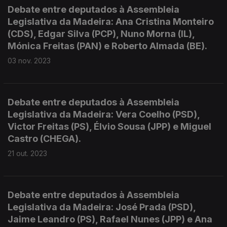
Debate entre deputados à Assembleia
Legislativa da Madeira: Ana Cristina Monteiro
(CDS), Edgar Silva (PCP), Nuno Morna (IL),
Mónica Freitas (PAN) e Roberto Almada (BE).
03 nov. 2023
Debate entre deputados à Assembleia
Legislativa da Madeira: Vera Coelho (PSD),
Victor Freitas (PS), Élvio Sousa (JPP) e Miguel
Castro (CHEGA).
21 out. 2023
Debate entre deputados à Assembleia
Legislativa da Madeira: José Prada (PSD),
Jaime Leandro (PS), Rafael Nunes (JPP) e Ana