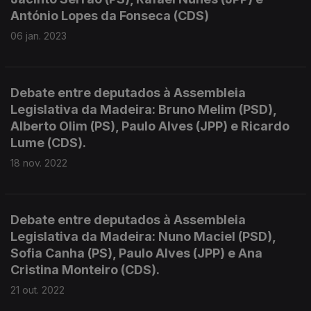
António Lopes da Fonseca (CDS)
06 jan. 2023
Debate entre deputados à Assembleia
Legislativa da Madeira: Bruno Melim (PSD),
Alberto Olim (PS), Paulo Alves (JPP) e Ricardo
Lume (CDS).
18 nov. 2022
Debate entre deputados à Assembleia
Legislativa da Madeira: Nuno Maciel (PSD),
Sofia Canha (PS), Paulo Alves (JPP) e Ana
Cristina Monteiro (CDS).
21 out. 2022