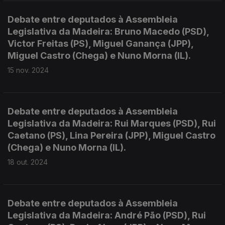
Debate entre deputados à Assembleia
Legislativa da Madeira: Bruno Macedo (PSD),
Victor Freitas (PS), Miguel Ganança (JPP),
Miguel Castro (Chega) e Nuno Morna (IL).
15 nov. 2024
Debate entre deputados à Assembleia
Legislativa da Madeira: Rui Marques (PSD), Rui
Caetano (PS), Lina Pereira (JPP), Miguel Castro
(Chega) e Nuno Morna (IL).
18 out. 2024
Debate entre deputados à Assembleia
Legislativa da Madeira: André Pão (PSD), Rui