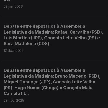
23 jan. 2026
Debate entre deputados à Assembleia
Legislativa da Madeira: Rafael Carvalho (PSD),
Luís Martins (JPP), Gonçalo Leite Velho (PS) e
Sara Madalena (CDS).
12 dez. 2025
Debate entre deputados à Assembleia
Legislativa da Madeira: Bruno Macedo (PSD),
Miguel Ganança (JPP), Gonçalo Leite Velho
(PS), Hugo Nunes (Chega) e Gonçalo Maia
Camelo (IL).
28 nov. 2025