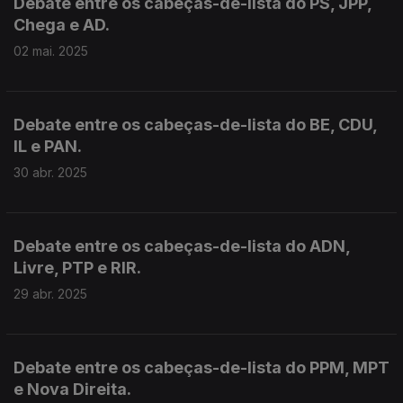
Debate entre os cabeças-de-lista do PS, JPP,
Chega e AD.
02 mai. 2025
Debate entre os cabeças-de-lista do BE, CDU,
IL e PAN.
30 abr. 2025
Debate entre os cabeças-de-lista do ADN,
Livre, PTP e RIR.
29 abr. 2025
Debate entre os cabeças-de-lista do PPM, MPT
e Nova Direita.