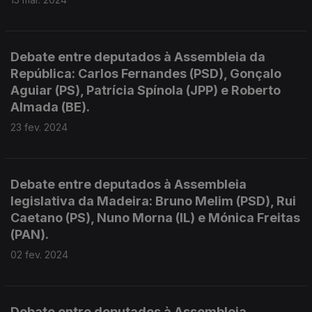
Debate entre deputados à Assembleia da
República: Carlos Fernandes (PSD), Gonçalo
Aguiar (PS), Patrícia Spínola (JPP) e Roberto
Almada (BE).
23 fev. 2024
Debate entre deputados à Assembleia
legislativa da Madeira: Bruno Melim (PSD), Rui
Caetano (PS), Nuno Morna (IL) e Mónica Freitas
(PAN).
02 fev. 2024
Debate entre deputados à Assembleia