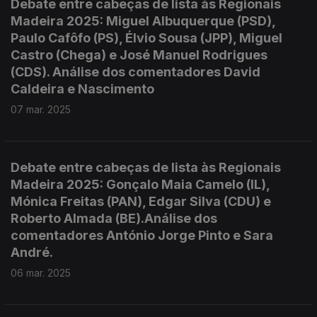
Debate entre cabeças de lista às Regionais
Madeira 2025: Miguel Albuquerque (PSD),
Paulo Cafôfo (PS), Élvio Sousa (JPP), Miguel
Castro (Chega) e José Manuel Rodrigues
(CDS). Análise dos comentadores David
Caldeira e Nascimento
07 mar. 2025
Debate entre cabeças de lista às Regionais
Madeira 2025: Gonçalo Maia Camelo (IL),
Mónica Freitas (PAN), Edgar Silva (CDU) e
Roberto Almada (BE).Análise dos
comentadores António Jorge Pinto e Sara
André.
06 mar. 2025