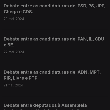
Debate entre as candidaturas de: PSD, PS, JPP,
Chega e CDS.
23 mai. 2024
Debate entre as candidaturas de: PAN, IL, CDU
e BE.
22 mai. 2024
Debate entre as candidaturas de: ADN, MPT,
RIR, Livre e PTP
21 mai. 2024
Debate entre deputados à Assembleia