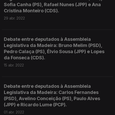
Sofia Canha (PS), Rafael Nunes (JPP) e Ana
Cristina Monteiro (CDS).
29 abr. 2022
Debate entre deputados à Assembleia
Legislativa da Madeira: Bruno Melim (PSD),
Pedro Calaça (PS), Élvio Sousa (JPP) e Lopes
da Fonseca (CDS).
15 abr. 2022
Debate entre deputados à Assembleia
Legislativa da Madeira: Carlos Fernandes
(PSD), Avelino Conceição (PS), Paulo Alves
(JPP) e Ricardo Lume (PCP).
01 abr. 2022