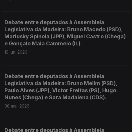
Debate entre deputados à Assembleia
Legislativa da Madeira: Bruno Macedo (PSD),
Mariusky Spínola (JPP), Miguel Castro (Chega)
e Gonçalo Maia Cammelo (IL).
19 jun. 2026
Debate entre deputados à Assembleia
Legislativa da Madeira: Bruno Melim (PSD),
Paulo Alves (JPP), Victor Freitas (PS), Hugo
Nunes (Chega) e Sara Madalena (CDS).
08 mai. 2026
Debate entre deputados à Assembleia