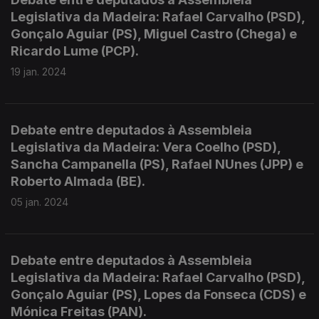
Legislativa da Madeira: Rafael Carvalho (PSD),
Gonçalo Aguiar (PS), Miguel Castro (Chega) e
Ricardo Lume (PCP).
19 jan. 2024
Debate entre deputados à Assembleia
Legislativa da Madeira: Vera Coelho (PSD),
Sancha Campanella (PS), Rafael NUnes (JPP) e
Roberto Almada (BE).
05 jan. 2024
Debate entre deputados à Assembleia
Legislativa da Madeira: Rafael Carvalho (PSD),
Gonçalo Aguiar (PS), Lopes da Fonseca (CDS) e
Mónica Freitas (PAN).