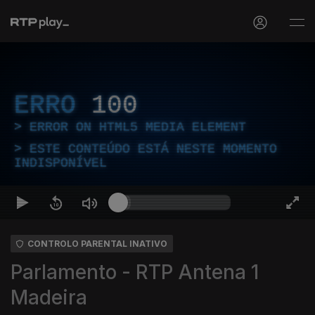
ERRO
100
ERROR ON HTML5 MEDIA ELEMENT
ESTE CONTEÚDO ESTÁ NESTE MOMENTO
INDISPONÍVEL
CONTROLO PARENTAL INATIVO
Parlamento - RTP Antena 1
Madeira