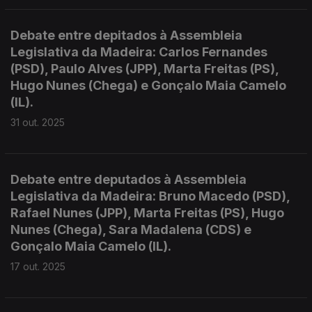
Debate entre depitados à Assembleia
Legislativa da Madeira: Carlos Fernandes
(PSD), Paulo Alves (JPP), Marta Freitas (PS),
Hugo Nunes (Chega) e Gonçalo Maia Camelo
(IL).
31 out. 2025
Debate entre deputados à Assembleia
Legislativa da Madeira: Bruno Macedo (PSD),
Rafael Nunes (JPP), Marta Freitas (PS), Hugo
Nunes (Chega), Sara Madalena (CDS) e
Gonçalo Maia Camelo (IL).
17 out. 2025