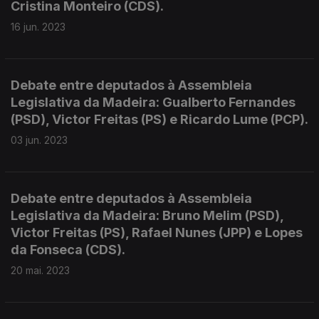
Cristina Monteiro (CDS).
16 jun. 2023
Debate entre deputados à Assembleia
Legislativa da Madeira: Gualberto Fernandes
(PSD), Victor Freitas (PS) e Ricardo Lume (PCP).
03 jun. 2023
Debate entre deputados à Assembleia
Legislativa da Madeira: Bruno Melim (PSD),
Victor Freitas (PS), Rafael Nunes (JPP) e Lopes
da Fonseca (CDS).
20 mai. 2023