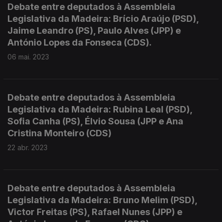
Debate entre deputados à Assembleia
Legislativa da Madeira: Brício Araújo (PSD),
Jaime Leandro (PS), Paulo Alves (JPP) e
António Lopes da Fonseca (CDS).
06 mai. 2023
Debate entre deputados à Assembleia
Legislativa da Madeira: Rubina Leal (PSD),
Sofia Canha (PS), Élvio Sousa (JPP e Ana
Cristina Monteiro (CDS)
22 abr. 2023
Debate entre deputados à Assembleia
Legislativa da Madeira: Bruno Melim (PSD),
Victor Freitas (PS), Rafael Nunes (JPP) e