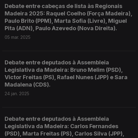
Debate entre cabeças de lista às Regionais
Madeira 2025: Raquel Coelho (Força Madeira),
Paulo Brito (PPM), Marta Sofia (Livre), Miguel
Pita (ADN), Paulo Azevedo (Nova Direita).
05 mar. 2025
Debate entre deputados à Assembleia
Legislativa da Madeira: Bruno Melim (PSD),
Victor Freitas (PS), Rafael Nunes (JPP) e Sara
Madalena (CDS).
24 jan. 2025
Debate entre deputados à Assembleia
Legislativa da Madeira: Carlos Fernandes
(PSD), Marta Freitas (PS), Carlos Silva (JPP),