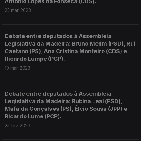
António Lopes da Fonseca (CDS).
25 mar. 2023
Debate entre deputados à Assembleia
Legislativa da Madeira: Bruno Melim (PSD), Rui
Caetano (PS), Ana Cristina Monteiro (CDS) e
Ricardo Lumpe (PCP).
10 mar. 2023
Debate entre deputados à Assembleia
Legislativa da Madeira: Rubina Leal (PSD),
Mafalda Gonçalves (PS), Élvio Sousa (JPP) e
Ricardo Lume (PCP).
25 fev. 2023