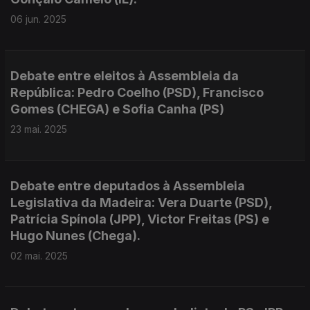
06 jun. 2025
Debate entre eleitos à Assembleia da
República: Pedro Coelho (PSD), Francisco
Gomes (CHEGA) e Sofia Canha (PS)
23 mai. 2025
Debate entre deputados à Assembleia
Legislativa da Madeira: Vera Duarte (PSD),
Patrícia Spínola (JPP), Victor Freitas (PS) e
Hugo Nunes (Chega).
02 mai. 2025