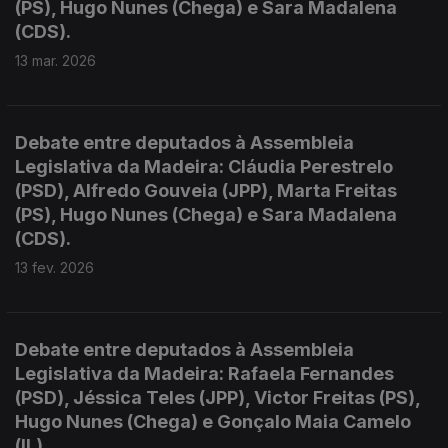
(PS), Hugo Nunes (Chega) e Sara Madalena
(CDS).
13 mar. 2026
Debate entre deputados à Assembleia
Legislativa da Madeira: Cláudia Perestrelo
(PSD), Alfredo Gouveia (JPP), Marta Freitas
(PS), Hugo Nunes (Chega) e Sara Madalena
(CDS).
13 fev. 2026
Debate entre deputados à Assembleia
Legislativa da Madeira: Rafaela Fernandes
(PSD), Jéssica Teles (JPP), Victor Freitas (PS),
Hugo Nunes (Chega) e Gonçalo Maia Camelo
(IL).