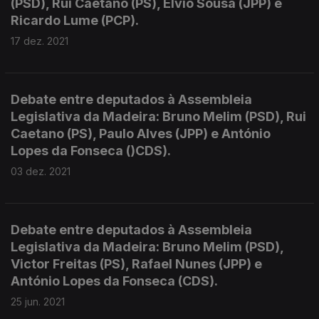
(PSD), Rui Caetano (PS), Élvio Sousa (JPP) e
Ricardo Lume (PCP).
17 dez. 2021
Debate entre deputados à Assembleia
Legislativa da Madeira: Bruno Melim (PSD), Rui
Caetano (PS), Paulo Alves (JPP) e António
Lopes da Fonseca ()CDS).
03 dez. 2021
Debate entre deputados à Assembleia
Legislativa da Madeira: Bruno Melim (PSD),
Victor Freitas (PS), Rafael Nunes (JPP) e
António Lopes da Fonseca (CDS).
25 jun. 2021