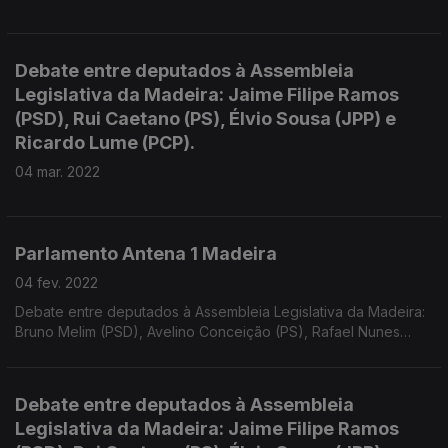
Debate entre deputados à Assembleia
Legislativa da Madeira: Jaime Filipe Ramos
(PSD), Rui Caetano (PS), Élvio Sousa (JPP) e
Ricardo Lume (PCP).
04 mar. 2022
Parlamento Antena 1 Madeira
04 fev. 2022
Debate entre deputados à Assembleia Legislativa da Madeira:
Bruno Melim (PSD), Avelino Conceição (PS), Rafael Nunes
(JPP) e António Lopes da Fonseca (CDS).
Debate entre deputados à Assembleia
Legislativa da Madeira: Jaime Filipe Ramos