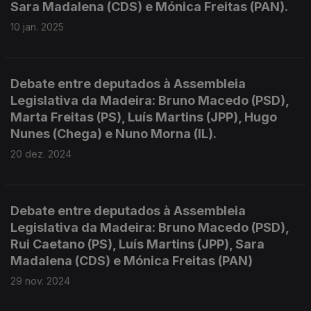
Sara Madalena (CDS) e Mónica Freitas (PAN).
10 jan. 2025
Debate entre deputados à Assembleia
Legislativa da Madeira: Bruno Macedo (PSD),
Marta Freitas (PS), Luís Martins (JPP), Hugo
Nunes (Chega) e Nuno Morna (IL).
20 dez. 2024
Debate entre deputados à Assembleia
Legislativa da Madeira: Bruno Macedo (PSD),
Rui Caetano (PS), Luís Martins (JPP), Sara
Madalena (CDS) e Mónica Freitas (PAN)
29 nov. 2024