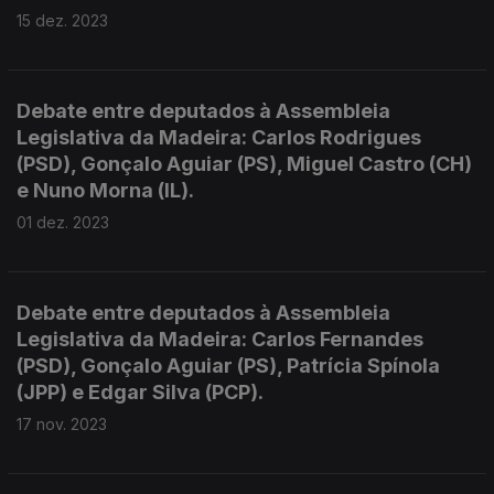
15 dez. 2023
Debate entre deputados à Assembleia
Legislativa da Madeira: Carlos Rodrigues
(PSD), Gonçalo Aguiar (PS), Miguel Castro (CH)
e Nuno Morna (IL).
01 dez. 2023
Debate entre deputados à Assembleia
Legislativa da Madeira: Carlos Fernandes
(PSD), Gonçalo Aguiar (PS), Patrícia Spínola
(JPP) e Edgar Silva (PCP).
17 nov. 2023