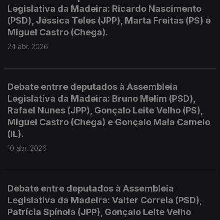
Legislativa da Madeira: Ricardo Nascimento
(PSD), Jéssica Teles (JPP), Marta Freitas (PS) e
Miguel Castro (Chega).
24 abr. 2026
Debate entrre deputados à Assembleia
Legislativa da Madeira: Bruno Melim (PSD),
Rafael Nunes (JPP), Gonçalo Leite Velho (PS),
Miguel Castro (Chega) e Gonçalo Maia Camelo
(IL).
10 abr. 2026
Debate entre deputados à Assembleia
Legislativa da Madeira: Valter Correia (PSD),
Patrícia Spínola (JPP), Gonçalo Leite Velho