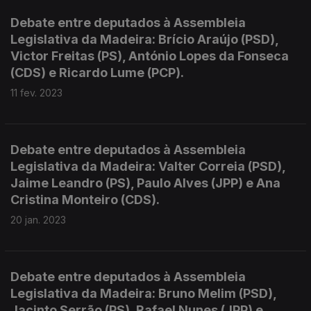
Debate entre deputados à Assembleia
Legislativa da Madeira: Brício Araújo (PSD),
Victor Freitas (PS), António Lopes da Fonseca
(CDS) e Ricardo Lume (PCP).
11 fev. 2023
Debate entre deputados à Assembleia
Legislativa da Madeira: Valter Correia (PSD),
Jaime Leandro (PS), Paulo Alves (JPP) e Ana
Cristina Monteiro (CDS).
20 jan. 2023
Debate entre deputados à Assembleia
Legislativa da Madeira: Bruno Melim (PSD),
Jacinto Serrão (PS), Rafael Nunes (JPP) e