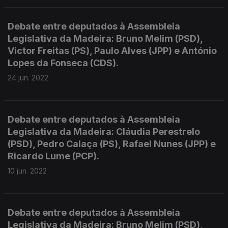
Debate entre deputados à Assembleia
Legislativa da Madeira: Bruno Melim (PSD),
Victor Freitas (PS), Paulo Alves (JPP) e António
Lopes da Fonseca (CDS).
24 jun. 2022
Debate entre deputados à Assembleia
Legislativa da Madeira: Cláudia Perestrelo
(PSD), Pedro Calaça (PS), Rafael Nunes (JPP) e
Ricardo Lume (PCP).
10 jun. 2022
Debate entre deputados à Assembleia
Legislativa da Madeira: Bruno Melim (PSD),