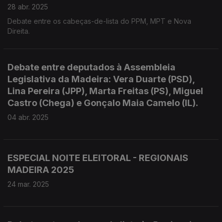
28 abr. 2025
Debate entre os cabeças-de-lista do PPM, MPT e Nova
Direita.
Debate entre deputados à Assembleia
Legislativa da Madeira: Vera Duarte (PSD),
Lina Pereira (JPP), Marta Freitas (PS), Miguel
Castro (Chega) e Gonçalo Maia Camelo (IL).
04 abr. 2025
ESPECIAL NOITE ELEITORAL - REGIONAIS
MADEIRA 2025
24 mar. 2025