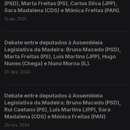
(PSD), Marta Freitas (PS), Carlos Silva (JPP),
Sara Madalena (CDS) e Mónica Freitas (PAN).
10 jan. 2025
Debate entre deputados à Assembleia
Legislativa da Madeira: Bruno Macedo (PSD),
Marta Freitas (PS), Luís Martins (JPP), Hugo
Nunes (Chega) e Nuno Morna (IL).
20 dez. 2024
Debate entre deputados à Assembleia
Legislativa da Madeira: Bruno Macedo (PSD),
Rui Caetano (PS), Luís Martins (JPP), Sara
Madalena (CDS) e Mónica Freitas (PAN)
29 nov. 2024