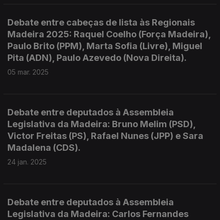
Debate entre cabeças de lista às Regionais
Madeira 2025: Raquel Coelho (Força Madeira),
Paulo Brito (PPM), Marta Sofia (Livre), Miguel
Pita (ADN), Paulo Azevedo (Nova Direita).
05 mar. 2025
Debate entre deputados à Assembleia
Legislativa da Madeira: Bruno Melim (PSD),
Victor Freitas (PS), Rafael Nunes (JPP) e Sara
Madalena (CDS).
24 jan. 2025
Debate entre deputados à Assembleia
Legislativa da Madeira: Carlos Fernandes