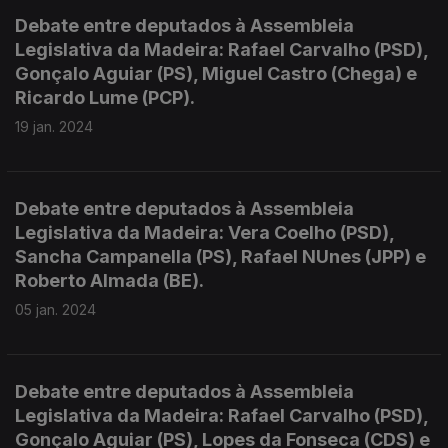
Debate entre deputados à Assembleia
Legislativa da Madeira: Rafael Carvalho (PSD),
Gonçalo Aguiar (PS), Miguel Castro (Chega) e
Ricardo Lume (PCP).
19 jan. 2024
Debate entre deputados à Assembleia
Legislativa da Madeira: Vera Coelho (PSD),
Sancha Campanella (PS), Rafael NUnes (JPP) e
Roberto Almada (BE).
05 jan. 2024
Debate entre deputados à Assembleia
Legislativa da Madeira: Rafael Carvalho (PSD),
Gonçalo Aguiar (PS), Lopes da Fonseca (CDS) e