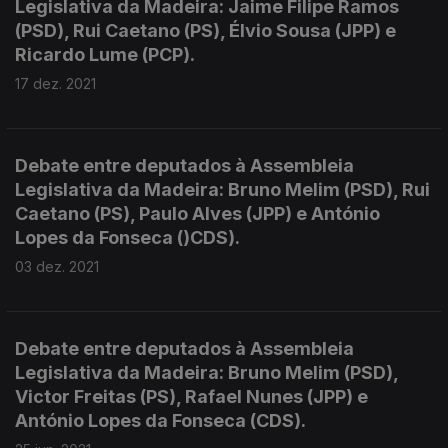
Legislativa da Madeira: Jaime Filipe Ramos
(PSD), Rui Caetano (PS), Élvio Sousa (JPP) e
Ricardo Lume (PCP).
17 dez. 2021
Debate entre deputados à Assembleia
Legislativa da Madeira: Bruno Melim (PSD), Rui
Caetano (PS), Paulo Alves (JPP) e António
Lopes da Fonseca ()CDS).
03 dez. 2021
Debate entre deputados à Assembleia
Legislativa da Madeira: Bruno Melim (PSD),
Victor Freitas (PS), Rafael Nunes (JPP) e
António Lopes da Fonseca (CDS).