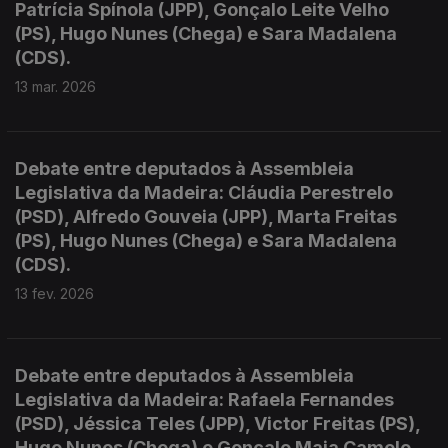
Patrícia Spínola (JPP), Gonçalo Leite Velho
(PS), Hugo Nunes (Chega) e Sara Madalena
(CDS).
13 mar. 2026
Debate entre deputados à Assembleia
Legislativa da Madeira: Cláudia Perestrelo
(PSD), Alfredo Gouveia (JPP), Marta Freitas
(PS), Hugo Nunes (Chega) e Sara Madalena
(CDS).
13 fev. 2026
Debate entre deputados à Assembleia
Legislativa da Madeira: Rafaela Fernandes
(PSD), Jéssica Teles (JPP), Victor Freitas (PS),
Hugo Nunes (Chega) e Gonçalo Maia Camelo