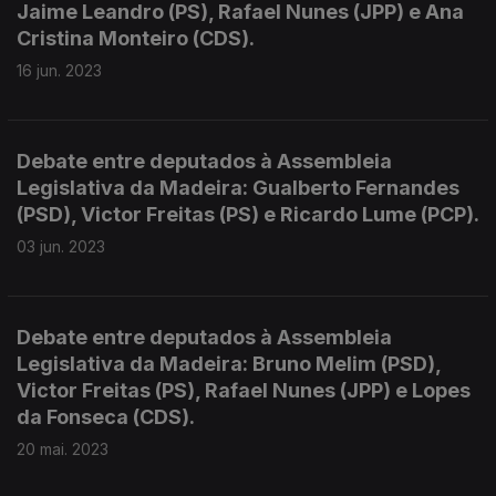
Jaime Leandro (PS), Rafael Nunes (JPP) e Ana
Cristina Monteiro (CDS).
16 jun. 2023
Debate entre deputados à Assembleia
Legislativa da Madeira: Gualberto Fernandes
(PSD), Victor Freitas (PS) e Ricardo Lume (PCP).
03 jun. 2023
Debate entre deputados à Assembleia
Legislativa da Madeira: Bruno Melim (PSD),
Victor Freitas (PS), Rafael Nunes (JPP) e Lopes
da Fonseca (CDS).
20 mai. 2023