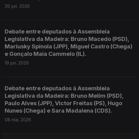
26 jun. 2026
Debate entre deputados à Assembleia
Legislativa da Madeira: Bruno Macedo (PSD),
Mariusky Spínola (JPP), Miguel Castro (Chega)
e Gonçalo Maia Cammelo (IL).
19 jun. 2026
Debate entre deputados à Assembleia
Legislativa da Madeira: Bruno Melim (PSD),
Paulo Alves (JPP), Victor Freitas (PS), Hugo
Nunes (Chega) e Sara Madalena (CDS).
08 mai. 2026