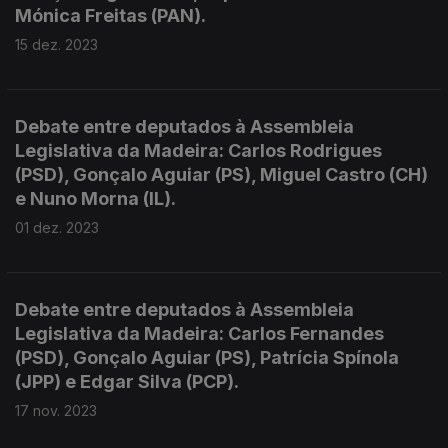
Mónica Freitas (PAN).
15 dez. 2023
Debate entre deputados à Assembleia
Legislativa da Madeira: Carlos Rodrigues
(PSD), Gonçalo Aguiar (PS), Miguel Castro (CH)
e Nuno Morna (IL).
01 dez. 2023
Debate entre deputados à Assembleia
Legislativa da Madeira: Carlos Fernandes
(PSD), Gonçalo Aguiar (PS), Patrícia Spínola
(JPP) e Edgar Silva (PCP).
17 nov. 2023