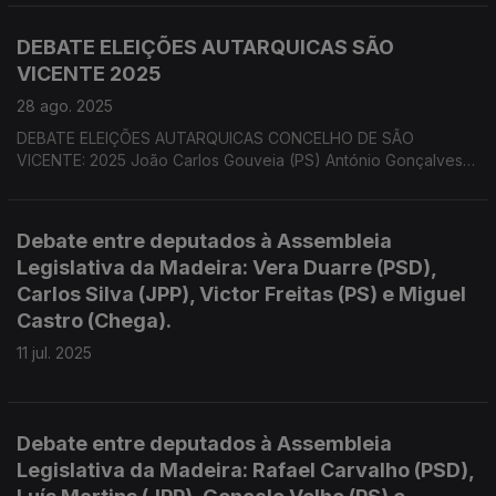
DEBATE ELEIÇÕES AUTARQUICAS SÃO
VICENTE 2025
28 ago. 2025
DEBATE ELEIÇÕES AUTARQUICAS CONCELHO DE SÃO
VICENTE: 2025 João Carlos Gouveia (PS) António Gonçalves
(PSD/CDS) José Carlos Gonçalves ( Chega)
Debate entre deputados à Assembleia
Legislativa da Madeira: Vera Duarre (PSD),
Carlos Silva (JPP), Victor Freitas (PS) e Miguel
Castro (Chega).
11 jul. 2025
Debate entre deputados à Assembleia
Legislativa da Madeira: Rafael Carvalho (PSD),