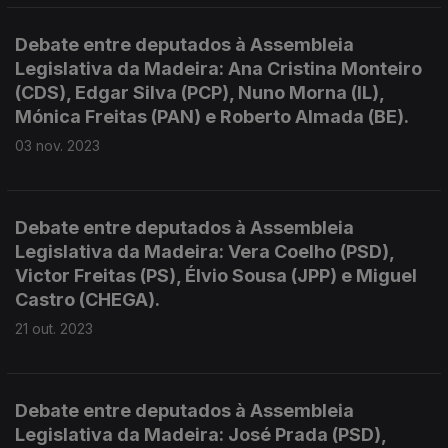
Debate entre deputados à Assembleia
Legislativa da Madeira: Ana Cristina Monteiro
(CDS), Edgar Silva (PCP), Nuno Morna (IL),
Mónica Freitas (PAN) e Roberto Almada (BE).
03 nov. 2023
Debate entre deputados à Assembleia
Legislativa da Madeira: Vera Coelho (PSD),
Victor Freitas (PS), Élvio Sousa (JPP) e Miguel
Castro (CHEGA).
21 out. 2023
Debate entre deputados à Assembleia
Legislativa da Madeira: José Prada (PSD),