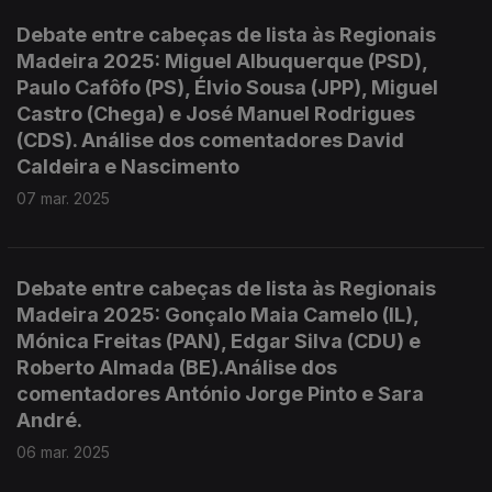
Debate entre cabeças de lista às Regionais
Madeira 2025: Miguel Albuquerque (PSD),
Paulo Cafôfo (PS), Élvio Sousa (JPP), Miguel
Castro (Chega) e José Manuel Rodrigues
(CDS). Análise dos comentadores David
Caldeira e Nascimento
07 mar. 2025
Debate entre cabeças de lista às Regionais
Madeira 2025: Gonçalo Maia Camelo (IL),
Mónica Freitas (PAN), Edgar Silva (CDU) e
Roberto Almada (BE).Análise dos
comentadores António Jorge Pinto e Sara
André.
06 mar. 2025