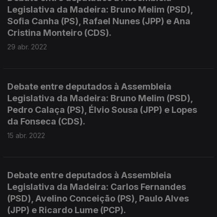
Legislativa da Madeira: Bruno Melim (PSD),
Sofia Canha (PS), Rafael Nunes (JPP) e Ana
Cristina Monteiro (CDS).
29 abr. 2022
Debate entre deputados à Assembleia
Legislativa da Madeira: Bruno Melim (PSD),
Pedro Calaça (PS), Élvio Sousa (JPP) e Lopes
da Fonseca (CDS).
15 abr. 2022
Debate entre deputados à Assembleia
Legislativa da Madeira: Carlos Fernandes
(PSD), Avelino Conceição (PS), Paulo Alves
(JPP) e Ricardo Lume (PCP).