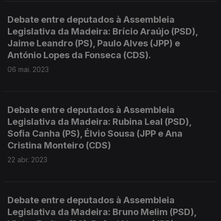
Debate entre deputados à Assembleia
Legislativa da Madeira: Brício Araújo (PSD),
Jaime Leandro (PS), Paulo Alves (JPP) e
António Lopes da Fonseca (CDS).
06 mai. 2023
Debate entre deputados à Assembleia
Legislativa da Madeira: Rubina Leal (PSD),
Sofia Canha (PS), Élvio Sousa (JPP e Ana
Cristina Monteiro (CDS)
22 abr. 2023
Debate entre deputados à Assembleia
Legislativa da Madeira: Bruno Melim (PSD),