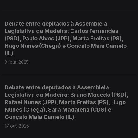
Debate entre depitados à Assembleia
Legislativa da Madeira: Carlos Fernandes
(PSD), Paulo Alves (JPP), Marta Freitas (PS),
Hugo Nunes (Chega) e Gonçalo Maia Camelo
(IL).
31 out. 2025
Debate entre deputados à Assembleia
Legislativa da Madeira: Bruno Macedo (PSD),
Rafael Nunes (JPP), Marta Freitas (PS), Hugo
Nunes (Chega), Sara Madalena (CDS) e
Gonçalo Maia Camelo (IL).
17 out. 2025