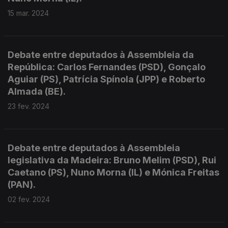
15 mar. 2024
Debate entre deputados à Assembleia da
República: Carlos Fernandes (PSD), Gonçalo
Aguiar (PS), Patrícia Spínola (JPP) e Roberto
Almada (BE).
23 fev. 2024
Debate entre deputados à Assembleia
legislativa da Madeira: Bruno Melim (PSD), Rui
Caetano (PS), Nuno Morna (IL) e Mónica Freitas
(PAN).
02 fev. 2024