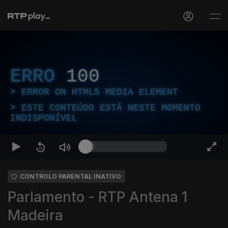
ERRO
100
ERROR ON HTML5 MEDIA ELEMENT
ESTE CONTEÚDO ESTÁ NESTE MOMENTO
INDISPONÍVEL
CONTROLO PARENTAL INATIVO
Parlamento - RTP Antena 1
Madeira