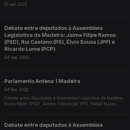
01 abr. 2022
Debate entre deputados à Assembleia
Legislativa da Madeira: Jaime Filipe Ramos
(PSD), Rui Caetano (PS), Élvio Sousa (JPP) e
Ricardo Lume (PCP).
04 mar. 2022
Parlamento Antena 1 Madeira
04 fev. 2022
Debate entre deputados à Assembleia Legislativa da Madeira:
Bruno Melim (PSD), Avelino Conceição (PS), Rafael Nunes
(JPP) e António Lopes da Fonseca (CDS).
Debate entre deputados à Assembleia