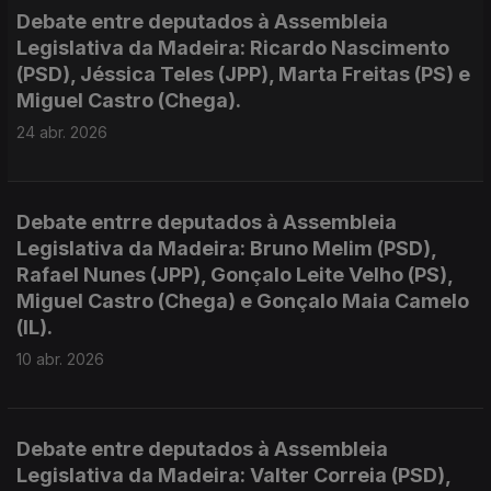
Debate entre deputados à Assembleia
Legislativa da Madeira: Ricardo Nascimento
(PSD), Jéssica Teles (JPP), Marta Freitas (PS) e
Miguel Castro (Chega).
24 abr. 2026
Debate entrre deputados à Assembleia
Legislativa da Madeira: Bruno Melim (PSD),
Rafael Nunes (JPP), Gonçalo Leite Velho (PS),
Miguel Castro (Chega) e Gonçalo Maia Camelo
(IL).
10 abr. 2026
Debate entre deputados à Assembleia
Legislativa da Madeira: Valter Correia (PSD),