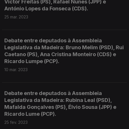
Victor Freitas (PS), Rafael Nunes (JPP) e
António Lopes da Fonseca (CDS).
25 mar. 2023
Debate entre deputados à Assembleia
Legislativa da Madeira: Bruno Melim (PSD), Rui
Caetano (PS), Ana Cristina Monteiro (CDS) e
Ricardo Lumpe (PCP).
10 mar. 2023
Debate entre deputados à Assembleia
Legislativa da Madeira: Rubina Leal (PSD),
Mafalda Gonçalves (PS), Élvio Sousa (JPP) e
Ricardo Lume (PCP).
25 fev. 2023