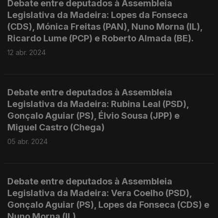
Debate entre deputados à Assembleia
Legislativa da Madeira: Lopes da Fonseca
(CDS), Mónica Freitas (PAN), Nuno Morna (IL),
Ricardo Lume (PCP) e Roberto Almada (BE).
12 abr. 2024
Debate entre deputados à Assembleia
Legislativa da Madeira: Rubina Leal (PSD),
Gonçalo Aguiar (PS), Élvio Sousa (JPP) e
Miguel Castro (Chega)
05 abr. 2024
Debate entre deputados à Assembleia
Legislativa da Madeira: Vera Coelho (PSD),
Gonçalo Aguiar (PS), Lopes da Fonseca (CDS) e
Nuno Morna (IL).