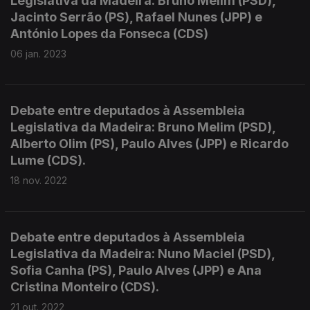
Legislativa da Madeira: Bruno Melim (PSD),
Jacinto Serrão (PS), Rafael Nunes (JPP) e
António Lopes da Fonseca (CDS)
06 jan. 2023
Debate entre deputados à Assembleia
Legislativa da Madeira: Bruno Melim (PSD),
Alberto Olim (PS), Paulo Alves (JPP) e Ricardo
Lume (CDS).
18 nov. 2022
Debate entre deputados à Assembleia
Legislativa da Madeira: Nuno Maciel (PSD),
Sofia Canha (PS), Paulo Alves (JPP) e Ana
Cristina Monteiro (CDS).
21 out. 2022