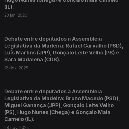
(IL).
23 jan. 2026
Debate entre deputados à Assembleia
Legislativa da Madeira: Rafael Carvalho (PSD),
Luís Martins (JPP), Gonçalo Leite Velho (PS) e
Sara Madalena (CDS).
12 dez. 2025
Debate entre deputados à Assembleia
Legislativa da Madeira: Bruno Macedo (PSD),
Miguel Ganança (JPP), Gonçalo Leite Velho
(PS), Hugo Nunes (Chega) e Gonçalo Maia
Camelo (IL).
28 nov. 2025