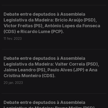
Debate entre deputados à Assembleia
Legislativa da Madeira: Brício Araújo (PSD),
Victor Freitas (PS), António Lopes da Fonseca
(CDS) e Ricardo Lume (PCP).
11 fev. 2023
Debate entre deputados à Assembleia
Legislativa da Madeira: Valter Correia (PSD),
Jaime Leandro (PS), Paulo Alves (JPP) e Ana
Cristina Monteiro (CDS).
20 jan. 2023
Debate entre deputados à Assembleia