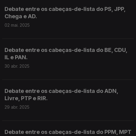
Debate entre os cabeças-de-lista do PS, JPP,
Chega e AD.
02 mai. 2025
Debate entre os cabeças-de-lista do BE, CDU,
IL e PAN.
30 abr. 2025
Debate entre os cabeças-de-lista do ADN,
Livre, PTP e RIR.
29 abr. 2025
Debate entre os cabeças-de-lista do PPM, MPT