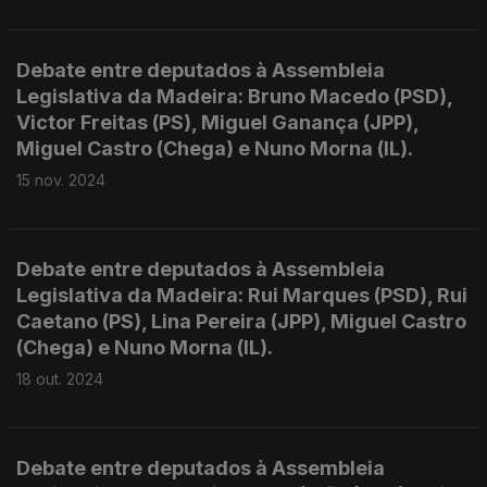
Debate entre deputados à Assembleia
Legislativa da Madeira: Bruno Macedo (PSD),
Victor Freitas (PS), Miguel Ganança (JPP),
Miguel Castro (Chega) e Nuno Morna (IL).
15 nov. 2024
Debate entre deputados à Assembleia
Legislativa da Madeira: Rui Marques (PSD), Rui
Caetano (PS), Lina Pereira (JPP), Miguel Castro
(Chega) e Nuno Morna (IL).
18 out. 2024
Debate entre deputados à Assembleia