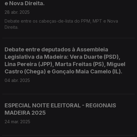
e Nova Direita.
28 abr. 2025
Debate entre os cabeças-de-lista do PPM, MPT e Nova
Direita.
Debate entre deputados à Assembleia
Legislativa da Madeira: Vera Duarte (PSD),
Lina Pereira (JPP), Marta Freitas (PS), Miguel
Castro (Chega) e Gonçalo Maia Camelo (IL).
04 abr. 2025
ESPECIAL NOITE ELEITORAL - REGIONAIS
MADEIRA 2025
24 mar. 2025