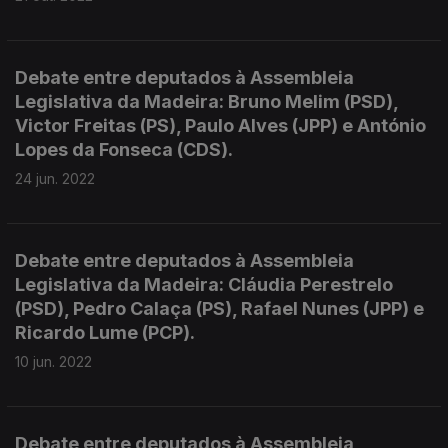
Debate entre deputados à Assembleia
Legislativa da Madeira: Bruno Melim (PSD),
Victor Freitas (PS), Paulo Alves (JPP) e António
Lopes da Fonseca (CDS).
24 jun. 2022
Debate entre deputados à Assembleia
Legislativa da Madeira: Cláudia Perestrelo
(PSD), Pedro Calaça (PS), Rafael Nunes (JPP) e
Ricardo Lume (PCP).
10 jun. 2022
Debate entre deputados à Assembleia