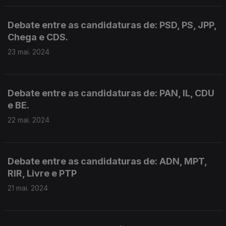
Debate entre as candidaturas de: PSD, PS, JPP,
Chega e CDS.
23 mai. 2024
Debate entre as candidaturas de: PAN, IL, CDU
e BE.
22 mai. 2024
Debate entre as candidaturas de: ADN, MPT,
RIR, Livre e PTP
21 mai. 2024