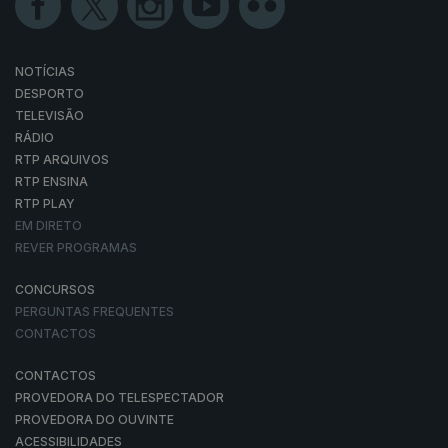
NOTÍCIAS
DESPORTO
TELEVISÃO
RÁDIO
RTP ARQUIVOS
RTP ENSINA
RTP PLAY
EM DIRETO
REVER PROGRAMAS
CONCURSOS
PERGUNTAS FREQUENTES
CONTACTOS
CONTACTOS
PROVEDORA DO TELESPECTADOR
PROVEDORA DO OUVINTE
ACESSIBILIDADES