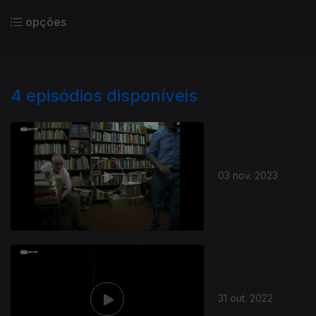
opções
4
episódios disponíveis
03 nov. 2023
31 out. 2022