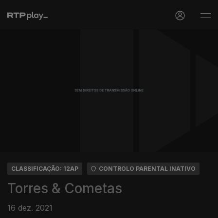
CLASSIFICAÇÃO: 12AP
CONTROLO PARENTAL INATIVO
Torres & Cometas
16 dez. 2021