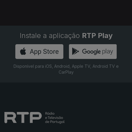
Instale a aplicação
RTP Play
Disponível para iOS, Android, Apple TV, Android TV e
CarPlay