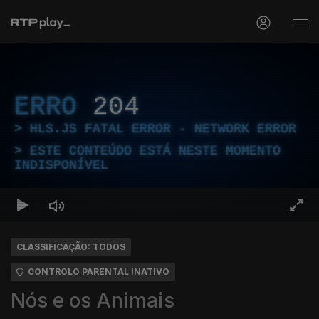
ERRO
204
HLS.JS FATAL ERROR - NETWORK ERROR
ESTE CONTEÚDO ESTÁ NESTE MOMENTO
INDISPONÍVEL
CLASSIFICAÇÃO: TODOS
CONTROLO PARENTAL INATIVO
Nós e os Animais