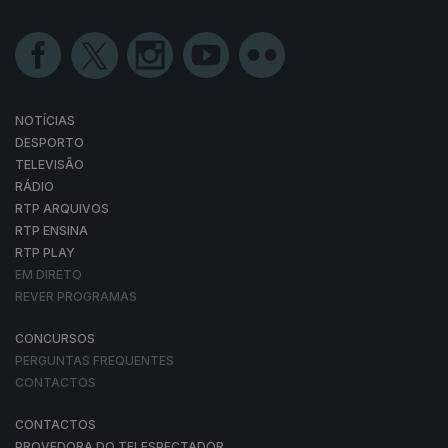
NOTÍCIAS
DESPORTO
TELEVISÃO
RÁDIO
RTP ARQUIVOS
RTP ENSINA
RTP PLAY
EM DIRETO
REVER PROGRAMAS
CONCURSOS
PERGUNTAS FREQUENTES
CONTACTOS
CONTACTOS
PROVEDORA DO TELESPECTADOR