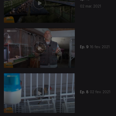
02 mar. 2021
Ep. 9
16 fev. 2021
Ep. 8
02 fev. 2021