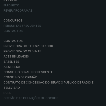
RTP PLAY
EM DIRETO
REVER PROGRAMAS
CONCURSOS
PERGUNTAS FREQUENTES
CONTACTOS
CONTACTOS
PROVEDORA DO TELESPECTADOR
PROVEDORA DO OUVINTE
ACESSIBILIDADES
SATÉLITES
A EMPRESA
CONSELHO GERAL INDEPENDENTE
CONSELHO DE OPINIÃO
CONTRATO DE CONCESSÃO DO SERVIÇO PÚBLICO DE RÁDIO E
TELEVISÃO
RGPD
GESTÃO DAS DEFINIÇÕES DE COOKIES