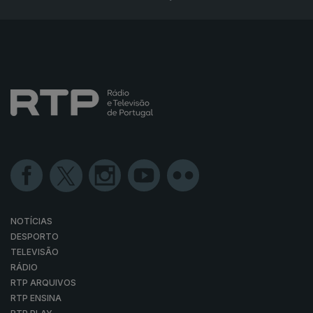
NOTÍCIAS
DESPORTO
TELEVISÃO
RÁDIO
RTP ARQUIVOS
RTP ENSINA