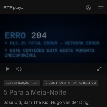
ERRO
204
HLS.JS FATAL ERROR - NETWORK ERROR
ESTE CONTEÚDO ESTÁ NESTE MOMENTO
INDISPONÍVEL
CLASSIFICAÇÃO: 12AP
CONTROLO PARENTAL INATIVO
5 Para a Meia-Noite
José Cid, Sam The Kid, Hugo van der Ding,