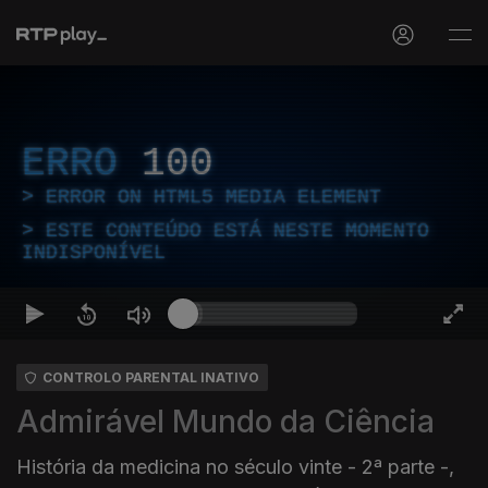
ERRO
100
ERROR ON HTML5 MEDIA ELEMENT
ESTE CONTEÚDO ESTÁ NESTE MOMENTO
INDISPONÍVEL
CONTROLO PARENTAL INATIVO
Admirável Mundo da Ciência
História da medicina no século vinte - 2ª parte -,