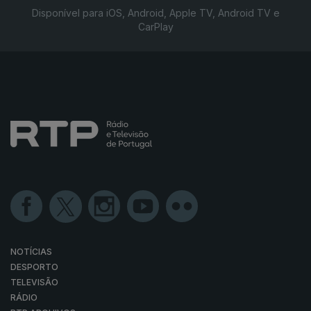
Disponível para iOS, Android, Apple TV, Android TV e
CarPlay
NOTÍCIAS
DESPORTO
TELEVISÃO
RÁDIO