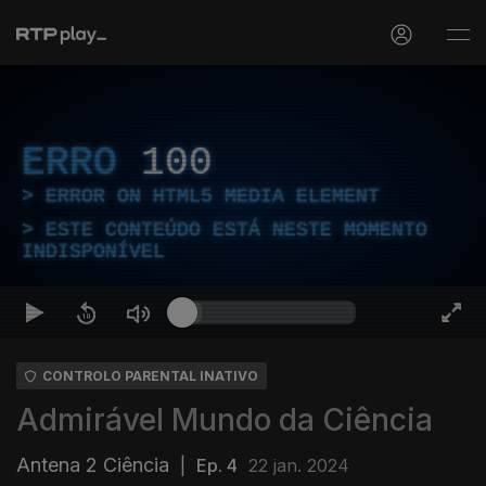
ERRO
100
ERROR ON HTML5 MEDIA ELEMENT
ESTE CONTEÚDO ESTÁ NESTE MOMENTO
INDISPONÍVEL
CONTROLO PARENTAL INATIVO
Admirável Mundo da Ciência
Antena 2 Ciência
|
Ep. 4
22 jan. 2024