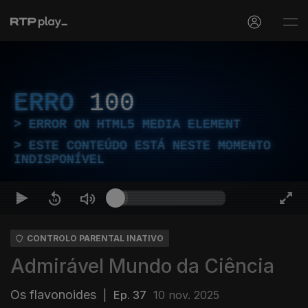
ERRO
100
ERROR ON HTML5 MEDIA ELEMENT
ESTE CONTEÚDO ESTÁ NESTE MOMENTO
INDISPONÍVEL
CONTROLO PARENTAL INATIVO
Admirável Mundo da Ciência
Os flavonoides
|
Ep. 37
10 nov. 2025