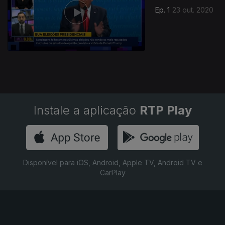
Ep. 1
23 out. 2020
Instale a aplicação
RTP Play
Disponível para iOS, Android, Apple TV, Android TV e
CarPlay