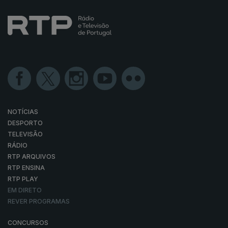
NOTÍCIAS
DESPORTO
TELEVISÃO
RÁDIO
RTP ARQUIVOS
RTP ENSINA
RTP PLAY
EM DIRETO
REVER PROGRAMAS
CONCURSOS