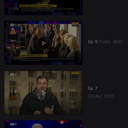
Ep. 8
11 dez. 2020
Ep. 7
04 dez. 2020