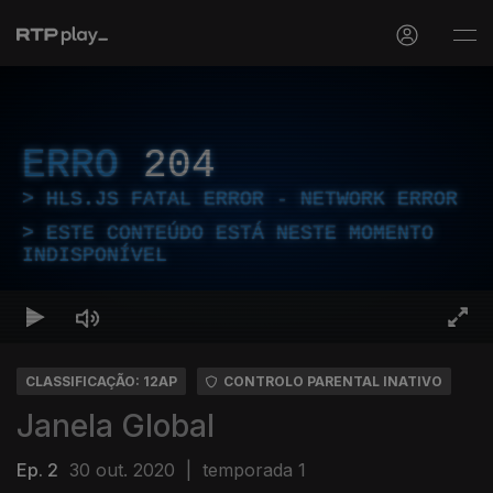
ERRO
204
HLS.JS FATAL ERROR - NETWORK ERROR
ESTE CONTEÚDO ESTÁ NESTE MOMENTO
INDISPONÍVEL
CLASSIFICAÇÃO: 12AP
CONTROLO PARENTAL INATIVO
Janela Global
Ep. 2
30 out. 2020
|
temporada 1