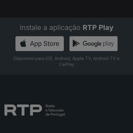
Instale a aplicação
RTP Play
Disponível para iOS, Android, Apple TV, Android TV e
CarPlay