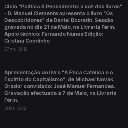
Ciclo "Política & Pensamento: a voz dos livros"
- D. Manuel Clemente apresenta o livro "Os
Descobridores" de Daniel Boorstin. Sessão
gravada no dia 21 de Maio, na Livraria Férin.
Apoio técnico: Fernando Nunes Edição:
Cristina Condinho
27 mai. 2012
Apresentação do livro "A Ética Católica e o
Espírito do Capitalismo", de Michael Novak.
Orador convidado: José Manuel Fernandes.
Gravação efectuada a 7 de Maio, na Livraria
Férin.
13 mai. 2012