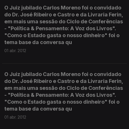
O Juiz jubilado Carlos Moreno foi o convidado
do Dr. José Ribeiro e Castro e da Livraria Ferin,
em mais uma sessão do Ciclo de Conferências
- "Política & Pensamento: A Voz dos Livros".
"Como o Estado gasta o nosso dinheiro" foi o
tema base da conversa qu
01 abr. 2012
O Juiz jubilado Carlos Moreno foi o convidado
do Dr. José Ribeiro e Castro e da Livraria Ferin,
em mais uma sessão do Ciclo de Conferências
- "Política & Pensamento: A Voz dos Livros".
"Como o Estado gasta o nosso dinheiro" foi o
tema base da conversa qu
01 abr. 2012