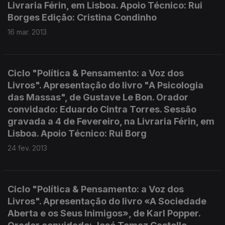
Livraria Férin, em Lisboa. Apoio Técnico: Rui
Borges Edição: Cristina Condinho
16 mar. 2013
Ciclo "Política & Pensamento: a Voz dos
Livros". Apresentação do livro "A Psicologia
das Massas", de Gustave Le Bon. Orador
convidado: Eduardo Cintra Torres. Sessão
gravada a 4 de Fevereiro, na Livraria Férin, em
Lisboa. Apoio Técnico: Rui Borg
24 fev. 2013
Ciclo "Política & Pensamento: a Voz dos
Livros". Apresentação do livro «A Sociedade
Aberta e os Seus Inimigos», de Karl Popper.