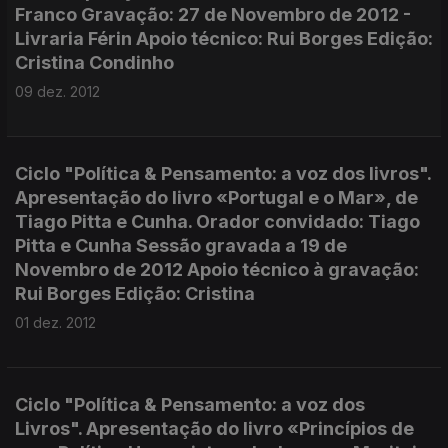
Franco Gravação: 27 de Novembro de 2012 -
Livraria Férin Apoio técnico: Rui Borges Edição:
Cristina Condinho
09 dez. 2012
Ciclo "Política & Pensamento: a voz dos livros".
Apresentação do livro «Portugal e o Mar», de
Tiago Pitta e Cunha. Orador convidado: Tiago
Pitta e Cunha Sessão gravada a 19 de
Novembro de 2012 Apoio técnico à gravação:
Rui Borges Edição: Cristina
01 dez. 2012
Ciclo "Política & Pensamento: a voz dos
Livros". Apresentação do livro «Princípios de