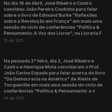
No dia 16 de Abril, José Ribeiro e Castro
convidou João Pereira Coutinho para falar
sobre o livro de Edmund Burke "Reflexões
sobre a Revolução em França" em mais uma
sessão do ciclo de conferências "Política &
Pensamento: A Voz dos Livros", na Livraria F
22 abr. 2012
Na passada 2ª feira, dia 2, José Ribeiro e
Castro e Henrique Mota convidaram o Prof.
João Carlos Espada para falar acerca do livro
"Da Democracia na América" de Alexis de
Tocqueville em mais uma sessão do ciclo de
conferências "Política & Pensamento: a v
08 abr. 2012