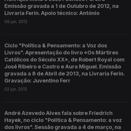
Emissão gravada a 1 de Outubro de 2012, na
Livraria Ferin. Apoio técnico: António
09 jun. 2013
Ciclo "Política & Pensamento: a Voz dos
Livros". Apresentação do livro «Os Mártires
Católicos do Século XX», de Robert Royal com
José Ribeiro e Castro e Aura Miguel. Emissão
gravada a 8 de Abril de 2013, na Livraria Ferin.
Gravação: Juventino Ferr
02 jun. 2013
André Azevedo Alves fala sobre Friedrich
Hayek, no ciclo "Política & Pensamento: a voz
dos livros". Sessão gravada a 4 de março, na