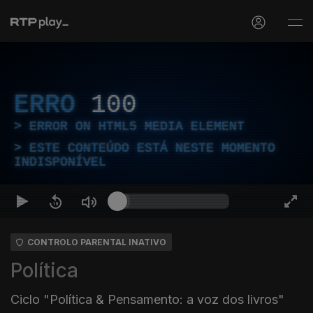
ERRO
100
ERROR ON HTML5 MEDIA ELEMENT
ESTE CONTEÚDO ESTÁ NESTE MOMENTO
INDISPONÍVEL
CONTROLO PARENTAL INATIVO
Política
Ciclo "Política & Pensamento: a voz dos livros"