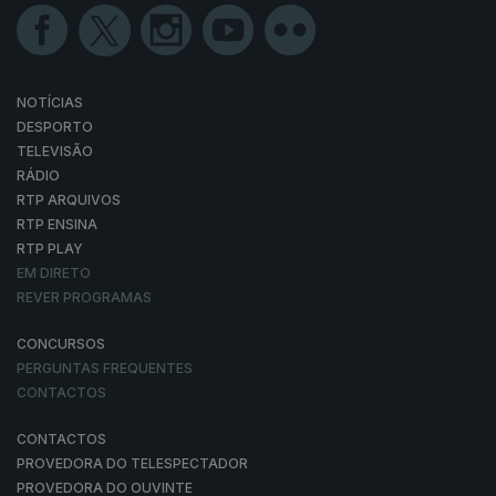
NOTÍCIAS
DESPORTO
TELEVISÃO
RÁDIO
RTP ARQUIVOS
RTP ENSINA
RTP PLAY
EM DIRETO
REVER PROGRAMAS
CONCURSOS
PERGUNTAS FREQUENTES
CONTACTOS
CONTACTOS
PROVEDORA DO TELESPECTADOR
PROVEDORA DO OUVINTE