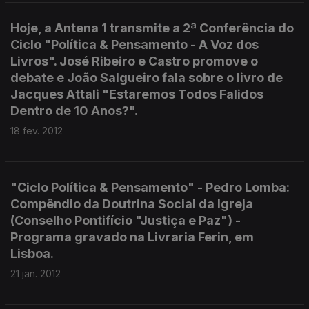
Hoje, a Antena 1 transmite a 2ª Conferência do
Ciclo "Política & Pensamento - A Voz dos
Livros". José Ribeiro e Castro promove o
debate e João Salgueiro fala sobre o livro de
Jacques Attali "Estaremos Todos Falidos
Dentro de 10 Anos?".
18 fev. 2012
"Ciclo Política & Pensamento" - Pedro Lomba:
Compêndio da Doutrina Social da Igreja
(Conselho Pontifício "Justiça e Paz") -
Programa gravado na Livraria Ferin, em
Lisboa.
21 jan. 2012