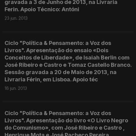
gravada a 3 de Junho de 2013, na Livraria
Ferin. Apoio Técnico: Antóni
23 jun. 2013
Ciclo "Política & Pensamento: a Voz dos
Livros". Apresentação do ensaio «Dois
Conceitos de Liberdade», de Isaiah Berlin com
José Ribeiro e Castro e Tomaz Castello Branco.
Sessão gravada a 20 de Maio de 2013, na
Livraria Férin, em Lisboa. Apoio téc
16 jun. 2013
Ciclo "Política & Pensamento: a Voz dos
Livros". Apresentação do livro «O Livro Negro
do Comunismo», com José Ribeiro e Castro ,
Henrique Mota e José Pacheco Pereira