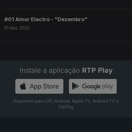
#01 Amor Electro - "Dezembro"
01 dez. 2020
Instale a aplicação
RTP Play
Disponível para iOS, Android, Apple TV, Android TV e
CarPlay