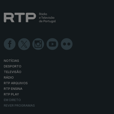
NOTÍCIAS
DESPORTO
TELEVISÃO
RÁDIO
RTP ARQUIVOS
RTP ENSINA
RTP PLAY
EM DIRETO
REVER PROGRAMAS