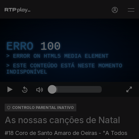
ERRO
100
ERROR ON HTML5 MEDIA ELEMENT
ESTE CONTEÚDO ESTÁ NESTE MOMENTO
INDISPONÍVEL
CONTROLO PARENTAL INATIVO
As nossas canções de Natal
#18 Coro de Santo Amaro de Oeiras - "A Todos