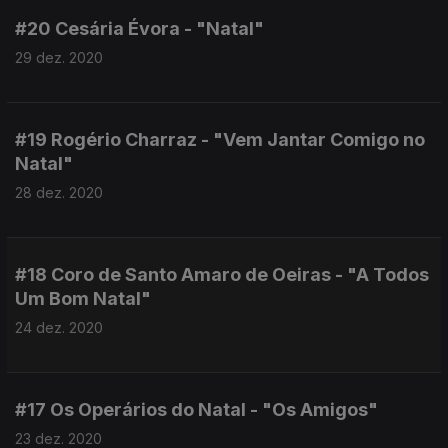
#20 Cesária Évora - "Natal"
29 dez. 2020
#19 Rogério Charraz - "Vem Jantar Comigo no
Natal"
28 dez. 2020
#18 Coro de Santo Amaro de Oeiras - "A Todos
Um Bom Natal"
24 dez. 2020
#17 Os Operários do Natal - "Os Amigos"
23 dez. 2020