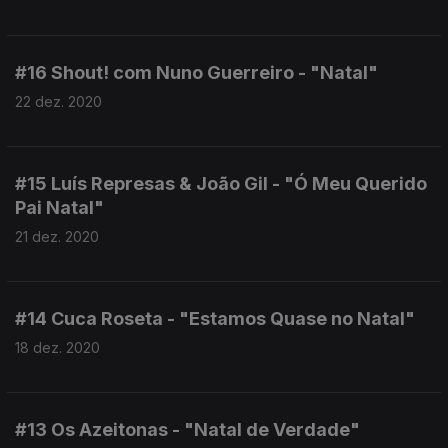
#16 Shout! com Nuno Guerreiro - "Natal"
22 dez. 2020
#15 Luís Represas & João Gil - "Ó Meu Querido
Pai Natal"
21 dez. 2020
#14 Cuca Roseta - "Estamos Quase no Natal"
18 dez. 2020
#13 Os Azeitonas - "Natal de Verdade"