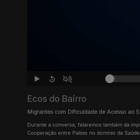
Ecos do Bairro
Migrantes com Dificuldade de Acesso ao 
Durante a conversa, falaremos também da imp
Cooperação entre Países no domínio da Saúde