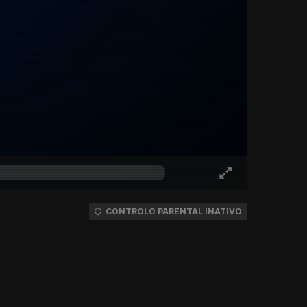
CONTROLO PARENTAL INATIVO