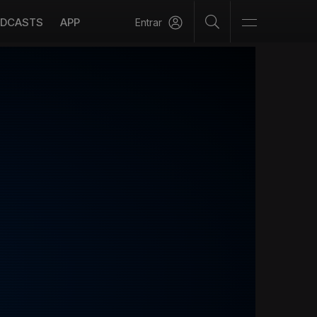
DCASTS
APP
Entrar