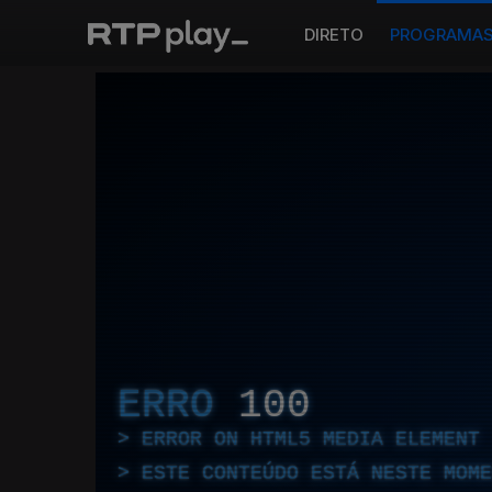
DIRETO
PROGRAMA
ERRO
100
ERROR ON HTML5 MEDIA ELEMENT
ESTE CONTEÚDO ESTÁ NESTE MOME