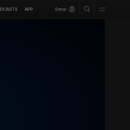
DCASTS
APP
Entrar