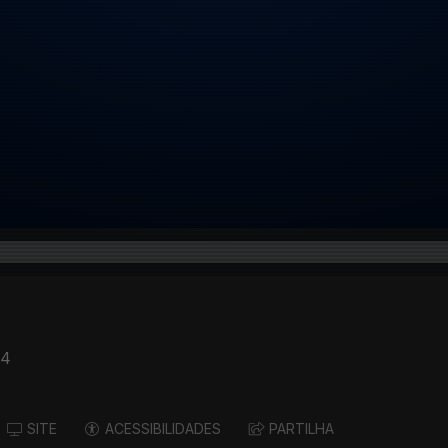
14
SITE
ACESSIBILIDADES
PARTILHA