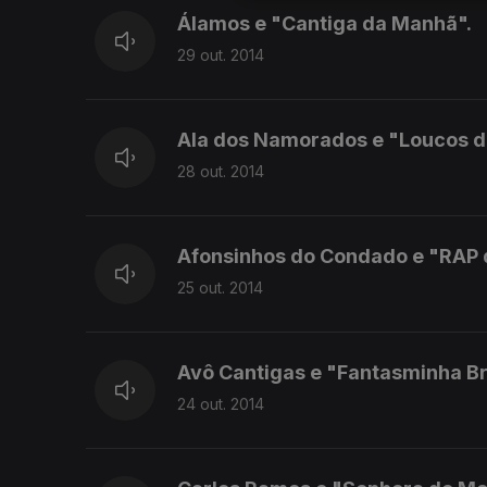
Álamos e "Cantiga da Manhã".
29 out. 2014
Ala dos Namorados e "Loucos de
28 out. 2014
Afonsinhos do Condado e "RAP d
25 out. 2014
Avô Cantigas e "Fantasminha Br
24 out. 2014