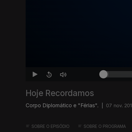
Hoje Recordamos
Corpo Diplomático e "Férias".
|
07 nov. 20
SOBRE O EPISÓDIO
SOBRE O PROGRAMA