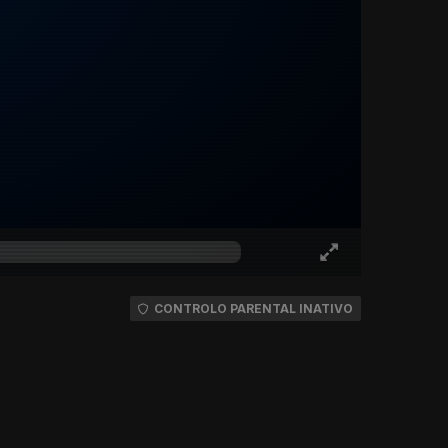
CONTROLO PARENTAL INATIVO