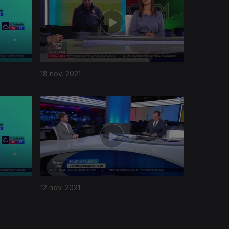
18 nov. 2021
12 nov. 2021