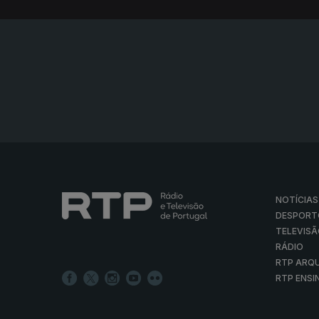
NOTÍCIAS
DESPORT
TELEVIS
RÁDIO
RTP ARQ
RTP ENSI