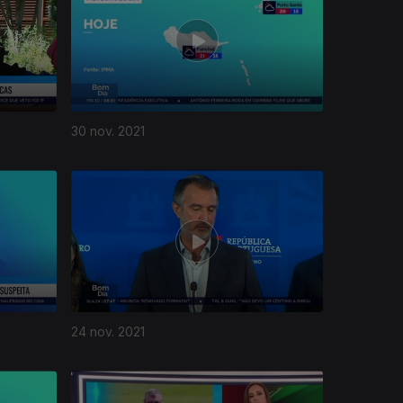
30 nov. 2021
24 nov. 2021