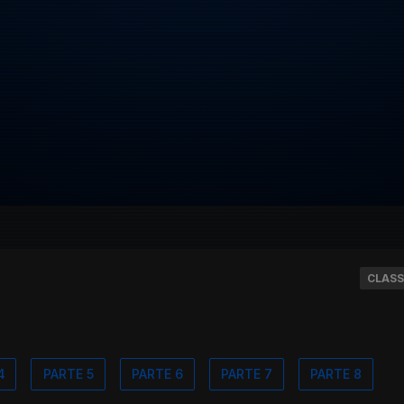
CLASS
4
PARTE 5
PARTE 6
PARTE 7
PARTE 8