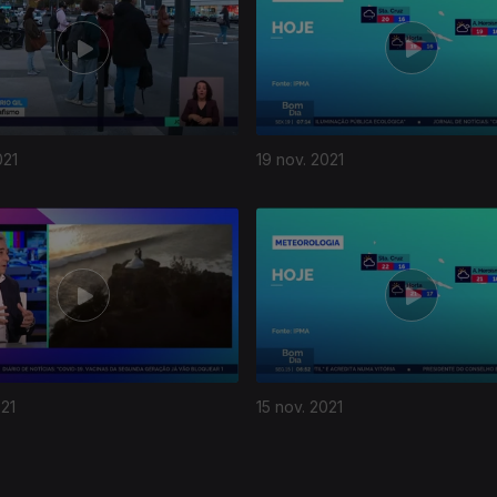
021
19 nov. 2021
021
15 nov. 2021