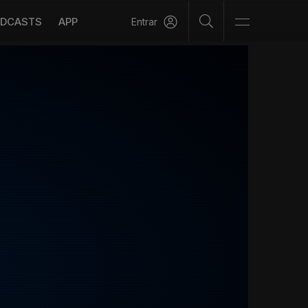
DCASTS
APP
Entrar