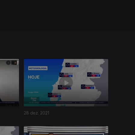
28 dez. 2021