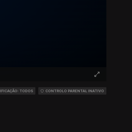
IFICAÇÃO: TODOS
CONTROLO PARENTAL INATIVO