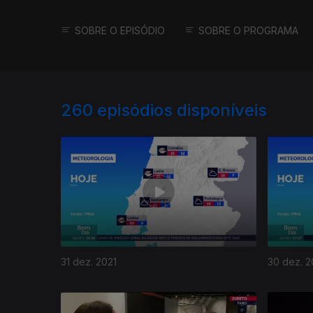
SOBRE O EPISÓDIO
SOBRE O PROGRAMA
260
episódios disponíveis
31 dez. 2021
30 dez. 2