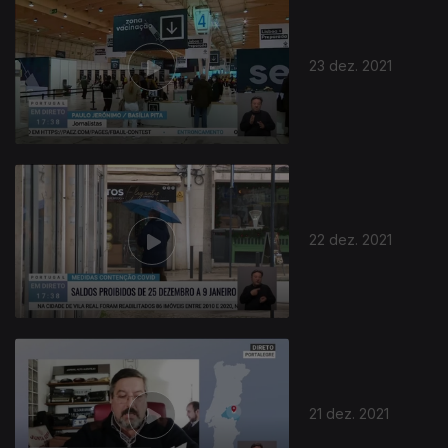
23 dez. 2021
22 dez. 2021
21 dez. 2021