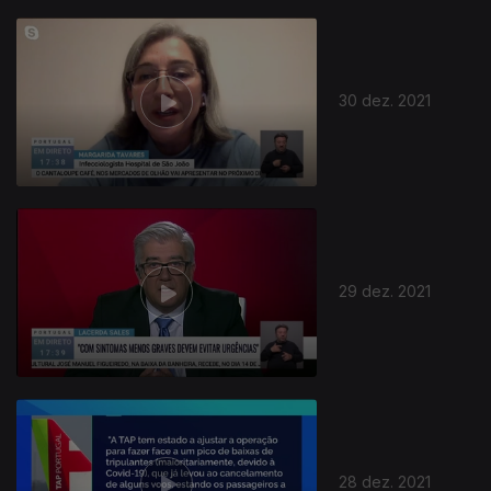
30 dez. 2021
29 dez. 2021
28 dez. 2021