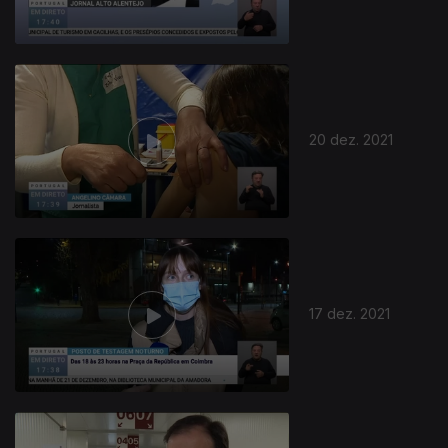
20 dez. 2021
586180
17 dez. 2021