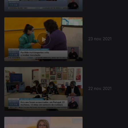
23 nov. 2021
22 nov. 2021