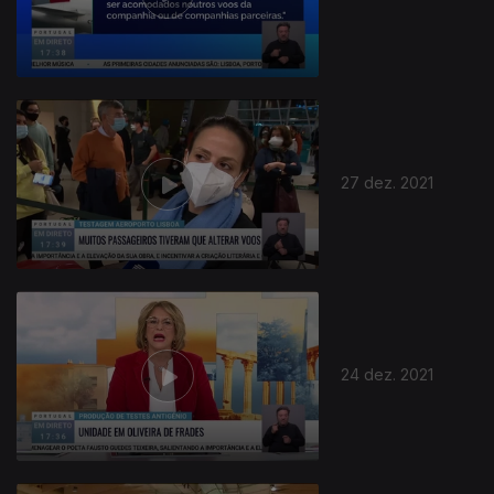
27 dez. 2021
24 dez. 2021