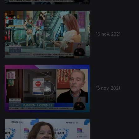
16 nov. 2021
15 nov. 2021
578972