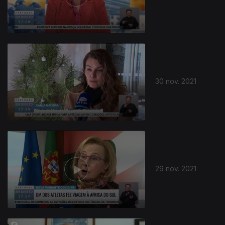
582606
30 nov. 2021
29 nov. 2021