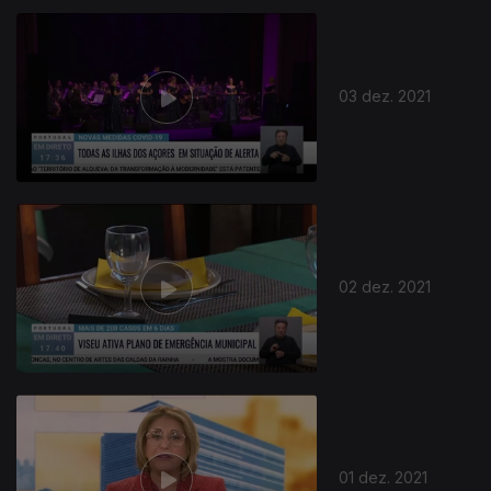
03 dez. 2021
02 dez. 2021
01 dez. 2021