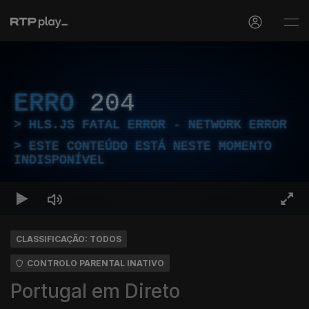
ERRO
204
HLS.JS FATAL ERROR - NETWORK ERROR
ESTE CONTEÚDO ESTÁ NESTE MOMENTO
INDISPONÍVEL
CLASSIFICAÇÃO: TODOS
CONTROLO PARENTAL INATIVO
Portugal em Direto