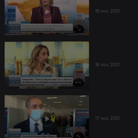
19 nov. 2021
18 nov. 2021
17 nov. 2021