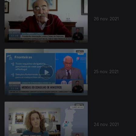
26 nov. 2021
25 nov. 2021
24 nov. 2021