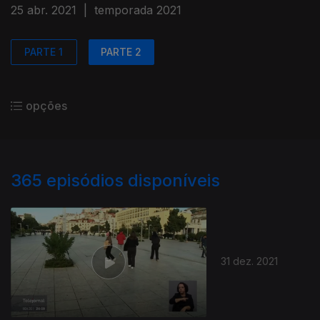
25 abr. 2021
|
temporada 2021
PARTE 1
PARTE 2
opções
365
episódios disponíveis
31 dez. 2021