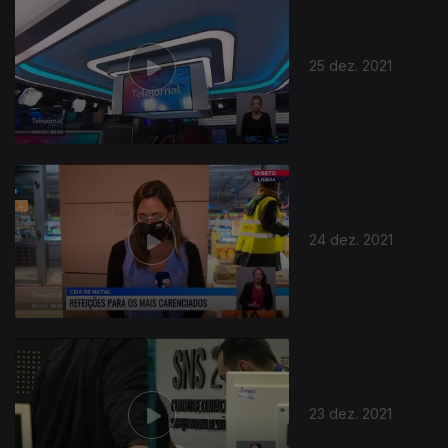
25 dez. 2021
24 dez. 2021
23 dez. 2021