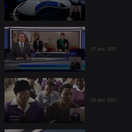
27 dez. 2021
26 dez. 2021