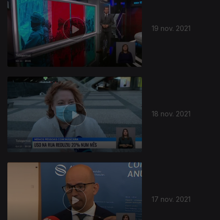
19 nov. 2021
18 nov. 2021
17 nov. 2021