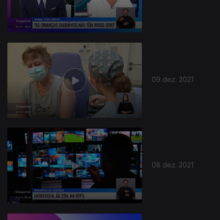
584607
09 dez. 2021
08 dez. 2021