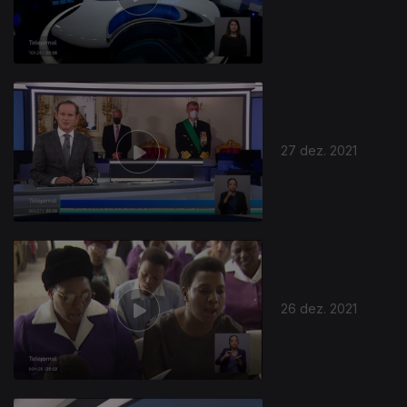
27 dez. 2021
26 dez. 2021