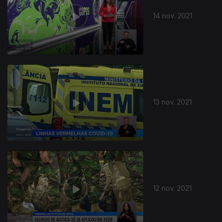
14 nov. 2021
13 nov. 2021
12 nov. 2021