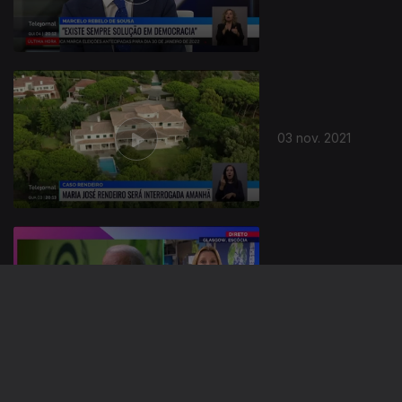
576952
03 nov. 2021
02 nov. 2021