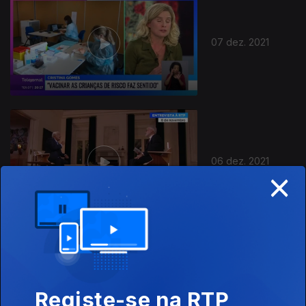
07 dez. 2021
06 dez. 2021
×
05 dez. 2021
Registe-se na RTP