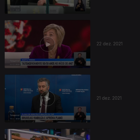
22 dez. 2021
587259
21 dez. 2021