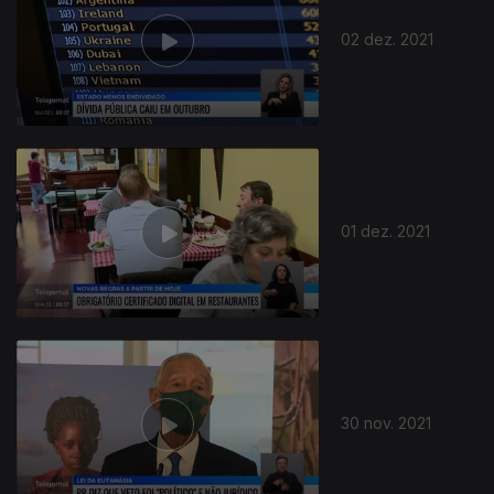
02 dez. 2021
01 dez. 2021
30 nov. 2021