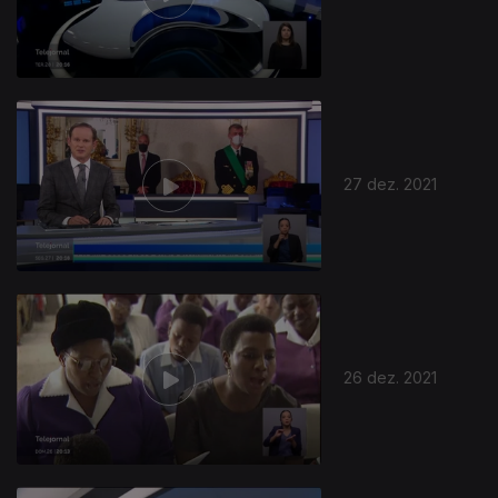
27 dez. 2021
26 dez. 2021