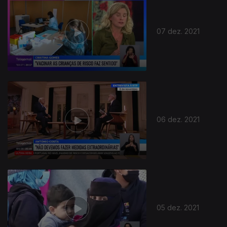
07 dez. 2021
06 dez. 2021
05 dez. 2021