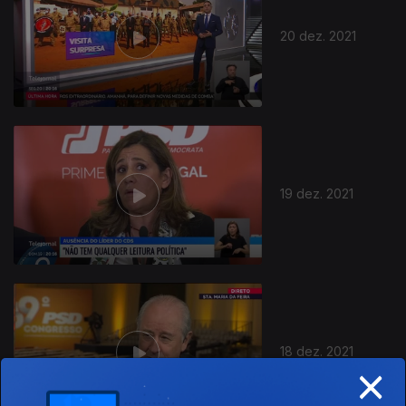
20 dez. 2021
19 dez. 2021
18 dez. 2021
×