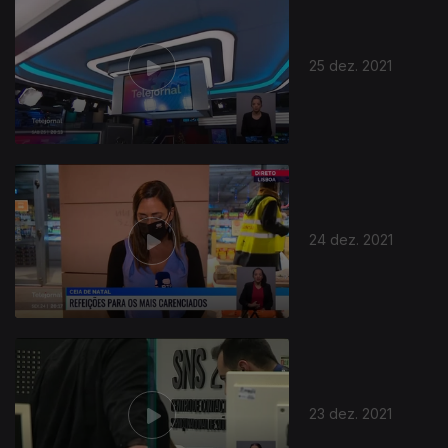
25 dez. 2021
24 dez. 2021
23 dez. 2021