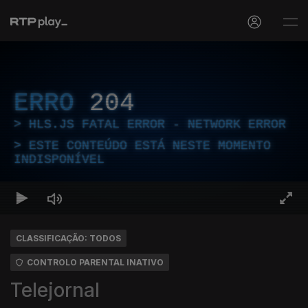
ERRO
204
HLS.JS FATAL ERROR - NETWORK ERROR
ESTE CONTEÚDO ESTÁ NESTE MOMENTO
INDISPONÍVEL
CLASSIFICAÇÃO: TODOS
CONTROLO PARENTAL INATIVO
Telejornal