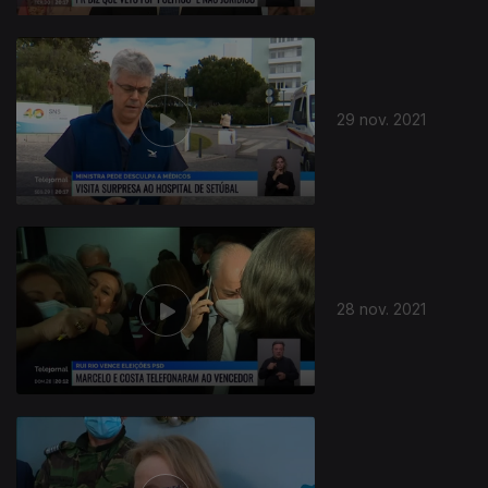
29 nov. 2021
28 nov. 2021
582203