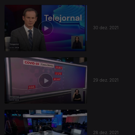
30 dez. 2021
29 dez. 2021
28 dez. 2021