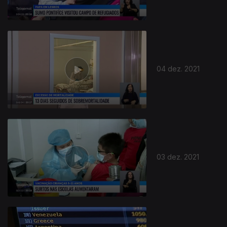
04 dez. 2021
03 dez. 2021