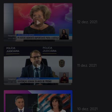
12 dez. 2021
11 dez. 2021
10 dez. 2021