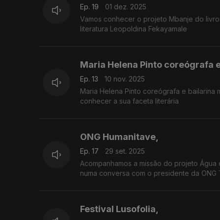
Ep. 19
01 dez. 2025
Vamos conhecer o projeto Mbanje do livro
literatura Leopoldina Fekayamale
Maria Helena Pinto coreógrafa 
Ep. 13
10 nov. 2025
Maria Helena Pinto coreógrafa e bailarin
conhecer a sua faceta literária
ONG Humanitave,
Ep. 17
29 set. 2025
Acompanhamos a missão do projeto Água é
numa conversa com o presidente da ONG T
Festival Lusofolia,