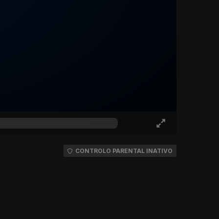
CONTROLO PARENTAL INATIVO