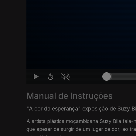
Manual de Instruções
"A cor da esperança" exposição de Suzy Bi
A artista plástica moçambicana Suzy Bila fala-
que apesar de surgir de um lugar de dor, ao t