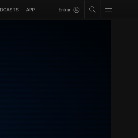
DCASTS
APP
Entrar