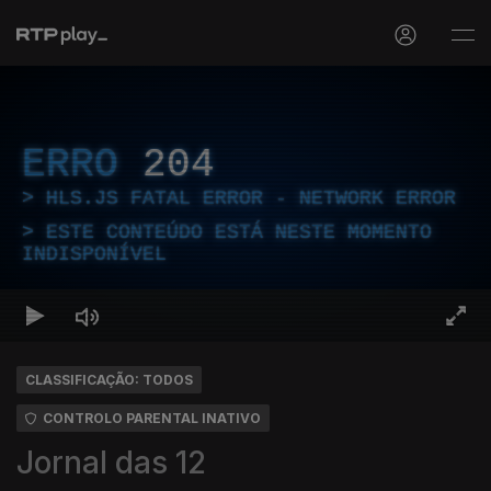
ERRO
204
HLS.JS FATAL ERROR - NETWORK ERROR
ESTE CONTEÚDO ESTÁ NESTE MOMENTO
INDISPONÍVEL
CLASSIFICAÇÃO: TODOS
CONTROLO PARENTAL INATIVO
Jornal das 12