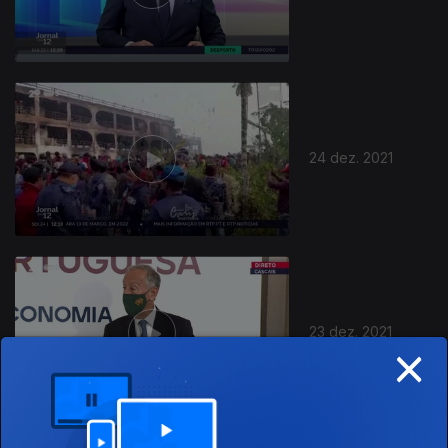
24 dez. 2021
23 dez. 2021
×