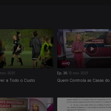
 nov. 2021
Ep. 36
12 nov. 2021
ver a Todo o Custo
Quem Controla as Casas do