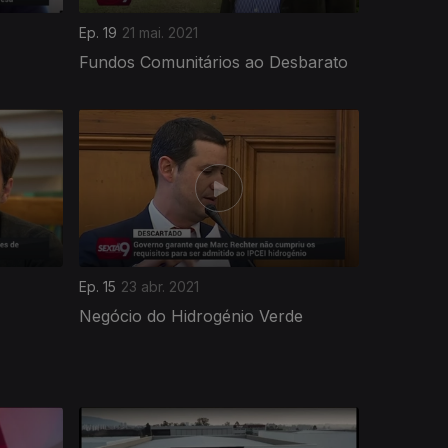
Ep. 19
21 mai. 2021
Fundos Comunitários ao Desbarato
Ep. 15
23 abr. 2021
Negócio do Hidrogénio Verde