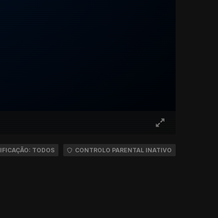
IFICAÇÃO: TODOS
CONTROLO PARENTAL INATIVO