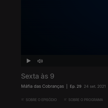
Sexta às 9
Máfia das Cobranças
|
Ep. 29
24 set. 2021
SOBRE O EPISÓDIO
SOBRE O PROGRAMA