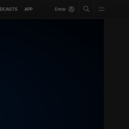
DCASTS
APP
Entrar