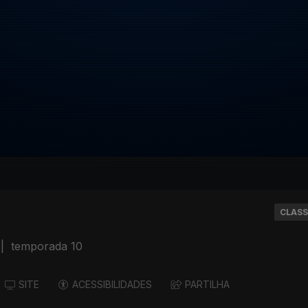
CLASS
|
temporada 10
SITE
ACESSIBILIDADES
PARTILHA