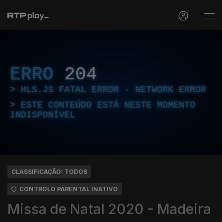
ERRO
204
HLS.JS FATAL ERROR - NETWORK ERROR
ESTE CONTEÚDO ESTÁ NESTE MOMENTO
INDISPONÍVEL
CLASSIFICAÇÃO: TODOS
CONTROLO PARENTAL INATIVO
Missa de Natal 2020 - Madeira