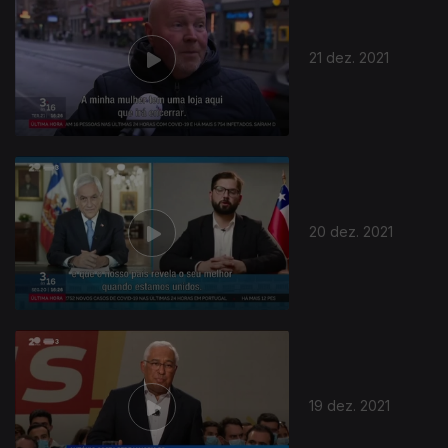
21 dez. 2021
586982
20 dez. 2021
19 dez. 2021