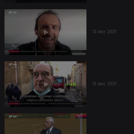
13 dez. 2021
12 dez. 2021