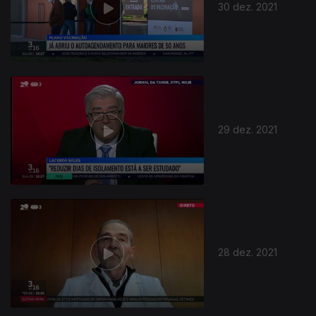
30 dez. 2021
29 dez. 2021
28 dez. 2021