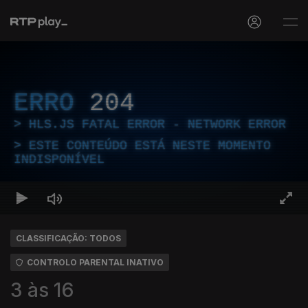
ERRO
204
HLS.JS FATAL ERROR - NETWORK ERROR
ESTE CONTEÚDO ESTÁ NESTE MOMENTO
INDISPONÍVEL
CLASSIFICAÇÃO: TODOS
CONTROLO PARENTAL INATIVO
3 às 16