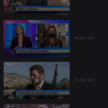
24 dez. 2021
22 dez. 2021