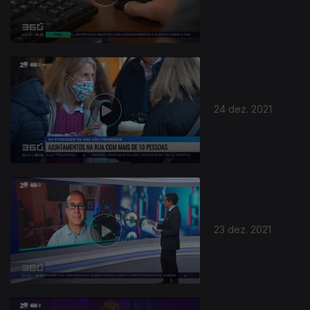
24 dez. 2021
23 dez. 2021