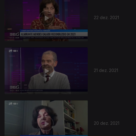
22 dez. 2021
587280
21 dez. 2021
20 dez. 2021