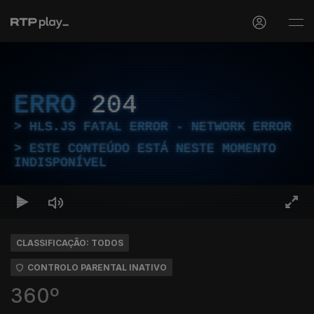
ERRO
204
HLS.JS FATAL ERROR - NETWORK ERROR
ESTE CONTEÚDO ESTÁ NESTE MOMENTO
INDISPONÍVEL
CLASSIFICAÇÃO: TODOS
CONTROLO PARENTAL INATIVO
360º