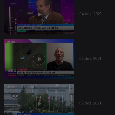
04 dez. 2021
03 dez. 2021
02 dez. 2021