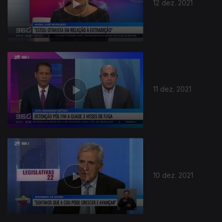
12 dez. 2021
11 dez. 2021
10 dez. 2021