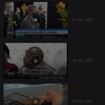
27 dez. 2021
26 dez. 2021
25 dez. 2021