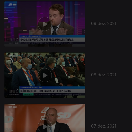
584615
09 dez. 2021
08 dez. 2021
07 dez. 2021