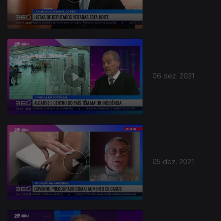
06 dez. 2021
05 dez. 2021