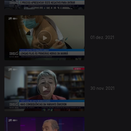
01 dez. 2021
30 nov. 2021