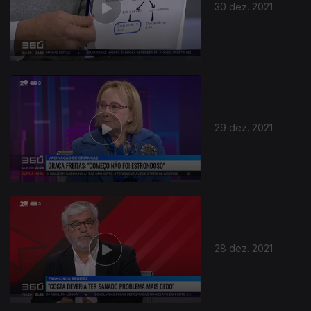
30 dez. 2021
29 dez. 2021
28 dez. 2021