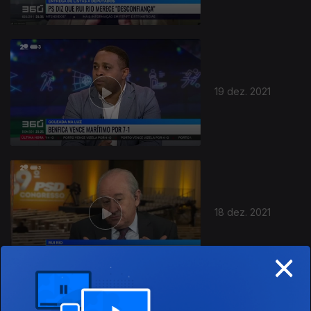
19 dez. 2021
18 dez. 2021
×