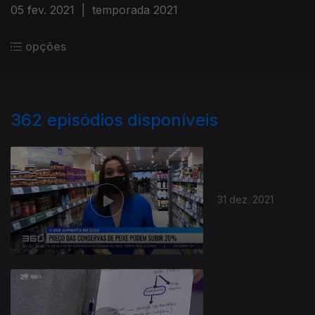
05 fev. 2021
|
temporada 2021
opções
362
episódios disponíveis
31 dez. 2021