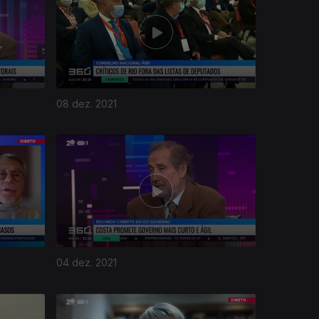
08 dez. 2021
04 dez. 2021