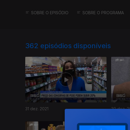
SOBRE O EPISÓDIO
SOBRE O PROGRAMA
362
episódios disponíveis
31 dez. 2021
30 dez. 2