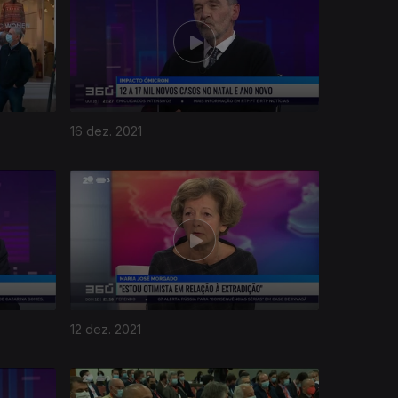
16 dez. 2021
12 dez. 2021