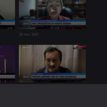
30 nov. 2021
26 nov. 2021