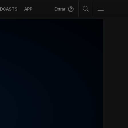
DCASTS
APP
Entrar