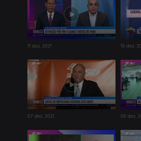
11 dez. 2021
10 dez. 2
07 dez. 2021
06 dez. 2