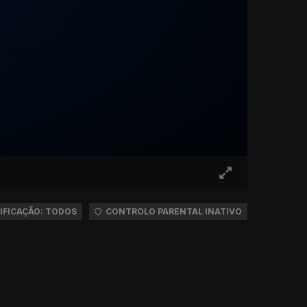
IFICAÇÃO: TODOS
CONTROLO PARENTAL INATIVO