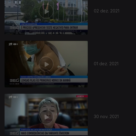
02 dez. 2021
01 dez. 2021
30 nov. 2021