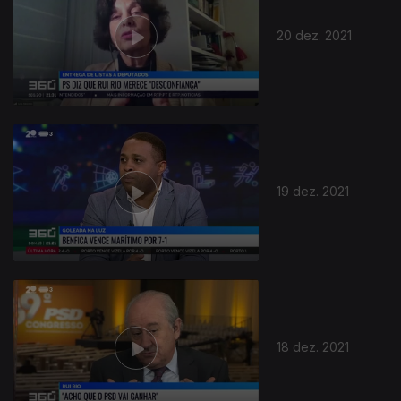
20 dez. 2021
19 dez. 2021
18 dez. 2021