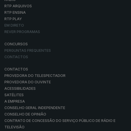
RTP ARQUIVOS
RTP ENSINA
RTP PLAY
EM DIRETO
REVER PROGRAMAS
CONCURSOS
PERGUNTAS FREQUENTES
CONTACTOS
CONTACTOS
PROVEDORA DO TELESPECTADOR
PROVEDORA DO OUVINTE
ACESSIBILIDADES
SATÉLITES
A EMPRESA
CONSELHO GERAL INDEPENDENTE
CONSELHO DE OPINIÃO
CONTRATO DE CONCESSÃO DO SERVIÇO PÚBLICO DE RÁDIO E
TELEVISÃO