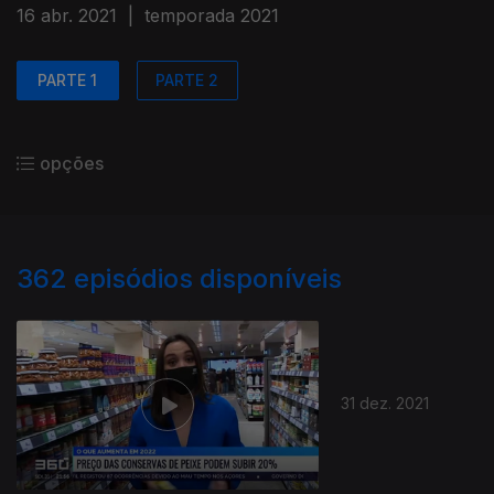
16 abr. 2021
|
temporada 2021
PARTE 1
PARTE 2
opções
362
episódios disponíveis
31 dez. 2021