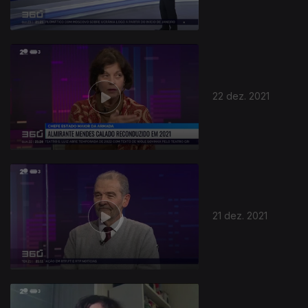
22 dez. 2021
587280
21 dez. 2021