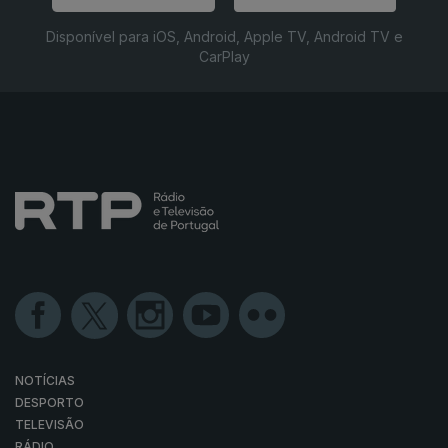
Disponível para iOS, Android, Apple TV, Android TV e
CarPlay
NOTÍCIAS
DESPORTO
TELEVISÃO
RÁDIO