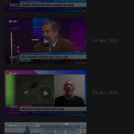
04 dez. 2021
03 dez. 2021