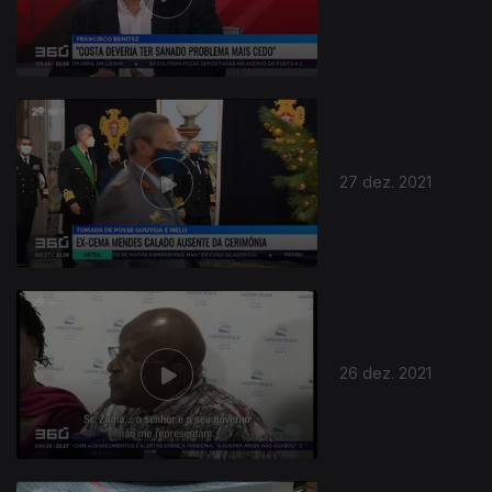
27 dez. 2021
26 dez. 2021