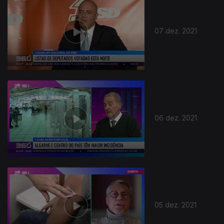
07 dez. 2021
06 dez. 2021
05 dez. 2021