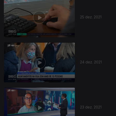
25 dez. 2021
24 dez. 2021
23 dez. 2021