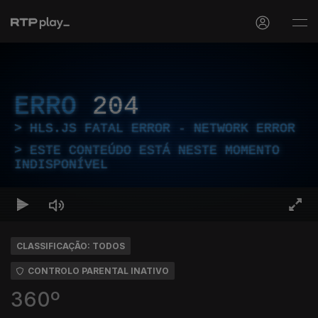
ERRO
204
HLS.JS FATAL ERROR - NETWORK ERROR
ESTE CONTEÚDO ESTÁ NESTE MOMENTO
INDISPONÍVEL
CLASSIFICAÇÃO: TODOS
CONTROLO PARENTAL INATIVO
360º