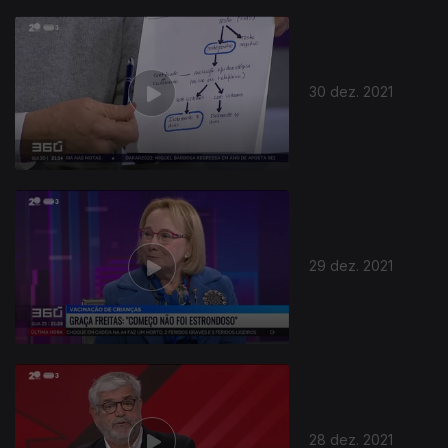
30 dez. 2021
29 dez. 2021
28 dez. 2021