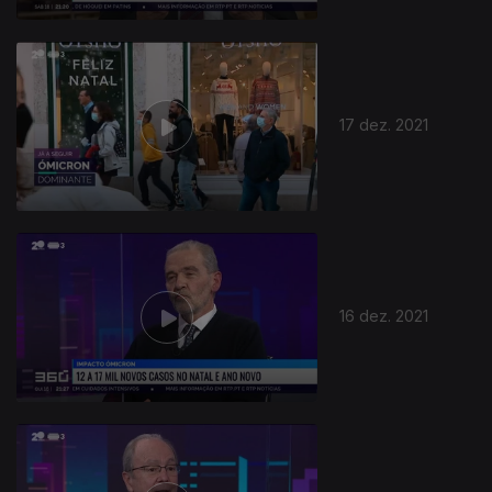
17 dez. 2021
16 dez. 2021