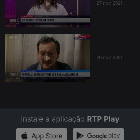
27 nov. 2021
26 nov. 2021
Instale a aplicação
RTP Play