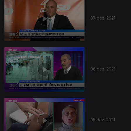
07 dez. 2021
06 dez. 2021
05 dez. 2021