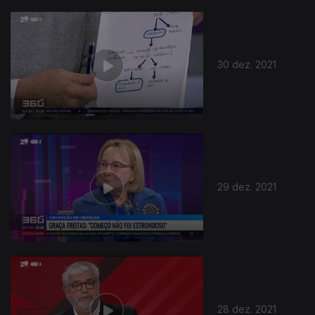
30 dez. 2021
29 dez. 2021
28 dez. 2021