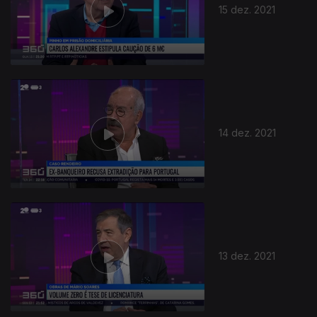
15 dez. 2021
14 dez. 2021
13 dez. 2021