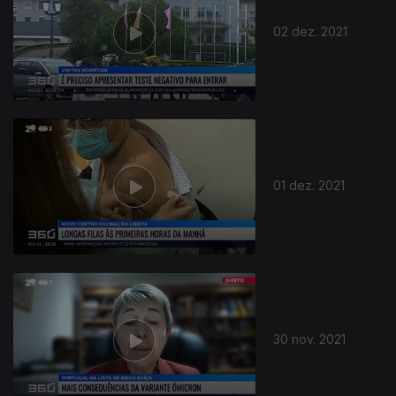
02 dez. 2021
01 dez. 2021
30 nov. 2021