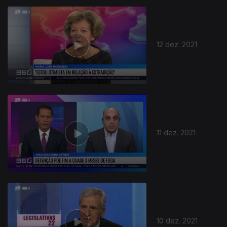
12 dez. 2021
11 dez. 2021
10 dez. 2021