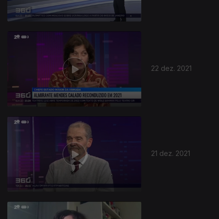
22 dez. 2021
587280
21 dez. 2021