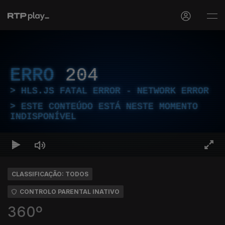
ERRO
204
HLS.JS FATAL ERROR - NETWORK ERROR
ESTE CONTEÚDO ESTÁ NESTE MOMENTO
INDISPONÍVEL
CLASSIFICAÇÃO: TODOS
CONTROLO PARENTAL INATIVO
360º