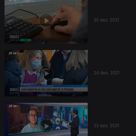
25 dez. 2021
24 dez. 2021
23 dez. 2021