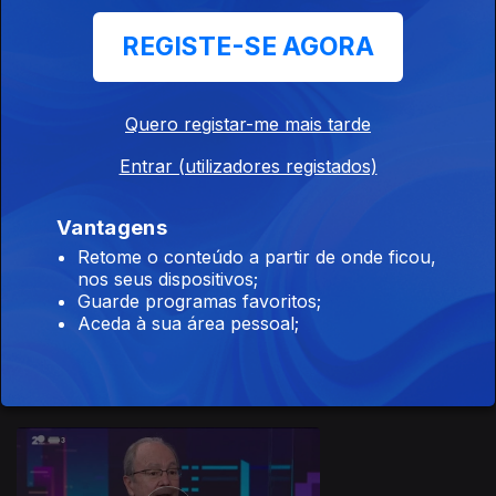
REGISTE-SE AGORA
Quero registar-me mais tarde
17 dez. 2021
Entrar (utilizadores registados)
Vantagens
Retome o conteúdo a partir de onde ficou,
nos seus dispositivos;
Guarde programas favoritos;
16 dez. 2021
Aceda à sua área pessoal;