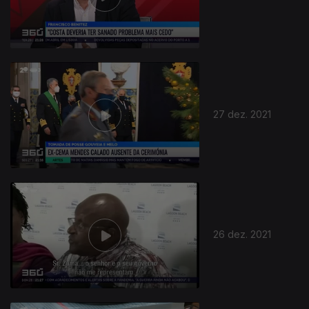
27 dez. 2021
26 dez. 2021