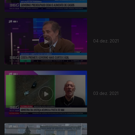
04 dez. 2021
03 dez. 2021