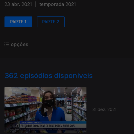
23 abr. 2021
|
temporada 2021
PARTE 1
PARTE 2
opções
362
episódios disponíveis
31 dez. 2021