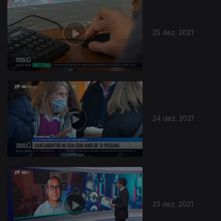
25 dez. 2021
24 dez. 2021
23 dez. 2021