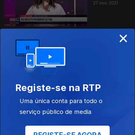
27 nov. 2021
×
26 nov. 2021
Registe-se na RTP
Uma única conta para todo o
25 nov. 2021
serviço público de media