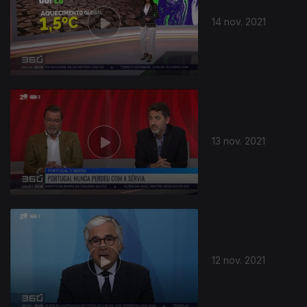
14 nov. 2021
13 nov. 2021
12 nov. 2021