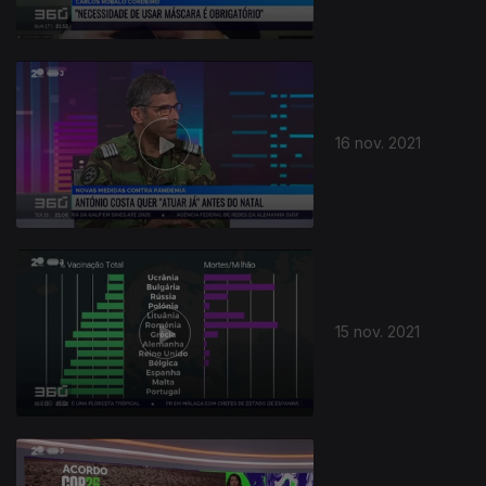
16 nov. 2021
579362
15 nov. 2021