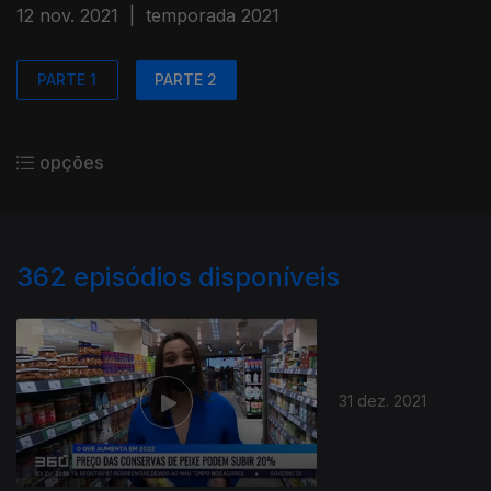
12 nov. 2021
|
temporada 2021
PARTE 1
PARTE 2
opções
362
episódios disponíveis
31 dez. 2021