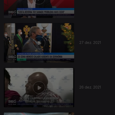
27 dez. 2021
26 dez. 2021