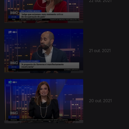
22 out. 2021
21 out. 2021
20 out. 2021