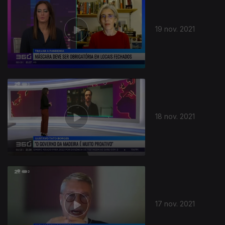
19 nov. 2021
18 nov. 2021
17 nov. 2021