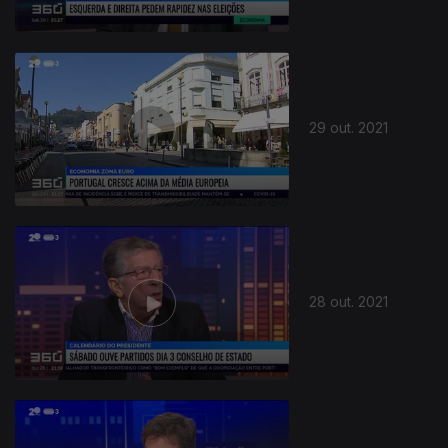
29 out. 2021
28 out. 2021