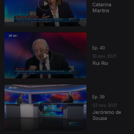
Catarina
Martins
Ep. 40
10 nov. 2021
Rui Rio
Ep. 39
03 nov. 2021
Jerónimo de
Sousa