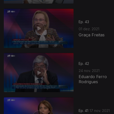
Ep. 43
01 dez. 2021
Graça Freitas
Ep. 42
24 nov. 2021
Eduardo Ferro
Rodrigues
Ep. 41
17 nov. 2021