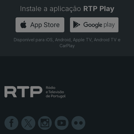
Instale a aplicação
RTP Play
Disponível para iOS, Android, Apple TV, Android TV e
CarPlay