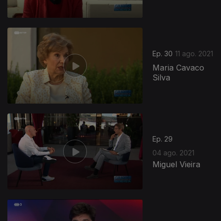
Ep. 30
11 ago. 2021
Maria Cavaco
Silva
Ep. 29
04 ago. 2021
Miguel Vieira