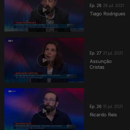
Ep. 28
28 jul. 2021
Tiago Rodrigues
Ep. 27
21 jul. 2021
Assunção
Cristas
Ep. 26
15 jul. 2021
Ricardo Reis