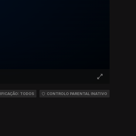
IFICAÇÃO: TODOS
CONTROLO PARENTAL INATIVO