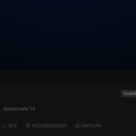
CLASS
|
temporada 14
SITE
ACESSIBILIDADES
PARTILHA