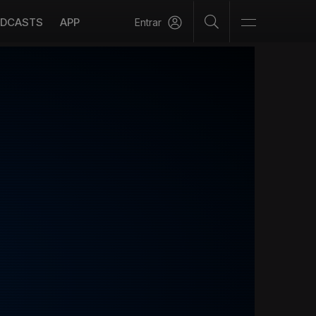
DCASTS
APP
Entrar