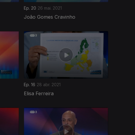
Ep. 20
26 mai. 2021
João Gomes Cravinho
Ep. 16
28 abr. 2021
Elisa Ferreira