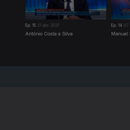
Ep. 15
21 abr. 2021
Ep. 14
07 
António Costa e Silva
Manuel 