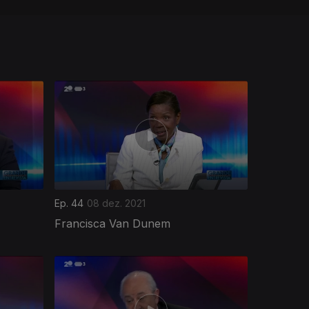
Ep. 44
08 dez. 2021
Francisca Van Dunem