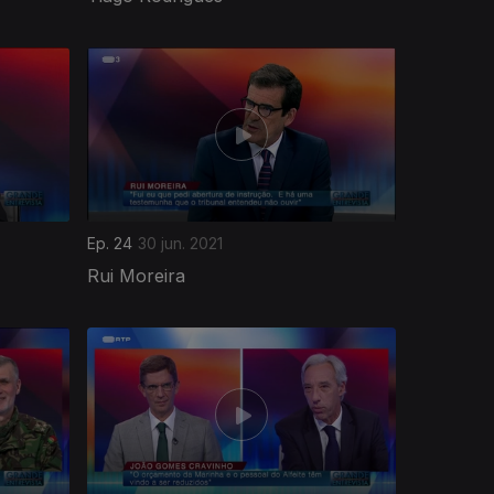
Ep. 24
30 jun. 2021
Rui Moreira