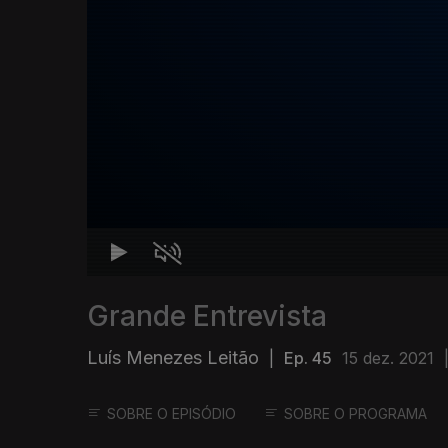
Grande Entrevista
Luís Menezes Leitão
|
Ep. 45
15 dez. 2021
SOBRE O EPISÓDIO
SOBRE O PROGRAMA