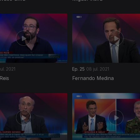
jul. 2021
Ep. 25
08 jul. 2021
Reis
Fernando Medina