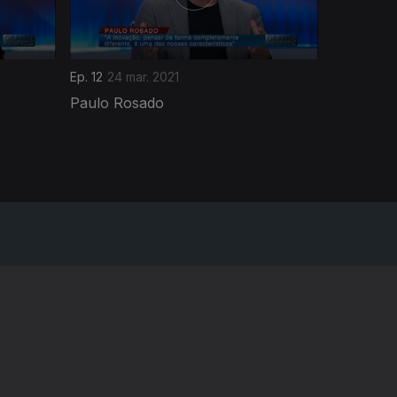
Ep. 12
24 mar. 2021
Paulo Rosado