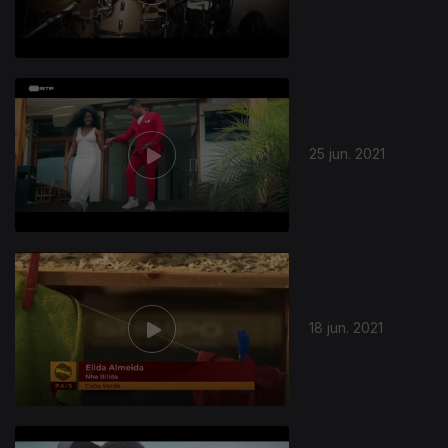
25 jun. 2021
18 jun. 2021