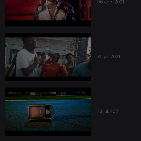
06 ago. 2021
30 jul. 2021
23 jul. 2021