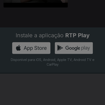
Instale a aplicação
RTP Play
Disponível para iOS, Android, Apple TV, Android TV e
CarPlay