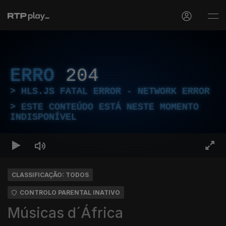
ERRO
204
HLS.JS FATAL ERROR - NETWORK ERROR
ESTE CONTEÚDO ESTÁ NESTE MOMENTO
INDISPONÍVEL
CLASSIFICAÇÃO: TODOS
CONTROLO PARENTAL INATIVO
Músicas d´África