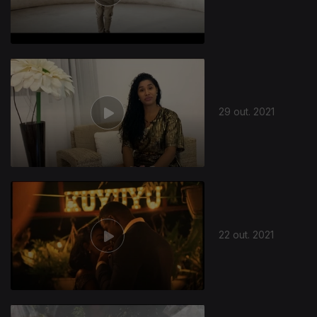
29 out. 2021
22 out. 2021