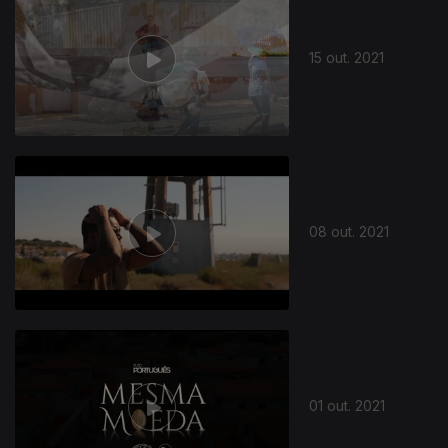
15 out. 2021
571002
08 out. 2021
01 out. 2021