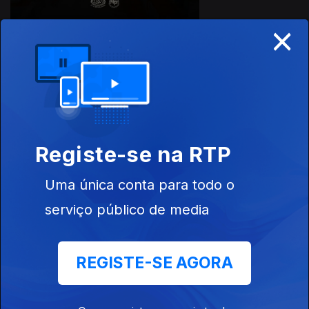
×
24 set. 2021
Registe-se na RTP
Uma única conta para todo o
serviço público de media
17 set. 2021
REGISTE-SE AGORA