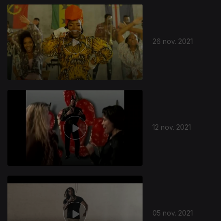
26 nov. 2021
12 nov. 2021
05 nov. 2021