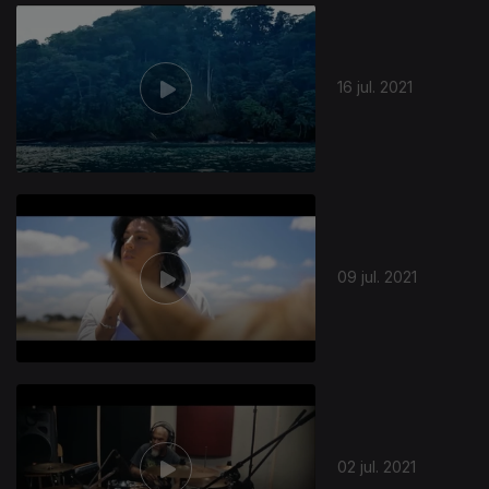
557134
16 jul. 2021
09 jul. 2021
02 jul. 2021