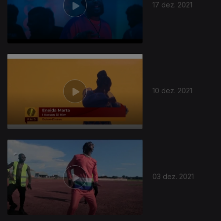
17 dez. 2021
10 dez. 2021
03 dez. 2021