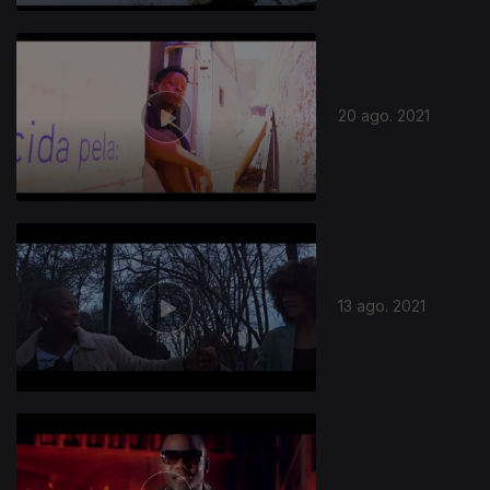
20 ago. 2021
13 ago. 2021