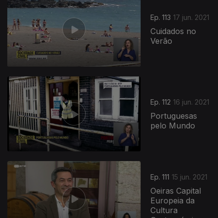
Ep. 113
17 jun. 2021
Cuidados no
Verão
Ep. 112
16 jun. 2021
Portuguesas
pelo Mundo
Ep. 111
15 jun. 2021
Oeiras Capital
Europeia da
Cultura