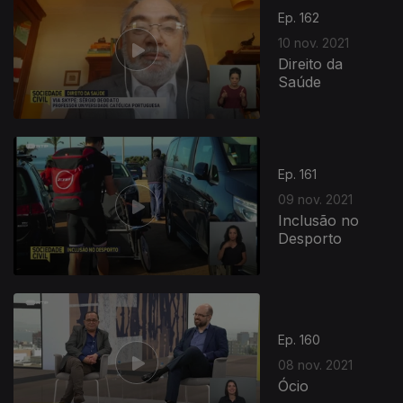
Ep. 162
10 nov. 2021
Direito da
Saúde
Ep. 161
09 nov. 2021
Inclusão no
Desporto
Ep. 160
08 nov. 2021
Ócio