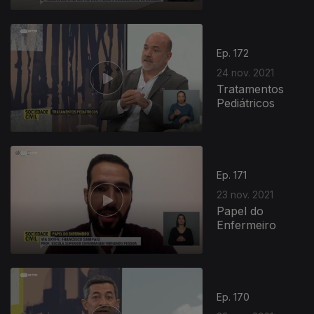
Ep. 172
24 nov. 2021
Tratamentos
Pediátricos
Ep. 171
23 nov. 2021
Papel do
Enfermeiro
Ep. 170