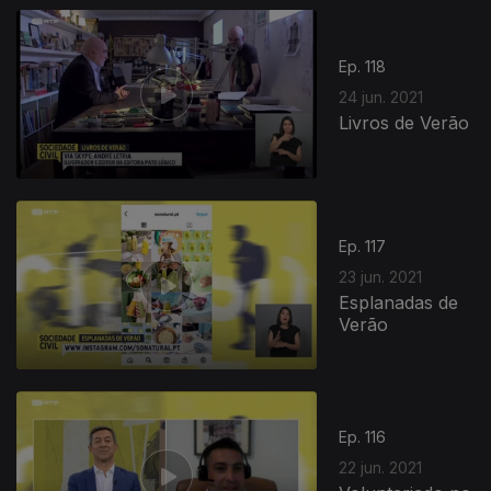
Ep. 118
24 jun. 2021
Livros de Verão
Ep. 117
23 jun. 2021
Esplanadas de
Verão
Ep. 116
22 jun. 2021