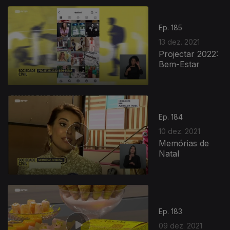
Ep. 185
13 dez. 2021
Projectar 2022:
Bem-Estar
Ep. 184
10 dez. 2021
Memórias de
Natal
Ep. 183
09 dez. 2021