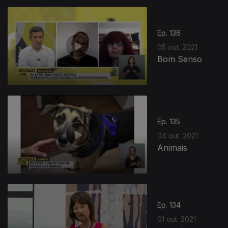
Ep. 136
05 out. 2021
Bom Senso
Ep. 135
04 out. 2021
Animais
Ep. 134
01 out. 2021