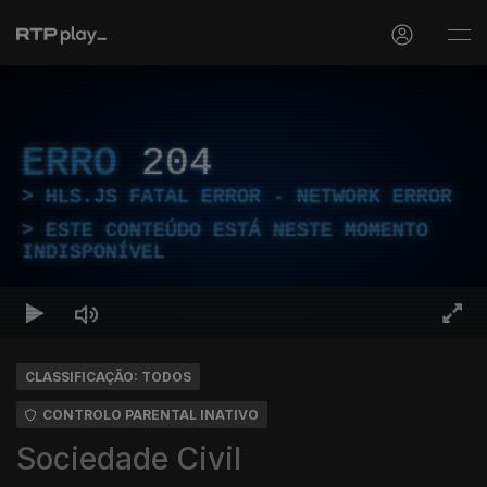
ERRO
204
HLS.JS FATAL ERROR - NETWORK ERROR
ESTE CONTEÚDO ESTÁ NESTE MOMENTO
INDISPONÍVEL
CLASSIFICAÇÃO: TODOS
CONTROLO PARENTAL INATIVO
Sociedade Civil