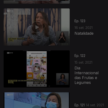
Ep. 123
16 set. 2021
Natalidade
Ep. 122
15 set. 2021
Dia
Internacional
das Frutas e
Legumes
Ep. 121
14 set. 2021