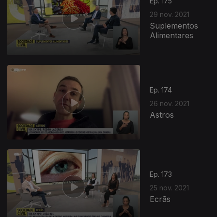
Ep. 175
29 nov. 2021
Suplementos
Alimentares
Ep. 174
26 nov. 2021
Astros
Ep. 173
25 nov. 2021
Ecrãs