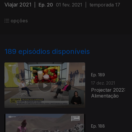
Viajar 2021
|
Ep. 20
01 fev. 2021
|
temporada 17
opções
189
episódios disponíveis
Ep. 189
17 dez. 2021
Projectar 2022:
Alimentação
Ep. 188