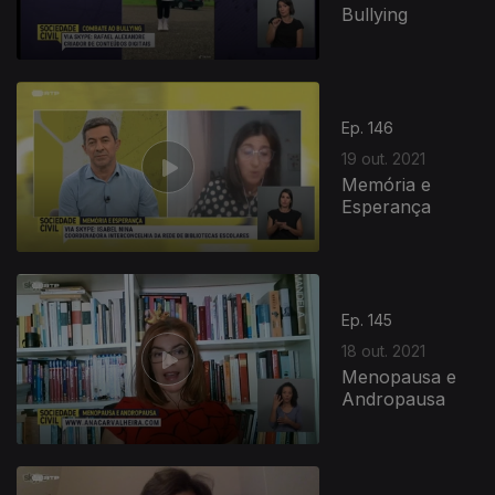
Bullying
Ep. 146
19 out. 2021
Memória e
Esperança
Ep. 145
18 out. 2021
Menopausa e
Andropausa