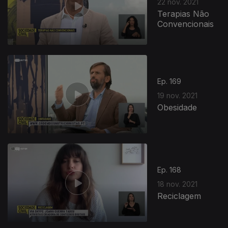
22 nov. 2021
Terapias Não
Convencionais
Ep. 169
19 nov. 2021
Obesidade
Ep. 168
18 nov. 2021
Reciclagem