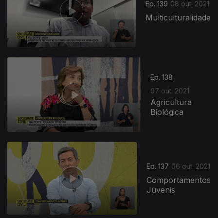
Ep. 139
08 out. 2021
Multiculturalidade
Ep. 138
07 out. 2021
Agricultura
Biológica
Ep. 137
06 out. 2021
Comportamentos
Juvenis