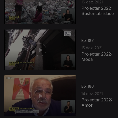
16 dez. 2021
Projectar 2022:
Sustentabilidade
Ep. 187
15 dez. 2021
Projectar 2022:
Moda
Ep. 186
14 dez. 2021
Projectar 2022:
Amor