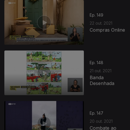
Ep. 149
22 out. 2021
Compras Online
Ep. 148
21 out. 2021
Banda
Desenhada
Ep. 147
20 out. 2021
Combate ao