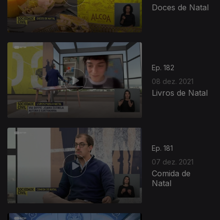
Doces de Natal
Ep. 182
08 dez. 2021
Livros de Natal
Ep. 181
07 dez. 2021
Comida de
Natal