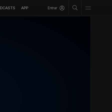
DCASTS
APP
Entrar