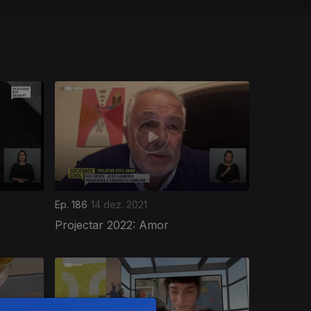
Ep. 186
14 dez. 2021
Projectar 2022: Amor