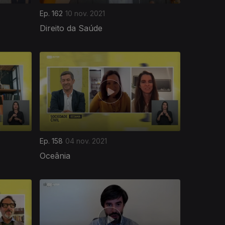
Ep. 162
10 nov. 2021
Direito da Saúde
Ep. 158
04 nov. 2021
Oceânia