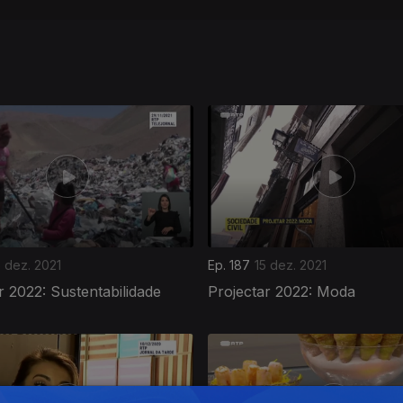
6 dez. 2021
Ep. 187
15 dez. 2021
r 2022: Sustentabilidade
Projectar 2022: Moda