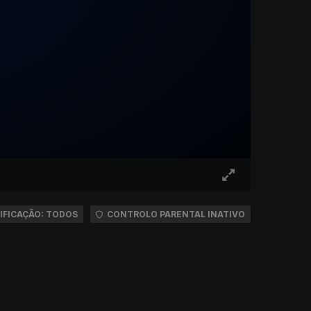
IFICAÇÃO: TODOS
CONTROLO PARENTAL INATIVO