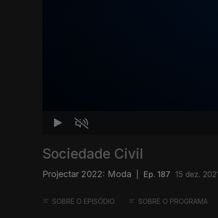
Sociedade Civil
Projectar 2022: Moda
|
Ep. 187
15 dez. 202
SOBRE O EPISÓDIO
SOBRE O PROGRAMA