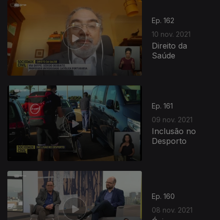
Ep. 162
10 nov. 2021
Direito da
Saúde
Ep. 161
09 nov. 2021
Inclusão no
Desporto
Ep. 160
08 nov. 2021