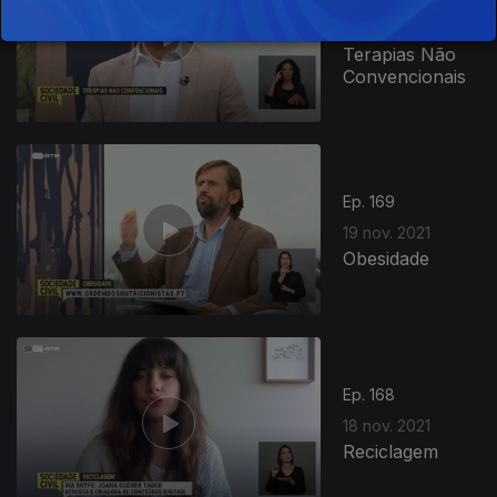
22 nov. 2021
Terapias Não
Convencionais
Ep. 169
19 nov. 2021
Obesidade
Ep. 168
18 nov. 2021
Reciclagem