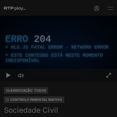
ERRO
204
HLS.JS FATAL ERROR - NETWORK ERROR
ESTE CONTEÚDO ESTÁ NESTE MOMENTO
INDISPONÍVEL
CLASSIFICAÇÃO: TODOS
CONTROLO PARENTAL INATIVO
Sociedade Civil