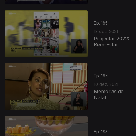
Ep. 185
13 dez. 2021
Projectar 2022:
Bem-Estar
Ep. 184
10 dez. 2021
Memórias de
Natal
Ep. 183