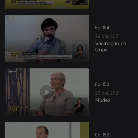
Ep. 154
29 out. 2021
Vacinação da
Gripe
Ep. 153
28 out. 2021
Nudez
Ep. 152