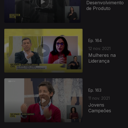
Desenvolvimento
de Produto
Ep. 164
12 nov. 2021
Mulheres na
Liderança
Ep. 163
11 nov. 2021
Jovens
Campeões