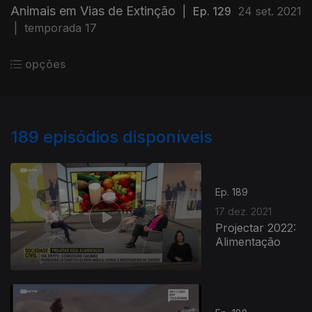
Animais em Vias de Extinção
|
Ep. 129
24 set. 2021
|
temporada 17
opções
189
episódios disponíveis
Ep. 189
17 dez. 2021
Projectar 2022:
Alimentação