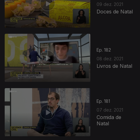
09 dez. 2021
Doces de Natal
Ep. 182
08 dez. 2021
Livros de Natal
Ep. 181
07 dez. 2021
Comida de
Natal