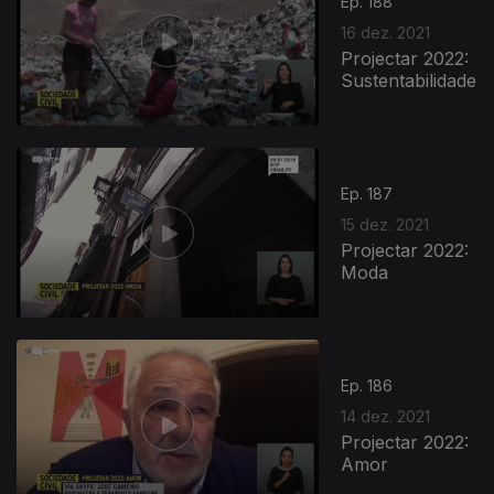
Ep. 188
16 dez. 2021
Projectar 2022:
Sustentabilidade
Ep. 187
15 dez. 2021
Projectar 2022:
Moda
Ep. 186
14 dez. 2021
Projectar 2022:
Amor