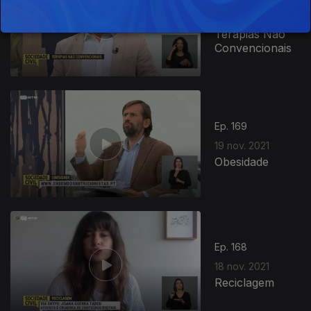
22 nov. 2021
Terapias Não
Convencionais
Ep. 169
19 nov. 2021
Obesidade
Ep. 168
18 nov. 2021
Reciclagem