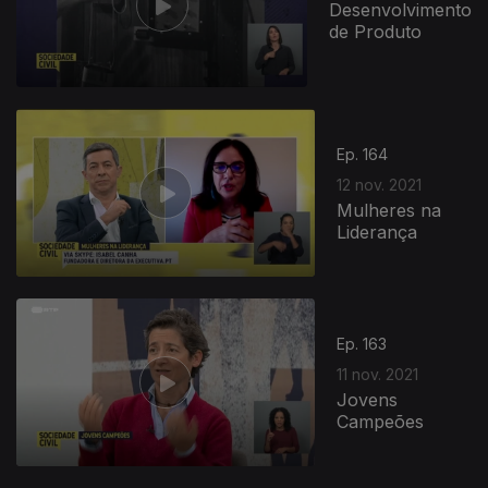
Desenvolvimento
de Produto
Ep. 164
12 nov. 2021
Mulheres na
Liderança
Ep. 163
11 nov. 2021
Jovens
Campeões