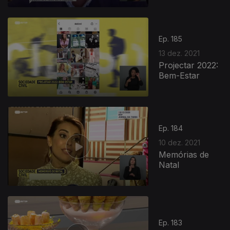
Ep. 185
13 dez. 2021
Projectar 2022:
Bem-Estar
Ep. 184
10 dez. 2021
Memórias de
Natal
Ep. 183