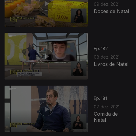
09 dez. 2021
Doces de Natal
Ep. 182
08 dez. 2021
Livros de Natal
Ep. 181
07 dez. 2021
Comida de
Natal