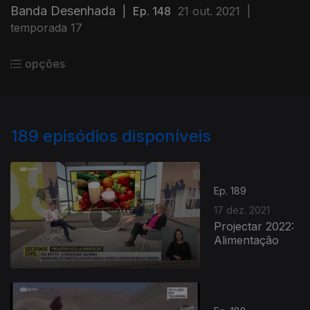
Banda Desenhada
|
Ep. 148
21 out. 2021
|
temporada 17
opções
189
episódios disponíveis
Ep. 189
17 dez. 2021
Projectar 2022:
Alimentação