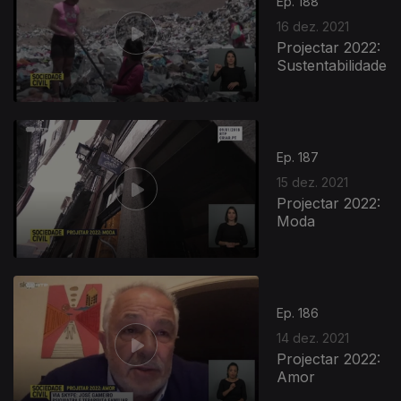
Ep. 188
16 dez. 2021
Projectar 2022:
Sustentabilidade
Ep. 187
15 dez. 2021
Projectar 2022:
Moda
Ep. 186
14 dez. 2021
Projectar 2022:
Amor