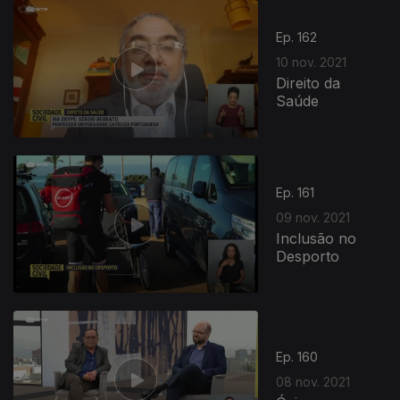
Ep. 162
10 nov. 2021
Direito da
Saúde
Ep. 161
09 nov. 2021
Inclusão no
Desporto
Ep. 160
08 nov. 2021