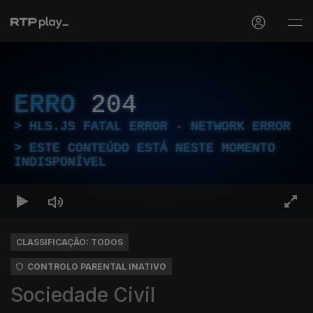
ERRO
204
HLS.JS FATAL ERROR - NETWORK ERROR
ESTE CONTEÚDO ESTÁ NESTE MOMENTO
INDISPONÍVEL
CLASSIFICAÇÃO: TODOS
CONTROLO PARENTAL INATIVO
Sociedade Civil