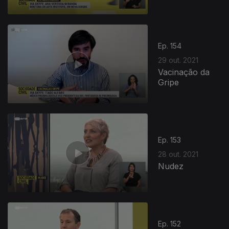
Ep. 154
29 out. 2021
Vacinação da
Gripe
Ep. 153
28 out. 2021
Nudez
Ep. 152