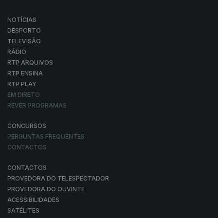
NOTÍCIAS
DESPORTO
TELEVISÃO
RÁDIO
RTP ARQUIVOS
RTP ENSINA
RTP PLAY
EM DIRETO
REVER PROGRAMAS
CONCURSOS
PERGUNTAS FREQUENTES
CONTACTOS
CONTACTOS
PROVEDORA DO TELESPECTADOR
PROVEDORA DO OUVINTE
ACESSIBILIDADES
SATÉLITES