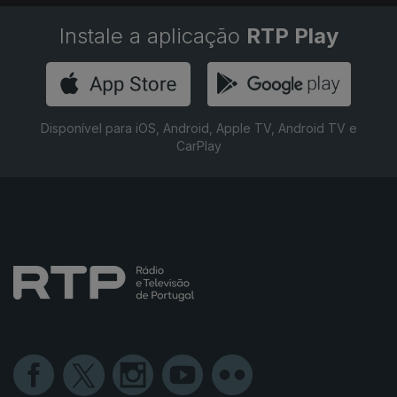
Instale a aplicação
RTP Play
Disponível para iOS, Android, Apple TV, Android TV e
CarPlay