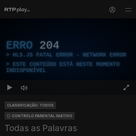
ERRO
204
HLS.JS FATAL ERROR - NETWORK ERROR
ESTE CONTEÚDO ESTÁ NESTE MOMENTO
INDISPONÍVEL
CLASSIFICAÇÃO: TODOS
CONTROLO PARENTAL INATIVO
Todas as Palavras