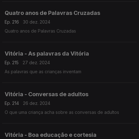
Quatro anos de Palavras Cruzadas
Ep. 216
30 dez. 2024
Quatro anos de Palavras Cruzadas
Vitória - As palavras da Vitória
Ep. 215
27 dez. 2024
As palavras que as crianças inventam
Vitória - Conversas de adultos
Ep. 214
26 dez. 2024
O que uma criança acha sobre as conversas de adultos
Vitória - Boa educação e cortesia