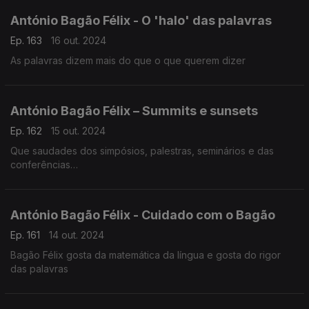
António Bagão Félix - O 'halo' das palavras
Ep. 163
16 out. 2024
As palavras dizem mais do que o que querem dizer
António Bagão Félix – Summits e sunsets
Ep. 162
15 out. 2024
Que saudades dos simpósios, palestras, seminários e das
conferências…
António Bagão Félix - Cuidado com o Bagão
Ep. 161
14 out. 2024
Bagão Félix gosta da matemática da língua e gosta do rigor
das palavras