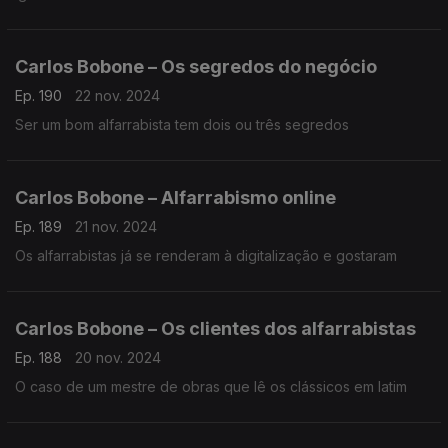
Carlos Bobone – Os segredos do negócio
Ep. 190
22 nov. 2024
Ser um bom alfarrabista tem dois ou três segredos
Carlos Bobone – Alfarrabismo online
Ep. 189
21 nov. 2024
Os alfarrabistas já se renderam à digitalização e gostaram
Carlos Bobone – Os clientes dos alfarrabistas
Ep. 188
20 nov. 2024
O caso de um mestre de obras que lê os clássicos em latim