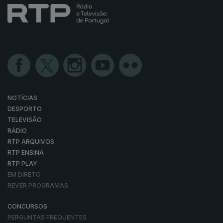
NOTÍCIAS
DESPORTO
TELEVISÃO
RÁDIO
RTP ARQUIVOS
RTP ENSINA
RTP PLAY
EM DIRETO
REVER PROGRAMAS
CONCURSOS
PERGUNTAS FREQUENTES