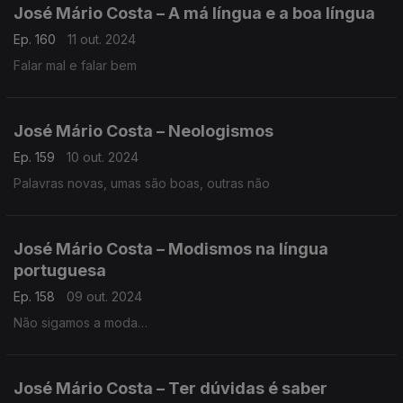
José Mário Costa – A má língua e a boa língua
Ep. 160
11 out. 2024
Falar mal e falar bem
José Mário Costa – Neologismos
Ep. 159
10 out. 2024
Palavras novas, umas são boas, outras não
José Mário Costa – Modismos na língua
portuguesa
Ep. 158
09 out. 2024
Não sigamos a moda…
José Mário Costa – Ter dúvidas é saber