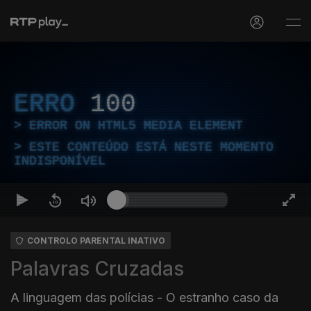
ERRO
100
ERROR ON HTML5 MEDIA ELEMENT
ESTE CONTEÚDO ESTÁ NESTE MOMENTO
INDISPONÍVEL
CONTROLO PARENTAL INATIVO
Palavras Cruzadas
A linguagem das polícias - O estranho caso da