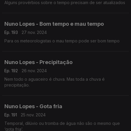
Alguns provérbios sobre o tempo precisam de ser atualizados
Nuno Lopes - Bom tempo e mau tempo
Ep. 193
27 nov. 2024
Para os meteorologistas o mau tempo pode ser bom tempo
Nuno Lopes - Precipitação
Ep. 192
26 nov. 2024
Nem todo o aguaceiro é chuva. Mas toda a chuva é
precipitação.
Nuno Lopes - Gota fria
Ep. 191
25 nov. 2024
Temporal, dilúvio ou tromba de água não são o mesmo que
‘gota fria’.