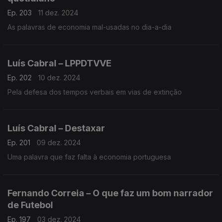
Ep. 203
11 dez. 2024
As palavras de economia mal-usadas no dia-a-dia
Luís Cabral – LPPDTVVE
Ep. 202
10 dez. 2024
Pela defesa dos tempos verbais em vias de extinção
Luís Cabral – Destaxar
Ep. 201
09 dez. 2024
Uma palavra que faz falta à economia portuguesa
Fernando Correia – O que faz um bom narrador
de Futebol
Ep. 197
03 dez. 2024