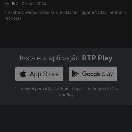
Ep. 157
08 out. 2024
No Ciberdúvidas todas as dúvidas têm lugar e todas merecem
resposta
Instale a aplicação
RTP Play
Disponível para iOS, Android, Apple TV, Android TV e
CarPlay