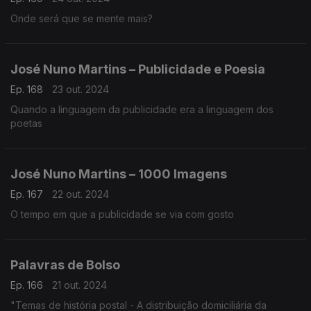
Onde será que se mente mais?
José Nuno Martins – Publicidade e Poesia
Ep. 168
23 out. 2024
Quando a linguagem da publicidade era a linguagem dos
poetas
José Nuno Martins – 1000 Imagens
Ep. 167
22 out. 2024
O tempo em que a publicidade se via com gosto
Palavras de Bolso
Ep. 166
21 out. 2024
"Temas de história postal - A distribuição domiciliária da