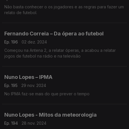
Não basta conhecer o os jogadores e as regras para fazer um
relato de futebol.
Fernando Correia – Da ópera ao futebol
Ep. 196
02 dez. 2024
Começou na Antena 2, a relatar óperas, a acabou a relatar
jogos de futebol na rádio e na televisão
Nuno Lopes – IPMA
Ep. 195
29 nov. 2024
No IPMA faz-se mais do que prever o tempo
Nuno Lopes - Mitos da meteorologia
Ep. 194
28 nov. 2024