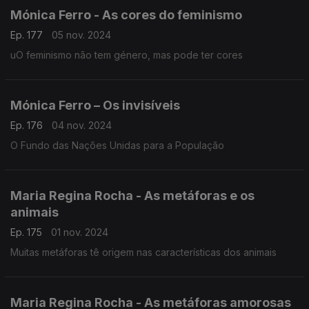
Mónica Ferro - As cores do feminismo
Ep. 177
05 nov. 2024
uO feminismo não tem género, mas pode ter cores
Mónica Ferro – Os invisíveis
Ep. 176
04 nov. 2024
O Fundo das Nações Unidas para a População
Maria Regina Rocha - As metáforas e os
animais
Ep. 175
01 nov. 2024
Muitas metáforas tê origem nas características dos animais
Maria Regina Rocha - As metáforas amorosas