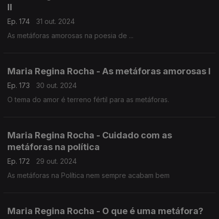
II
Ep. 174
31 out. 2024
As metáforas amorosas na poesia de ...
Maria Regina Rocha - As metáforas amorosas I
Ep. 173
30 out. 2024
O tema do amor é terreno fértil para as metáforas.
Maria Regina Rocha - Cuidado com as
metáforas na política
Ep. 172
29 out. 2024
As metáforas na Política nem sempre acabam bem
Maria Regina Rocha - O que é uma metáfora?