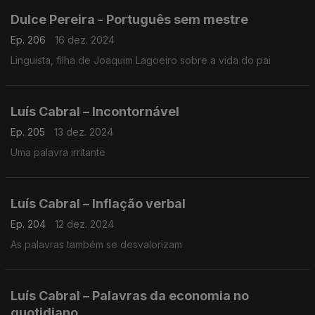
Dulce Pereira - Português sem mestre
Ep. 206
16 dez. 2024
Linguista, filha de Joaquim Lagoeiro sobre a vida do pai
Luís Cabral – Incontornável
Ep. 205
13 dez. 2024
Uma palavra irritante
Luís Cabral – Inflação verbal
Ep. 204
12 dez. 2024
As palavras também se desvalorizam
Luís Cabral – Palavras da economia no
quotidiano