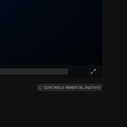
CONTROLO PARENTAL INATIVO