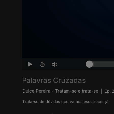
Palavras Cruzadas
Dulce Pereira - Tratam-se e trata-se
|
Ep. 
Trata-se de dúvidas que vamos esclarecer já!