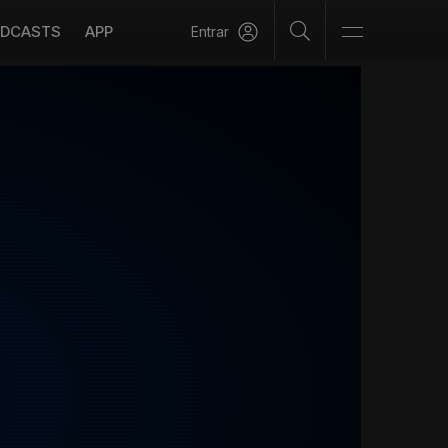
DCASTS
APP
Entrar