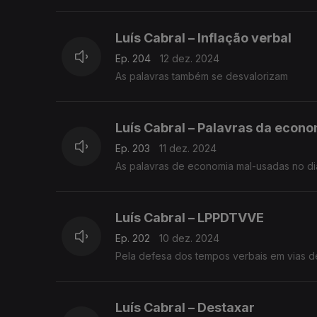
Luís Cabral – Inflação verbal
Ep. 204
12 dez. 2024
As palavras também se desvalorizam
Luís Cabral – Palavras da econo
Ep. 203
11 dez. 2024
As palavras de economia mal-usadas no di
Luís Cabral – LPPDTVVE
Ep. 202
10 dez. 2024
Pela defesa dos tempos verbais em vias d
Luís Cabral – Destaxar