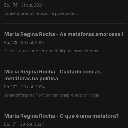
Ep. 174
31 out. 2024
As metáforas amorosas na poesia de ...
Maria Regina Rocha - As metáforas amorosas I
Ep. 173
30 out. 2024
O tema do amor é terreno fértil para as metáforas.
Maria Regina Rocha - Cuidado com as
metáforas na política
Ep. 172
29 out. 2024
As metáforas na Política nem sempre acabam bem
Maria Regina Rocha - O que é uma metáfora?
Ep. 171
28 out. 2024