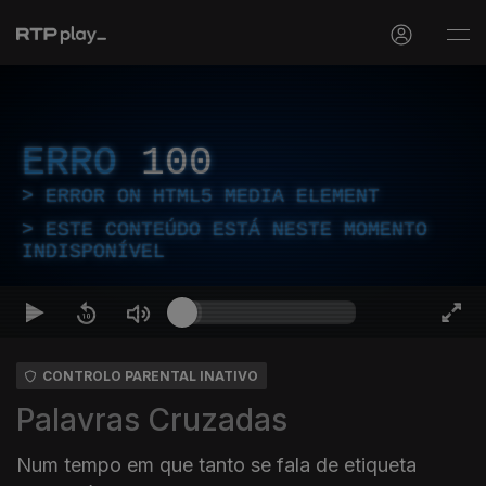
ERRO
100
ERROR ON HTML5 MEDIA ELEMENT
ESTE CONTEÚDO ESTÁ NESTE MOMENTO
INDISPONÍVEL
CONTROLO PARENTAL INATIVO
Palavras Cruzadas
Num tempo em que tanto se fala de etiqueta