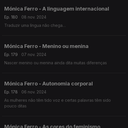
Mónica Ferro - A linguagem internacional
Ep. 180
08 nov. 2024
Traduzir uma língua não chega…
Mónica Ferro - Menino ou menina
Ep. 179
07 nov. 2024
Nascer menino ou menina ainda dita muitas diferenças
Mónica Ferro - Autonomia corporal
Ep. 178
06 nov. 2024
As mulheres não têm tido voz e certas palavras têm sido
pouco ditas
Mónica Ferro - As cores do feminismo