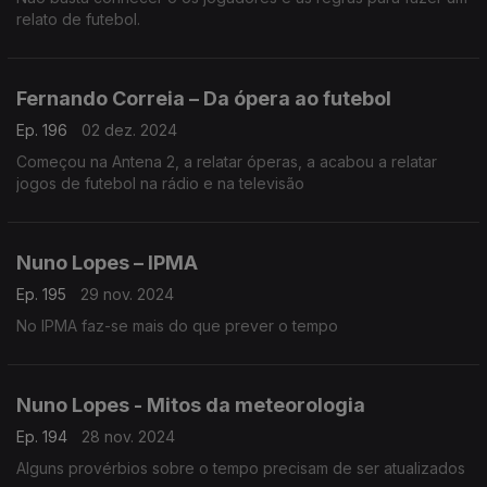
relato de futebol.
Fernando Correia – Da ópera ao futebol
Ep. 196
02 dez. 2024
Começou na Antena 2, a relatar óperas, a acabou a relatar
jogos de futebol na rádio e na televisão
Nuno Lopes – IPMA
Ep. 195
29 nov. 2024
No IPMA faz-se mais do que prever o tempo
Nuno Lopes - Mitos da meteorologia
Ep. 194
28 nov. 2024
Alguns provérbios sobre o tempo precisam de ser atualizados