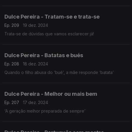
Dulce Pereira - Tratam-se e trata-se
Ep. 209
19 dez. 2024
Trata-se de dúvidas que vamos esclarecer já!
Dulce Pereira - Batatas e bués
Ep. 208
18 dez. 2024
Quando o filho abusa do ‘bué’, a mãe responde ‘batata’
Dulce Pereira - Melhor ou mais bem
Ep. 207
17 dez. 2024
‘A geração melhor preparada de sempre’