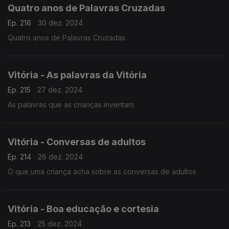
Quatro anos de Palavras Cruzadas
Ep. 216
30 dez. 2024
Quatro anos de Palavras Cruzadas
Vitória - As palavras da Vitória
Ep. 215
27 dez. 2024
As palavras que as crianças inventam
Vitória - Conversas de adultos
Ep. 214
26 dez. 2024
O que uma criança acha sobre as conversas de adultos
Vitória - Boa educação e cortesia
Ep. 213
25 dez. 2024