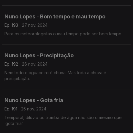
Nuno Lopes - Bom tempo e mau tempo
Ep. 193
27 nov. 2024
Para os meteorologistas o mau tempo pode ser bom tempo
Nuno Lopes - Precipitação
Ep. 192
26 nov. 2024
Nem todo o aguaceiro é chuva. Mas toda a chuva é
precipitação.
Nuno Lopes - Gota fria
Ep. 191
25 nov. 2024
Temporal, dilúvio ou tromba de água não são o mesmo que
‘gota fria’.