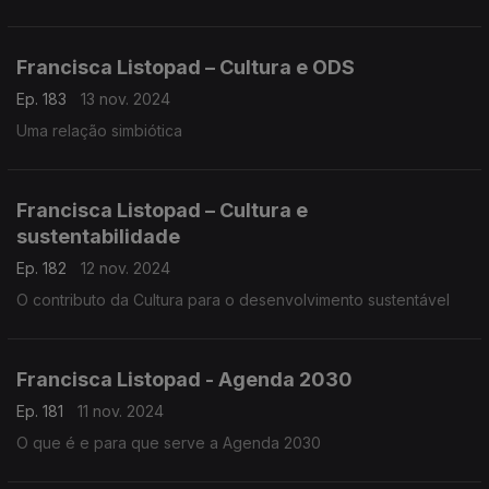
Francisca Listopad – Cultura e ODS
Ep. 183
13 nov. 2024
Uma relação simbiótica
Francisca Listopad – Cultura e
sustentabilidade
Ep. 182
12 nov. 2024
O contributo da Cultura para o desenvolvimento sustentável
Francisca Listopad - Agenda 2030
Ep. 181
11 nov. 2024
O que é e para que serve a Agenda 2030