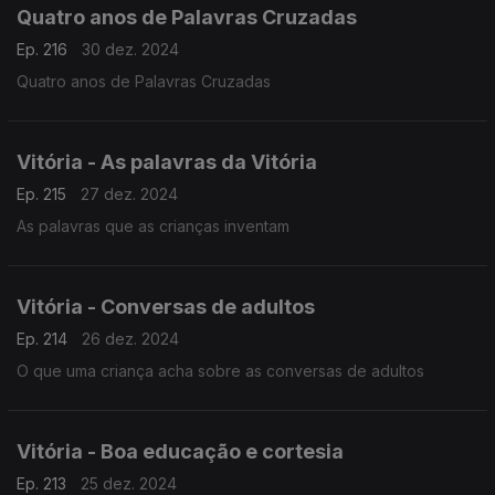
Quatro anos de Palavras Cruzadas
Ep. 216
30 dez. 2024
Quatro anos de Palavras Cruzadas
Vitória - As palavras da Vitória
Ep. 215
27 dez. 2024
As palavras que as crianças inventam
Vitória - Conversas de adultos
Ep. 214
26 dez. 2024
O que uma criança acha sobre as conversas de adultos
Vitória - Boa educação e cortesia
Ep. 213
25 dez. 2024