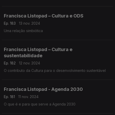
Francisca Listopad – Cultura e ODS
Ep. 183
13 nov. 2024
Uma relação simbiótica
Francisca Listopad – Cultura e
sustentabilidade
Ep. 182
12 nov. 2024
O contributo da Cultura para o desenvolvimento sustentável
Francisca Listopad - Agenda 2030
Ep. 181
11 nov. 2024
O que é e para que serve a Agenda 2030