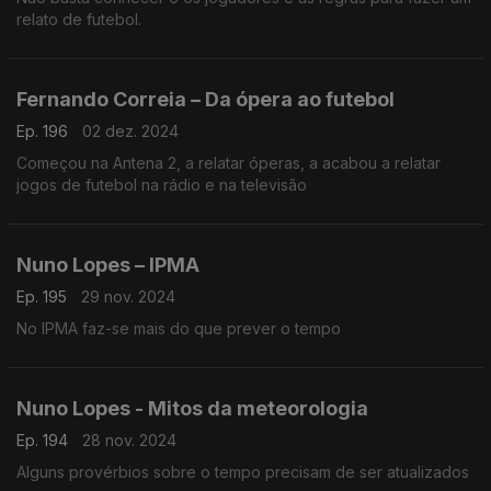
relato de futebol.
Fernando Correia – Da ópera ao futebol
Ep. 196
02 dez. 2024
Começou na Antena 2, a relatar óperas, a acabou a relatar
jogos de futebol na rádio e na televisão
Nuno Lopes – IPMA
Ep. 195
29 nov. 2024
No IPMA faz-se mais do que prever o tempo
Nuno Lopes - Mitos da meteorologia
Ep. 194
28 nov. 2024
Alguns provérbios sobre o tempo precisam de ser atualizados