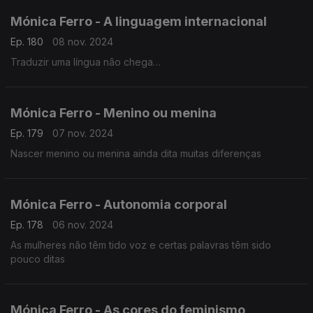
Mónica Ferro - A linguagem internacional
Ep. 180
08 nov. 2024
Traduzir uma língua não chega…
Mónica Ferro - Menino ou menina
Ep. 179
07 nov. 2024
Nascer menino ou menina ainda dita muitas diferenças
Mónica Ferro - Autonomia corporal
Ep. 178
06 nov. 2024
As mulheres não têm tido voz e certas palavras têm sido
pouco ditas
Mónica Ferro - As cores do feminismo