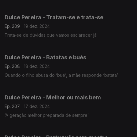
Dulce Pereira - Tratam-se e trata-se
Ep. 209
19 dez. 2024
Trata-se de dúvidas que vamos esclarecer já!
Dulce Pereira - Batatas e bués
Ep. 208
18 dez. 2024
Quando o filho abusa do ‘bué’, a mãe responde ‘batata’
Dulce Pereira - Melhor ou mais bem
Ep. 207
17 dez. 2024
‘A geração melhor preparada de sempre’