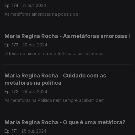
Ep. 174
31 out. 2024
As metáforas amorosas na poesia de ...
Maria Regina Rocha - As metáforas amorosas I
Ep. 173
30 out. 2024
O tema do amor é terreno fértil para as metáforas.
Maria Regina Rocha - Cuidado com as
metáforas na política
Ep. 172
29 out. 2024
As metáforas na Política nem sempre acabam bem
Maria Regina Rocha - O que é uma metáfora?
Ep. 171
28 out. 2024