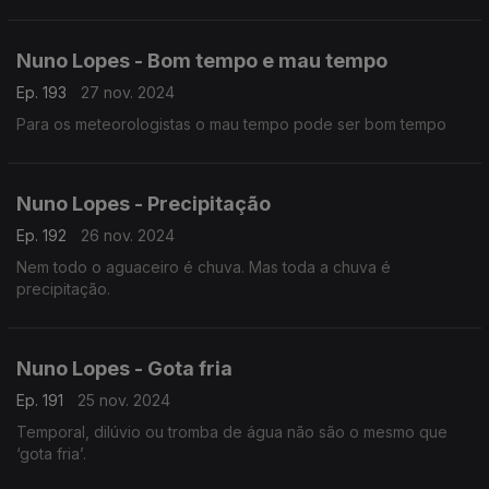
Nuno Lopes - Bom tempo e mau tempo
Ep. 193
27 nov. 2024
Para os meteorologistas o mau tempo pode ser bom tempo
Nuno Lopes - Precipitação
Ep. 192
26 nov. 2024
Nem todo o aguaceiro é chuva. Mas toda a chuva é
precipitação.
Nuno Lopes - Gota fria
Ep. 191
25 nov. 2024
Temporal, dilúvio ou tromba de água não são o mesmo que
‘gota fria’.