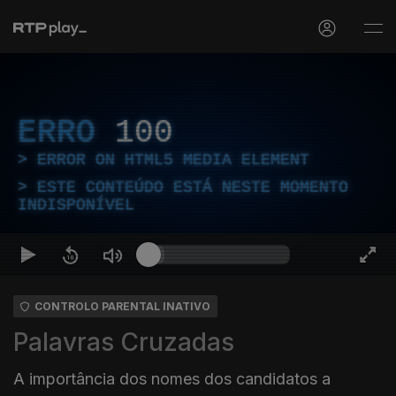
ERRO
100
ERROR ON HTML5 MEDIA ELEMENT
ESTE CONTEÚDO ESTÁ NESTE MOMENTO
INDISPONÍVEL
CONTROLO PARENTAL INATIVO
Palavras Cruzadas
A importância dos nomes dos candidatos a