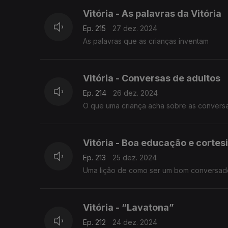
Vitória - As palavras da Vitória
Ep. 215
27 dez. 2024
As palavras que as crianças inventam
Vitória - Conversas de adultos
Ep. 214
26 dez. 2024
O que uma criança acha sobre as conversa
Vitória - Boa educação e cortes
Ep. 213
25 dez. 2024
Uma lição de como ser um bom conversad
Vitória - “Lavatona”
Ep. 212
24 dez. 2024