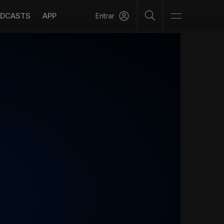
DCASTS
APP
Entrar