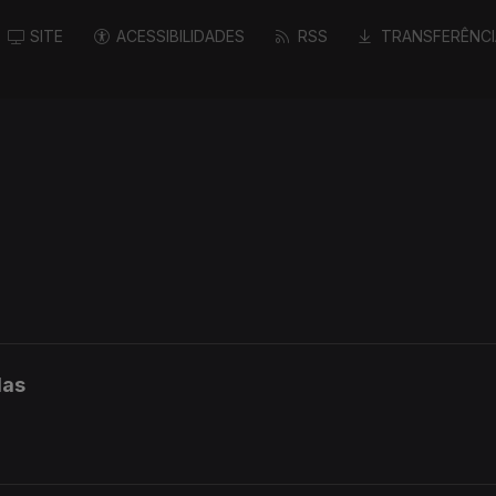
SITE
ACESSIBILIDADES
RSS
TRANSFERÊNCI
das