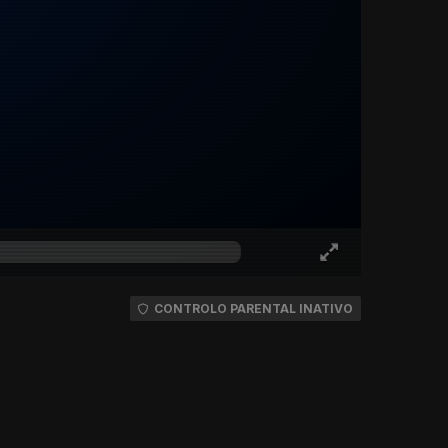
CONTROLO PARENTAL INATIVO