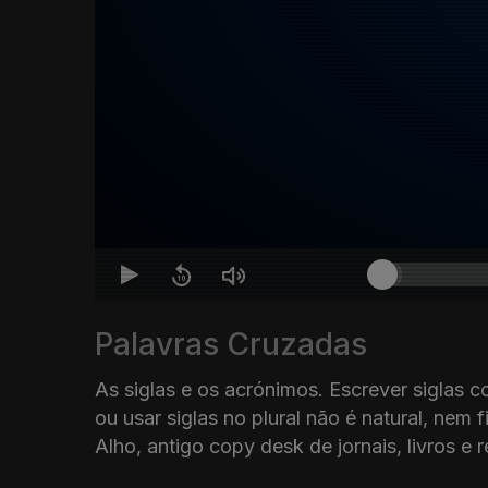
Palavras Cruzadas
As siglas e os acrónimos. Escrever siglas c
ou usar siglas no plural não é natural, nem 
Alho, antigo copy desk de jornais, livros e r