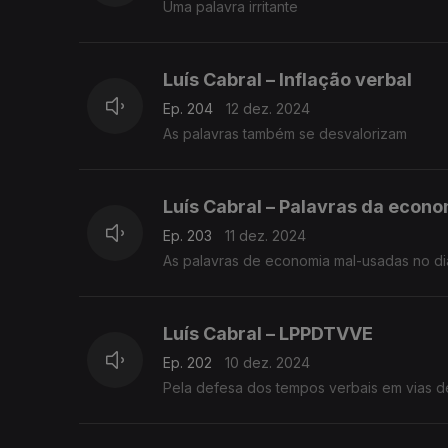
Uma palavra irritante
Luís Cabral – Inflação verbal
Ep. 204
12 dez. 2024
As palavras também se desvalorizam
Luís Cabral – Palavras da econo
Ep. 203
11 dez. 2024
As palavras de economia mal-usadas no di
Luís Cabral – LPPDTVVE
Ep. 202
10 dez. 2024
Pela defesa dos tempos verbais em vias d