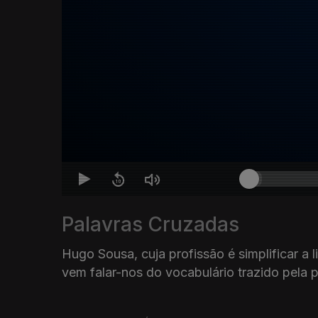
Palavras Cruzadas
Hugo Sousa, cuja profissão é simplificar a 
vem falar-nos do vocabulário trazido pela 