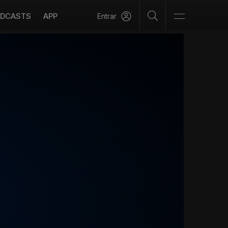
DCASTS
APP
Entrar