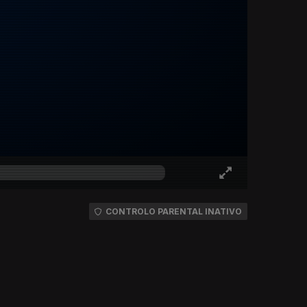
CONTROLO PARENTAL INATIVO