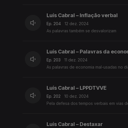
Luís Cabral – Inflação verbal
Ep. 204
12 dez. 2024
As palavras também se desvalorizam
Luís Cabral – Palavras da econo
Ep. 203
11 dez. 2024
As palavras de economia mal-usadas no di
Luís Cabral – LPPDTVVE
Ep. 202
10 dez. 2024
Pela defesa dos tempos verbais em vias d
Luís Cabral – Destaxar