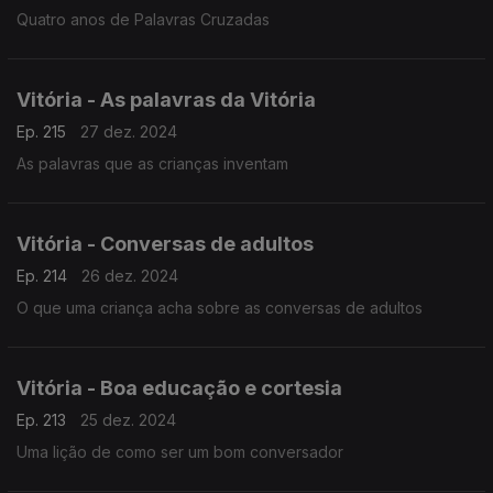
Quatro anos de Palavras Cruzadas
Vitória - As palavras da Vitória
Ep. 215
27 dez. 2024
As palavras que as crianças inventam
Vitória - Conversas de adultos
Ep. 214
26 dez. 2024
O que uma criança acha sobre as conversas de adultos
Vitória - Boa educação e cortesia
Ep. 213
25 dez. 2024
Uma lição de como ser um bom conversador