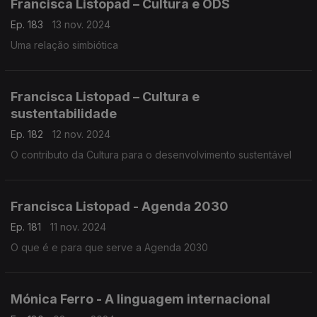
Francisca Listopad – Cultura e ODS
Ep. 183
13 nov. 2024
Uma relação simbiótica
Francisca Listopad – Cultura e
sustentabilidade
Ep. 182
12 nov. 2024
O contributo da Cultura para o desenvolvimento sustentável
Francisca Listopad - Agenda 2030
Ep. 181
11 nov. 2024
O que é e para que serve a Agenda 2030
Mónica Ferro - A linguagem internacional