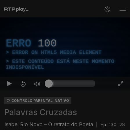
ERRO
100
ERROR ON HTML5 MEDIA ELEMENT
ESTE CONTEÚDO ESTÁ NESTE MOMENTO
INDISPONÍVEL
CONTROLO PARENTAL INATIVO
Palavras Cruzadas
Isabel Rio Novo – O retrato do Poeta
|
Ep. 130
28