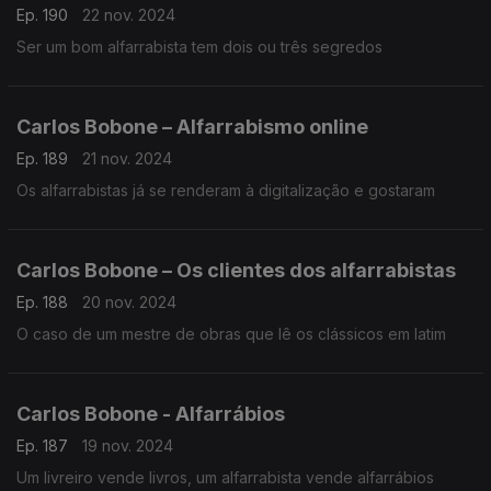
Ep. 190
22 nov. 2024
Ser um bom alfarrabista tem dois ou três segredos
Carlos Bobone – Alfarrabismo online
Ep. 189
21 nov. 2024
Os alfarrabistas já se renderam à digitalização e gostaram
Carlos Bobone – Os clientes dos alfarrabistas
Ep. 188
20 nov. 2024
O caso de um mestre de obras que lê os clássicos em latim
Carlos Bobone - Alfarrábios
Ep. 187
19 nov. 2024
Um livreiro vende livros, um alfarrabista vende alfarrábios