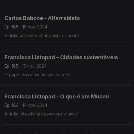
Carlos Bobone - Alfarrabista
Ep. 186
18 nov. 2024
A distinção entre alfarrabista e livreiro
Francisca Listopad – Cidades sustentáveis
Ep. 185
15 nov. 2024
O papel dos museus nas cidades
Francisca Listopad – O que é um Museu
Ep. 184
14 nov. 2024
A definição oficial da palavra ‘museu’