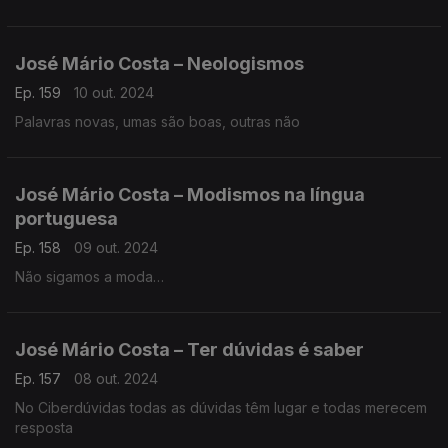
José Mário Costa – Neologismos
Ep. 159
10 out. 2024
Palavras novas, umas são boas, outras não
José Mário Costa – Modismos na língua
portuguesa
Ep. 158
09 out. 2024
Não sigamos a moda…
José Mário Costa – Ter dúvidas é saber
Ep. 157
08 out. 2024
No Ciberdúvidas todas as dúvidas têm lugar e todas merecem
resposta