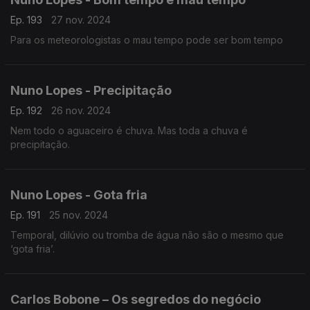
Ep. 193
27 nov. 2024
Para os meteorologistas o mau tempo pode ser bom tempo
Nuno Lopes - Precipitação
Ep. 192
26 nov. 2024
Nem todo o aguaceiro é chuva. Mas toda a chuva é
precipitação.
Nuno Lopes - Gota fria
Ep. 191
25 nov. 2024
Temporal, dilúvio ou tromba de água não são o mesmo que
‘gota fria’.
Carlos Bobone – Os segredos do negócio