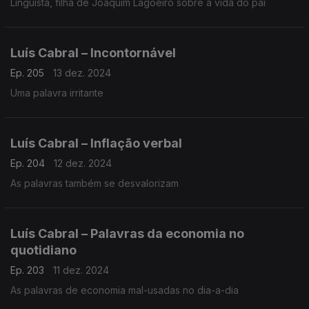
Linguista, filha de Joaquim Lagoeiro sobre a vida do pai
Luís Cabral – Incontornável
Ep. 205
13 dez. 2024
Uma palavra irritante
Luís Cabral – Inflação verbal
Ep. 204
12 dez. 2024
As palavras também se desvalorizam
Luís Cabral – Palavras da economia no
quotidiano
Ep. 203
11 dez. 2024
As palavras de economia mal-usadas no dia-a-dia