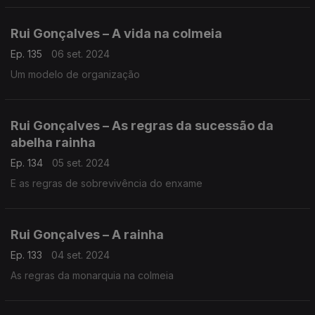
Rui Gonçalves – A vida na colmeia
Ep. 135
06 set. 2024
Um modelo de organização
Rui Gonçalves – As regras da sucessão da
abelha rainha
Ep. 134
05 set. 2024
E as regras de sobrevivência do enxame
Rui Gonçalves – A rainha
Ep. 133
04 set. 2024
As regras da monarquia na colmeia