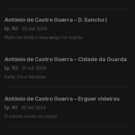
António de Castro Guerra – D. Sancho I
Ep. 153
02 out. 2024
Muito me tarda o meu amigo na Guarda
António de Castro Guerra – Cidade da Guarda
Ep. 152
01 out. 2024
Farta, fria e fabulosa
António de Castro Guerra – Erguer videiras
Ep. 151
30 set. 2024
O outono vivido no campo