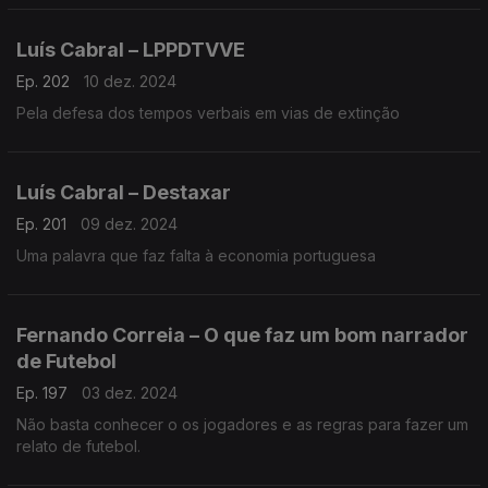
Luís Cabral – LPPDTVVE
Ep. 202
10 dez. 2024
Pela defesa dos tempos verbais em vias de extinção
Luís Cabral – Destaxar
Ep. 201
09 dez. 2024
Uma palavra que faz falta à economia portuguesa
Fernando Correia – O que faz um bom narrador
de Futebol
Ep. 197
03 dez. 2024
Não basta conhecer o os jogadores e as regras para fazer um
relato de futebol.