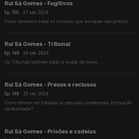
Rui Sá Gomes - Fugitivos
Ep. 150
27 set. 2024
Como devemos tratar os reclusos que escapam das prisões
Rui Sá Gomes - Tribunal
Ep. 149
26 set. 2024
Os Tribunais também estão a mudar de nome…
Rui Sá Gomes - Presos e reclusos
Ep. 148
25 set. 2024
Como devem ser tratadas as pessoas condenadas à privação
da liberdade?
Rui Sá Gomes - Prisões e cadeias