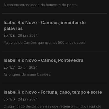
A contemporaneidade do homem e do poeta
Isabel Rio Novo – Camões, inventor de
palavras
Ep. 128
26 jun. 2024
Palavras de Camões que usamos 500 anos depois
Isabel Rio Novo – Camos, Pontevedra
Ep. 127
25 jun. 2024
As origens do nome Camões
Isabel Rio Novo - Fortuna, caso, tempo e sorte
Ep. 126
24 jun. 2024
O significado destas palavras que regem o mundo, segundo