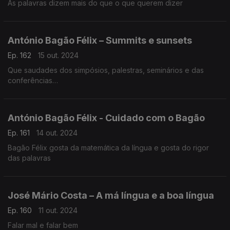
As palavras dizem mais do que o que querem dizer
António Bagão Félix – Summits e sunsets
Ep. 162
15 out. 2024
Que saudades dos simpósios, palestras, seminários e das
conferências…
António Bagão Félix - Cuidado com o Bagão
Ep. 161
14 out. 2024
Bagão Félix gosta da matemática da língua e gosta do rigor
das palavras
José Mário Costa – A má língua e a boa língua
Ep. 160
11 out. 2024
Falar mal e falar bem