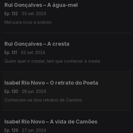
Rui Gonçalves – A água-mel
Ep. 132
03 set. 2024
Mel para ricos e pobres
Rui Gonçalves – A cresta
Ep. 131
02 set. 2024
Quem quer ir crestar, tem que conhecer a cresta
Isabel Rio Novo – O retrato do Poeta
Ep. 130
28 jun. 2024
Conhecem-se dois retratos de Camões
Isabel Rio Novo – A vida de Camões
Ep. 129
27 jun. 2024