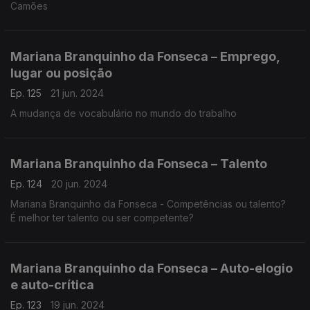
Camões
Mariana Branquinho da Fonseca – Emprego,
lugar ou posição
Ep. 125
21 jun. 2024
A mudança de vocabulário no mundo do trabalho
Mariana Branquinho da Fonseca – Talento
Ep. 124
20 jun. 2024
Mariana Branquinho da Fonseca - Competências ou talento?
É melhor ter talento ou ser competente?
Mariana Branquinho da Fonseca – Auto-elogio
e auto-crítica
Ep. 123
19 jun. 2024