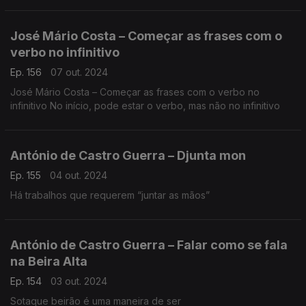
José Mário Costa – Começar as frases com o
verbo no infinitivo
Ep. 156
07 out. 2024
José Mário Costa – Começar as frases com o verbo no
infinitivo No início, pode estar o verbo, mas não no infinitivo
António de Castro Guerra – Djunta mon
Ep. 155
04 out. 2024
Há trabalhos que requerem “juntar as mãos”
António de Castro Guerra – Falar como se fala
na Beira Alta
Ep. 154
03 out. 2024
Sotaque beirão é uma maneira de ser