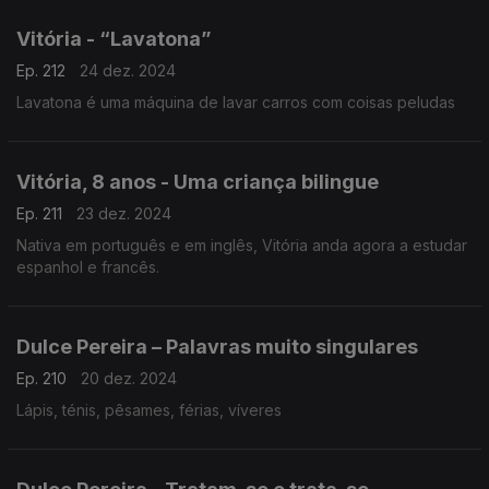
Vitória - “Lavatona”
Ep. 212
24 dez. 2024
Lavatona é uma máquina de lavar carros com coisas peludas
Vitória, 8 anos - Uma criança bilingue
Ep. 211
23 dez. 2024
Nativa em português e em inglês, Vitória anda agora a estudar
espanhol e francês.
Dulce Pereira – Palavras muito singulares
Ep. 210
20 dez. 2024
Lápis, ténis, pêsames, férias, víveres