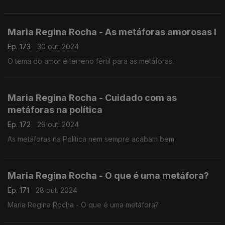
Maria Regina Rocha - As metáforas amorosas I
Ep. 173
30 out. 2024
O tema do amor é terreno fértil para as metáforas.
Maria Regina Rocha - Cuidado com as
metáforas na política
Ep. 172
29 out. 2024
As metáforas na Política nem sempre acabam bem
Maria Regina Rocha - O que é uma metáfora?
Ep. 171
28 out. 2024
Maria Regina Rocha - O que é uma metáfora?