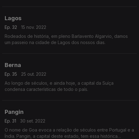
Lagos
Ep. 32
15 nov. 2022
Rodeados de história, em pleno Barlavento Algarvio, damos
um passeio na cidade de Lagos dos nossos dias.
Berna
Ep. 35
25 out. 2022
Ao longo de séculos, e ainda hoje, a capital da Suíça
condensa características de todo o país.
Pangin
Ep. 31
30 set. 2022
O nome de Goa evoca a relação de séculos entre Portugal e a
Índia. Pangin, a capital deste estado, tem essa histórica