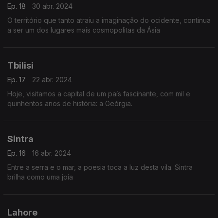
Ep. 18
30 abr. 2024
O território que tanto atraiu a imaginação do ocidente, continua
a ser um dos lugares mais cosmopolitas da Ásia
Tbilisi
Ep. 17
22 abr. 2024
Hoje, visitamos a capital de um país fascinante, com mil e
quinhentos anos de história: a Geórgia.
Sintra
Ep. 16
16 abr. 2024
Entre a serra e o mar, a poesia toca a luz desta vila. Sintra
brilha como uma joia
Lahore