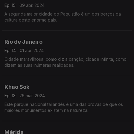
Ep. 15
09 abr. 2024
A segunda maior cidade do Paquistão é um dos berços da
cultura deste enorme país.
Rio de Janeiro
Ep. 14
01 abr. 2024
Cidade maravilhosa, como diz a canção; cidade infinita, como
dizem as suas inúmeras realidades.
Khao Sok
Ep. 13
26 mar. 2024
Este parque nacional tailandês é uma das provas de que os
maiores monumentos existem na natureza.
Mérida