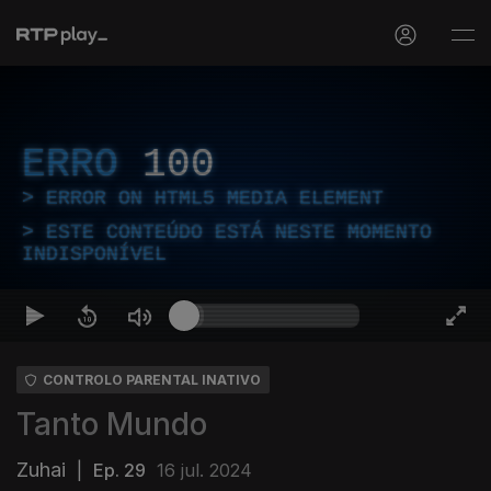
ERRO
100
ERROR ON HTML5 MEDIA ELEMENT
ESTE CONTEÚDO ESTÁ NESTE MOMENTO
INDISPONÍVEL
CONTROLO PARENTAL INATIVO
Tanto Mundo
Zuhai
|
Ep. 29
16 jul. 2024