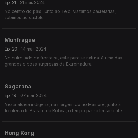
Ep. 21
21 mai. 2024
No centro do país, junto ao Tejo, visitámos pastelarias,
subimos ao castelo.
Monfrague
Ep. 20
14 mai. 2024
No outro lado da fronteira, este parque natural é uma das
grandes e boas surpresas da Extremadura.
Sagarana
Ep. 19
07 mai. 2024
Nesta aldeia indígena, na margem do rio Mamoré, junto à
fronteira do Brasil e da Bolívia, o tempo passa lentamente.
Hong Kong