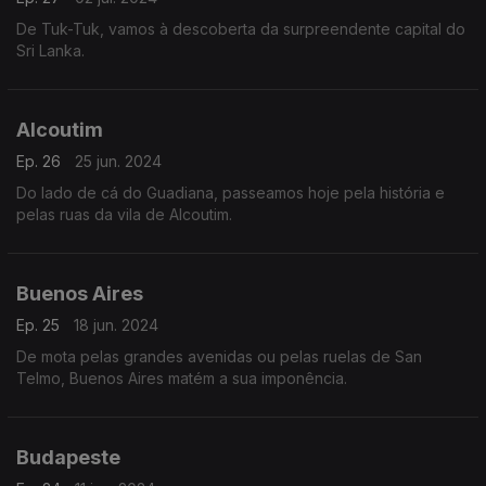
De Tuk-Tuk, vamos à descoberta da surpreendente capital do
Sri Lanka.
Alcoutim
Ep. 26
25 jun. 2024
Do lado de cá do Guadiana, passeamos hoje pela história e
pelas ruas da vila de Alcoutim.
Buenos Aires
Ep. 25
18 jun. 2024
De mota pelas grandes avenidas ou pelas ruelas de San
Telmo, Buenos Aires matém a sua imponência.
Budapeste