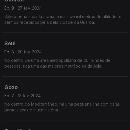
Ep. 9
27 fev. 2024
Vale a pena subir lá acima, a mais de mil metros de altitude, e
sermos recebidos pela bela cidade da Guarda.
Seul
Ep. 8
20 fev. 2024
No centro de uma área metropolitana de 26 milhões de
pessoas, fica uma das maiores metrópoles da Ásia.
Gozo
Ep. 7
13 fev. 2024
No centro do Mediterrâneo, há uma pequena ilha com baías
paradisíacas e muita história.